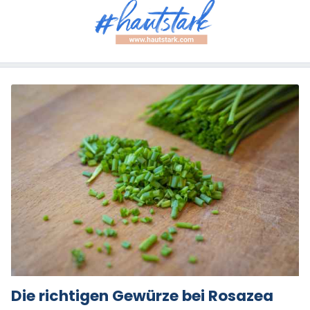
Die richtigen Gewürze bei Rosazea