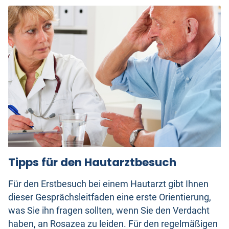
Tipps für den Hautarztbesuch
Für den Erstbesuch bei einem Hautarzt gibt Ihnen
dieser Gesprächsleitfaden eine erste Orientierung,
was Sie ihn fragen sollten, wenn Sie den Verdacht
haben, an Rosazea zu leiden. Für den regelmäßigen