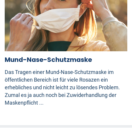
Mund-Nase-Schutzmaske
Das Tragen einer Mund-Nase-Schutzmaske im
öffentlichen Bereich ist für viele Rosazen ein
erhebliches und nicht leicht zu lösendes Problem.
Zumal es ja auch noch bei Zuwiderhandlung der
Maskenpflicht ...