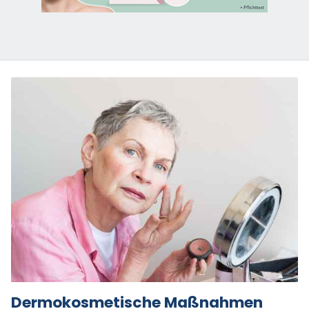
Dermokosmetische Maßnahmen