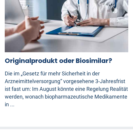
Originalprodukt oder Biosimilar?
Die im „Gesetz für mehr Sicherheit in der
Arzneimittelversorgung“ vorgesehene 3-Jahresfrist
ist fast um: Im August könnte eine Regelung Realität
werden, wonach biopharmazeutische Medikamente
in ...