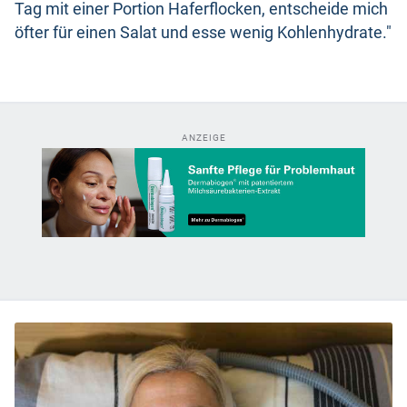
Tag mit einer Portion Haferflocken, entscheide mich
öfter für einen Salat und esse wenig Kohlenhydrate."
ANZEIGE