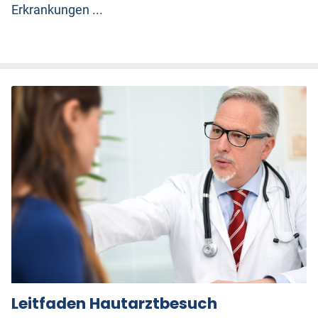
Erkrankungen ...
Leitfaden Hautarztbesuch