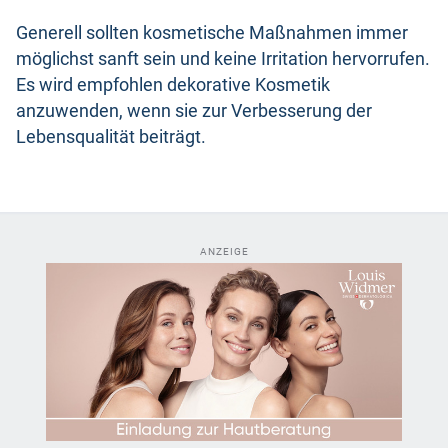
Generell sollten kosmetische Maßnahmen immer
möglichst sanft sein und keine Irritation hervorrufen.
Es wird empfohlen dekorative Kosmetik
anzuwenden, wenn sie zur Verbesserung der
Lebensqualität beiträgt.
ANZEIGE