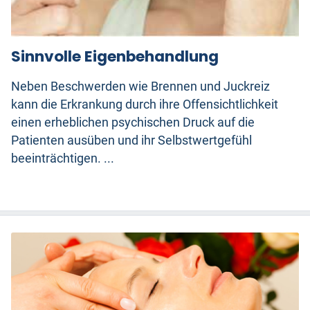
Sinnvolle Eigenbehandlung
Neben Beschwerden wie Brennen und Juckreiz
kann die Erkrankung durch ihre Offensichtlichkeit
einen erheblichen psychischen Druck auf die
Patienten ausüben und ihr Selbstwertgefühl
beeinträchtigen. ...