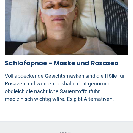
Schlafapnoe - Maske und Rosazea
Voll abdeckende Gesichtsmasken sind die Hölle für
Rosazen und werden deshalb nicht genommen
obgleich die nächtliche Sauerstoffzufuhr
medizinisch wichtig wäre. Es gibt Alternativen.