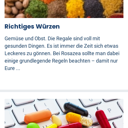
Richtiges Würzen
Gemüse und Obst. Die Regale sind voll mit
gesunden Dingen. Es ist immer die Zeit sich etwas
Leckeres zu gönnen. Bei Rosazea sollte man dabei
einige grundlegende Regeln beachten – damit nur
Eure ...