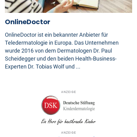
OnlineDoctor
OnlineDoctor ist ein bekannter Anbieter für
Teledermatologie in Europa. Das Unternehmen
wurde 2016 von dem Dermatologen Dr. Paul
Scheidegger und den beiden Health-Business-
Experten Dr. Tobias Wolf und ...
ANZEIGE
ANZEIGE