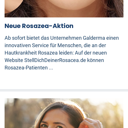
Neue Rosazea-Aktion
Ab sofort bietet das Unternehmen Galderma einen
innovativen Service für Menschen, die an der
Hautkrankheit Rosazea leiden: Auf der neuen
Website StellDichDeinerRosacea.de können
Rosazea-Patienten ...