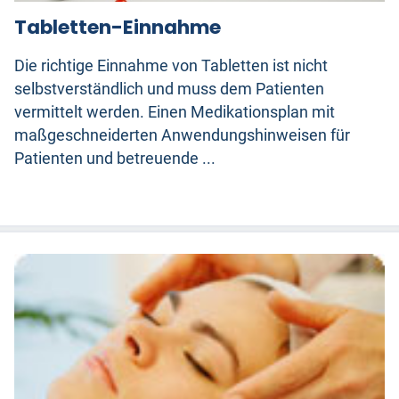
Tabletten-Einnahme
Die richtige Einnahme von Tabletten ist nicht
selbstverständlich und muss dem Patienten
vermittelt werden. Einen Medikationsplan mit
maßgeschneiderten Anwendungshinweisen für
Patienten und betreuende ...