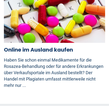
Online im Ausland kaufen
Haben Sie schon einmal Medikamente für die
Rosazea-Behandlung oder für andere Erkrankungen
über Verkaufsportale im Ausland bestellt? Der
Handel mit Plagiaten umfasst mittlerweile nicht
mehr nur ...