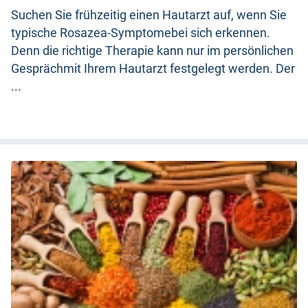
Suchen Sie frühzeitig einen Hautarzt auf, wenn Sie
typische Rosazea-Symptomebei sich erkennen.
Denn die richtige Therapie kann nur im persönlichen
Gesprächmit Ihrem Hautarzt festgelegt werden. Der
...