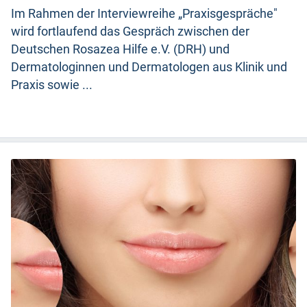
Im Rahmen der Interviewreihe „Praxisgespräche"
wird fortlaufend das Gespräch zwischen der
Deutschen Rosazea Hilfe e.V. (DRH) und
Dermatologinnen und Dermatologen aus Klinik und
Praxis sowie ...