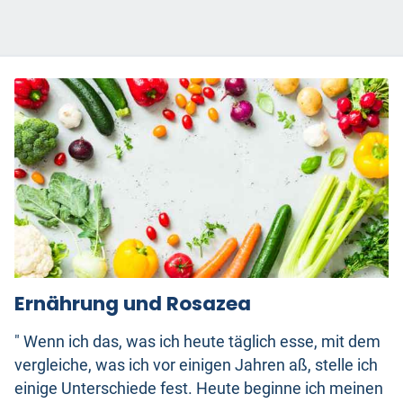
Ernährung und Rosazea
" Wenn ich das, was ich heute täglich esse, mit dem
vergleiche, was ich vor einigen Jahren aß, stelle ich
einige Unterschiede fest. Heute beginne ich meinen