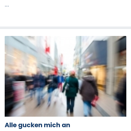
...
Alle gucken mich an