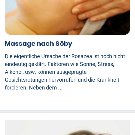
Massage nach Söby
Die eigentliche Ursache der Rosazea ist noch nicht
eindeutig geklärt. Faktoren wie Sonne, Stress,
Alkohol, usw. können ausgeprägte
Gesichtsrötungen hervorrufen und die Krankheit
forcieren. Neben dem ...