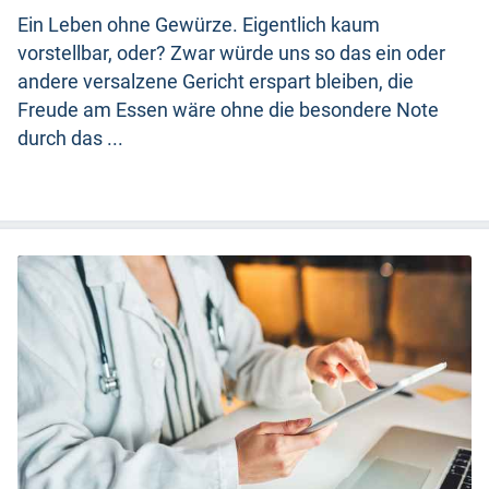
Ein Leben ohne Gewürze. Eigentlich kaum
vorstellbar, oder? Zwar würde uns so das ein oder
andere versalzene Gericht erspart bleiben, die
Freude am Essen wäre ohne die besondere Note
durch das ...