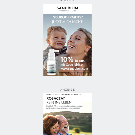
ANZEIGE
ANZEIGE