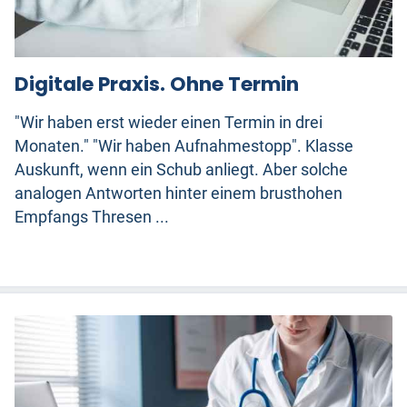
Digitale Praxis. Ohne Termin
"Wir haben erst wieder einen Termin in drei
Monaten." "Wir haben Aufnahmestopp". Klasse
Auskunft, wenn ein Schub anliegt. Aber solche
analogen Antworten hinter einem brusthohen
Empfangs Thresen ...