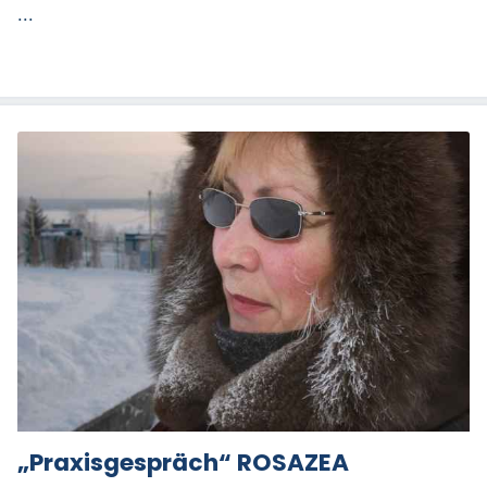
...
„Praxisgespräch“ ROSAZEA