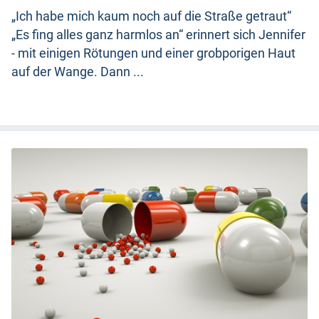
„Ich habe mich kaum noch auf die Straße getraut“
„Es fing alles ganz harmlos an“ erinnert sich Jennifer
- mit einigen Rötungen und einer grobporigen Haut
auf der Wange. Dann ...