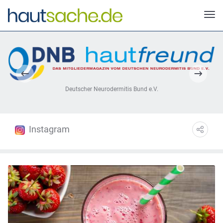
Deutscher Neurodermitis Bund e.V.
Instagram