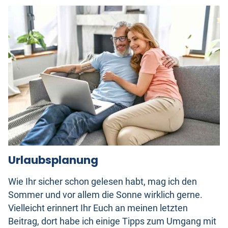
Urlaubsplanung
Wie Ihr sicher schon gelesen habt, mag ich den
Sommer und vor allem die Sonne wirklich gerne.
Vielleicht erinnert Ihr Euch an meinen letzten
Beitrag, dort habe ich einige Tipps zum Umgang mit