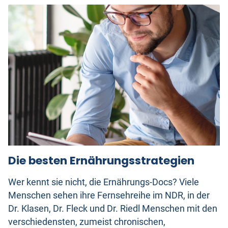
Die besten Ernährungsstrategien
Wer kennt sie nicht, die Ernährungs-Docs? Viele
Menschen sehen ihre Fernsehreihe im NDR, in der
Dr. Klasen, Dr. Fleck und Dr. Riedl Menschen mit den
verschiedensten, zumeist chronischen,