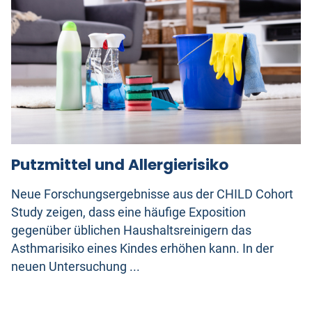
Putzmittel und Allergierisiko
Neue Forschungsergebnisse aus der CHILD Cohort
Study zeigen, dass eine häufige Exposition
gegenüber üblichen Haushaltsreinigern das
Asthmarisiko eines Kindes erhöhen kann. In der
neuen Untersuchung ...