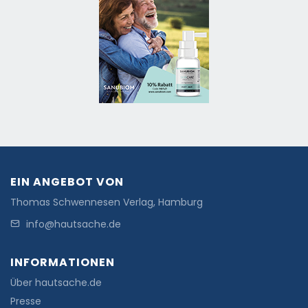
EIN ANGEBOT VON
Thomas Schwennesen Verlag, Hamburg
info@hautsache.de
INFORMATIONEN
Über hautsache.de
Presse