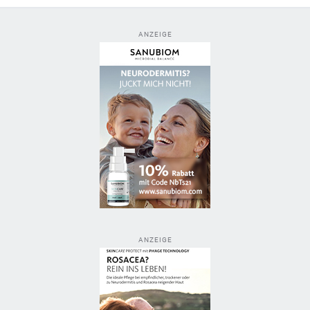
ANZEIGE
ANZEIGE