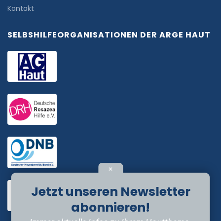
Kontakt
SELBSHILFEORGANISATIONEN DER ARGE HAUT
✕
Jetzt unseren Newsletter
abonnieren!