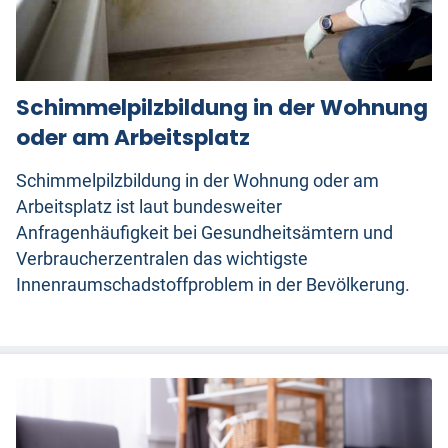
Schimmelpilzbildung in der Wohnung
oder am Arbeitsplatz
Schimmelpilzbildung in der Wohnung oder am
Arbeitsplatz ist laut bundesweiter
Anfragenhäufigkeit bei Gesundheitsämtern und
Verbraucherzentralen das wichtigste
Innenraumschadstoffproblem in der Bevölkerung.