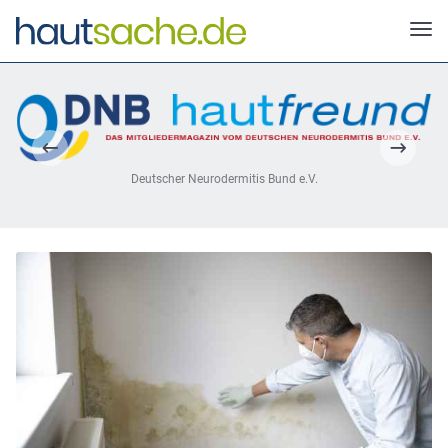
Deutscher Neurodermitis Bund e.V.