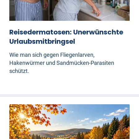
Reisedermatosen: Unerwünschte
Urlaubsmitbringsel
Wie man sich gegen Fliegenlarven,
Hakenwürmer und Sandmücken-Parasiten
schützt.