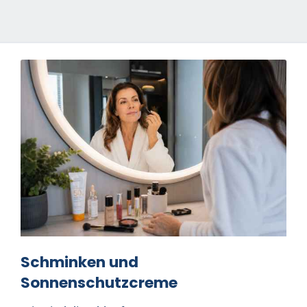
Schminken und
Sonnenschutzcreme