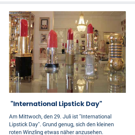
"International Lipstick Day"
Am Mittwoch, den 29. Juli ist "International
Lipstick Day". Grund genug, sich den kleinen
roten Winzling etwas näher anzusehen.