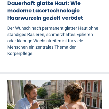
Dauerhaft glatte Haut: Wie
moderne Lasertechnologie
Haarwurzeln gezielt verödet
Der Wunsch nach permanent glatter Haut ohne
ständiges Rasieren, schmerzhaftes Epilieren
oder klebrige Wachsstreifen ist für viele
Menschen ein zentrales Thema der
Körperpflege.