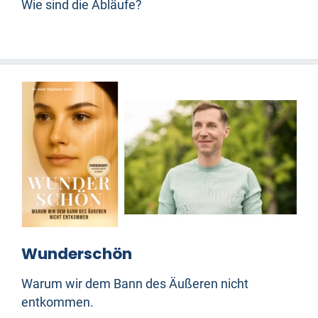
Wie sind die Abläufe?
Wunderschön
Warum wir dem Bann des Äußeren nicht
entkommen.