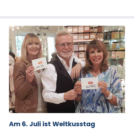
Am 6. Juli ist Weltkusstag