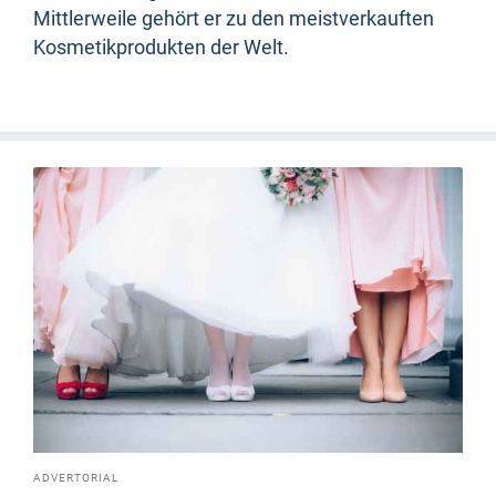
Mittlerweile gehört er zu den meistverkauften
Kosmetikprodukten der Welt.
ADVERTORIAL