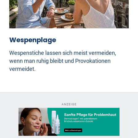
Wespenplage
Wespenstiche lassen sich meist vermeiden,
wenn man ruhig bleibt und Provokationen
vermeidet.
ANZEIGE