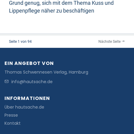
Grund genug, sich mit dem Thema Kuss und
Lippenpflege näher zu beschäftigen
Seite 1 von 94
Nächste Seite
EIN ANGEBOT VON
Thomas Schwennesen Verlag, Hamburg
info@hautsache.de
INFORMATIONEN
Über hautsache.de
Presse
Kontakt