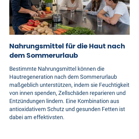
Nahrungsmittel für die Haut nach
dem Sommerurlaub
Bestimmte Nahrungsmittel können die
Hautregeneration nach dem Sommerurlaub
maßgeblich unterstützen, indem sie Feuchtigkeit
von innen spenden, Zellschäden reparieren und
Entzündungen lindern. Eine Kombination aus
antioxidativem Schutz und gesunden Fetten ist
dabei am effektivsten.