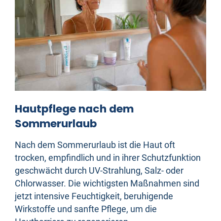
Hautpflege nach dem
Sommerurlaub
Nach dem Sommerurlaub ist die Haut oft
trocken, empfindlich und in ihrer Schutzfunktion
geschwächt durch UV-Strahlung, Salz- oder
Chlorwasser. Die wichtigsten Maßnahmen sind
jetzt intensive Feuchtigkeit, beruhigende
Wirkstoffe und sanfte Pflege, um die