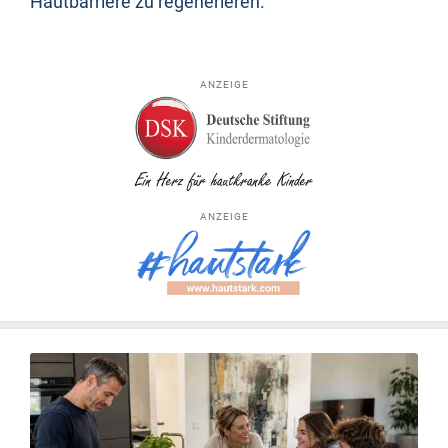
Hautbarriere zu regenerieren.
ANZEIGE
ANZEIGE