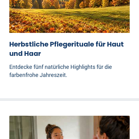
Herbstliche Pflegerituale für Haut
und Haar
Entdecke fünf natürliche Highlights für die
farbenfrohe Jahreszeit.