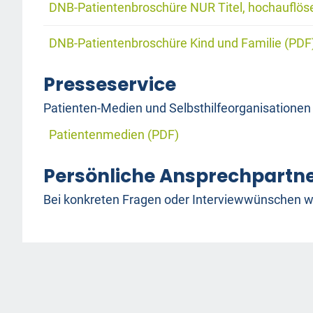
DNB-Patientenbroschüre NUR Titel, hochauflös
DNB-Patientenbroschüre Kind und Familie (PDF
Presseservice
Patienten-Medien und Selbsthilfeorganisationen
Patientenmedien (PDF)
Persönliche Ansprechpartn
Bei konkreten Fragen oder Interviewwünschen w