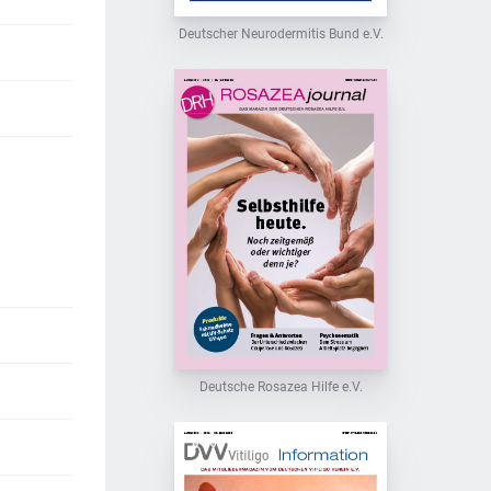
Deutscher Neurodermitis Bund e.V.
Deutsche Rosazea Hilfe e.V.