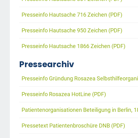
Presseinfo Hautsache 716 Zeichen (PDF)
Presseinfo Hautsache 950 Zeichen (PDF)
Presseinfo Hautsache 1866 Zeichen (PDF)
Pressearchiv
Presseinfo Gründung Rosazea Selbsthilfeorgani
Presseinfo Rosazea HotLine (PDF)
Patientenorganisationen Beteiligung in Berlin, 
Pressetext Patientenbroschüre DNB (PDF)