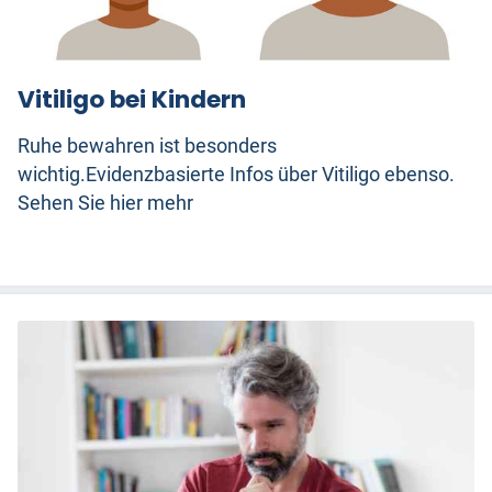
Vitiligo bei Kindern
Ruhe bewahren ist besonders
wichtig.Evidenzbasierte Infos über Vitiligo ebenso.
Sehen Sie hier mehr