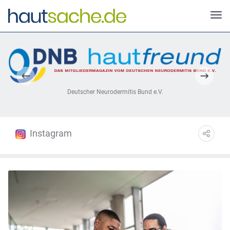
Deutscher Neurodermitis Bund e.V.
Instagram