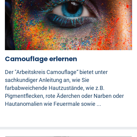
Camouflage erlernen
Der "Arbeitskreis Camouflage“ bietet unter
sachkundiger Anleitung an, wie Sie
farbabweichende Hautzustände, wie z.B.
Pigmentflecken, rote Äderchen oder Narben oder
Hautanomalien wie Feuermale sowie ...