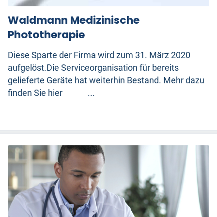
Waldmann Medizinische
Phototherapie
Diese Sparte der Firma wird zum 31. März 2020
aufgelöst.Die Serviceorganisation für bereits
gelieferte Geräte hat weiterhin Bestand. Mehr dazu
finden Sie hier ...