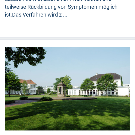
teilweise Rückbildung von Symptomen möglich
ist.Das Verfahren wird z ...