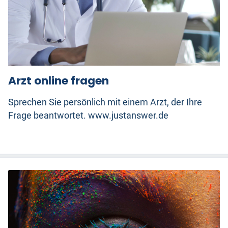
Arzt online fragen
Sprechen Sie persönlich mit einem Arzt, der Ihre
Frage beantwortet. www.justanswer.de