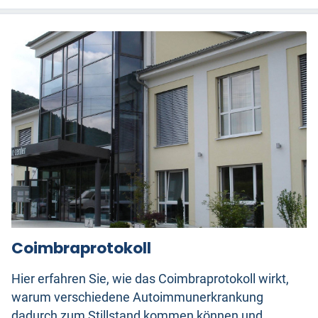
Coimbraprotokoll
Hier erfahren Sie, wie das Coimbraprotokoll wirkt,
warum verschiedene Autoimmunerkrankung
dadurch zum Stillstand kommen können und