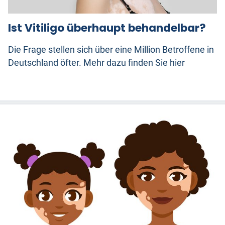
Ist Vitiligo überhaupt behandelbar?
Die Frage stellen sich über eine Million Betroffene in
Deutschland öfter. Mehr dazu finden Sie hier