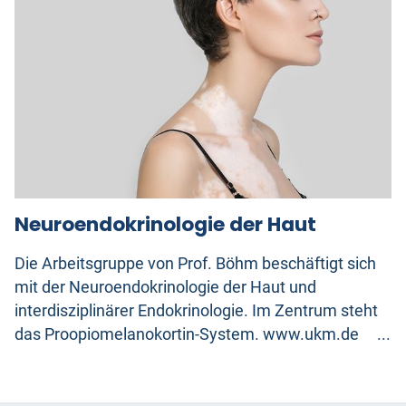
Neuroendokrinologie der Haut
Die Arbeitsgruppe von Prof. Böhm beschäftigt sich
mit der Neuroendokrinologie der Haut und
interdisziplinärer Endokrinologie. Im Zentrum steht
das Proopiomelanokortin-System. www.ukm.de ...