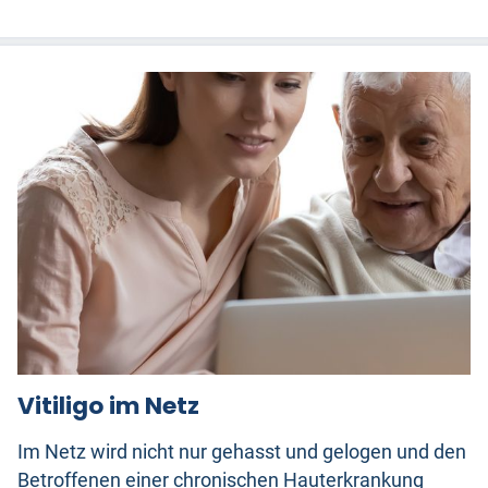
Vitiligo im Netz
Im Netz wird nicht nur gehasst und gelogen und den
Betroffenen einer chronischen Hauterkrankung