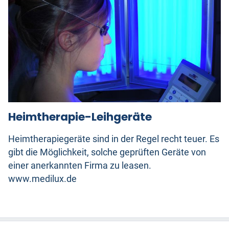
Heimtherapie-Leihgeräte
Heimtherapiegeräte sind in der Regel recht teuer. Es
gibt die Möglichkeit, solche geprüften Geräte von
einer anerkannten Firma zu leasen.
www.medilux.de