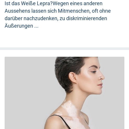
Ist das Weiße Lepra?Wegen eines anderen
Aussehens lassen sich Mitmenschen, oft ohne
darüber nachzudenken, zu diskriminierenden
Äußerungen ...