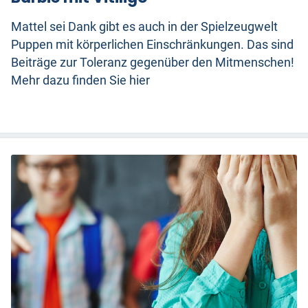
Mattel sei Dank gibt es auch in der Spielzeugwelt
Puppen mit körperlichen Einschränkungen. Das sind
Beiträge zur Toleranz gegenüber den Mitmenschen!
Mehr dazu finden Sie hier