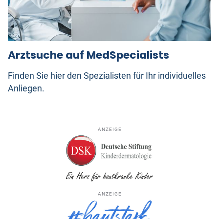
Arztsuche auf MedSpecialists
Finden Sie hier den Spezialisten für Ihr individuelles
Anliegen.
ANZEIGE
ANZEIGE