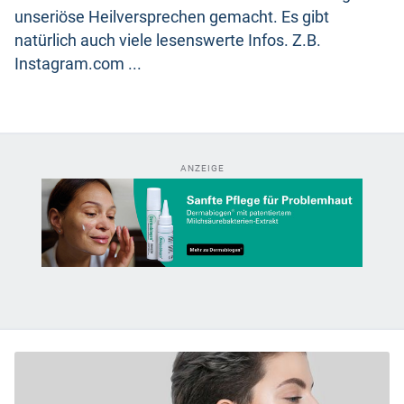
unseriöse Heilversprechen gemacht. Es gibt
natürlich auch viele lesenswerte Infos. Z.B.
Instagram.com ...
ANZEIGE