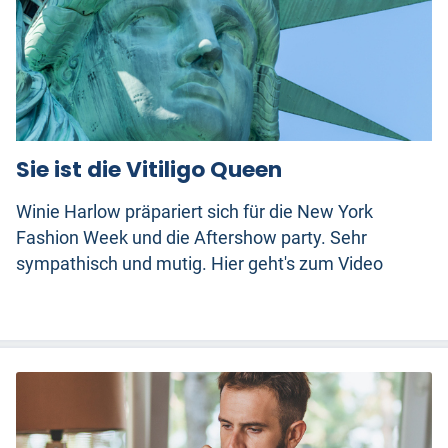
Sie ist die Vitiligo Queen
Winie Harlow präpariert sich für die New York
Fashion Week und die Aftershow party. Sehr
sympathisch und mutig. Hier geht's zum Video