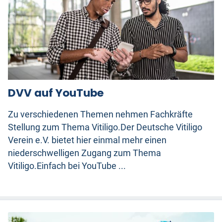
DVV auf YouTube
Zu verschiedenen Themen nehmen Fachkräfte
Stellung zum Thema Vitiligo.Der Deutsche Vitiligo
Verein e.V. bietet hier einmal mehr einen
niederschwelligen Zugang zum Thema
Vitiligo.Einfach bei YouTube ...