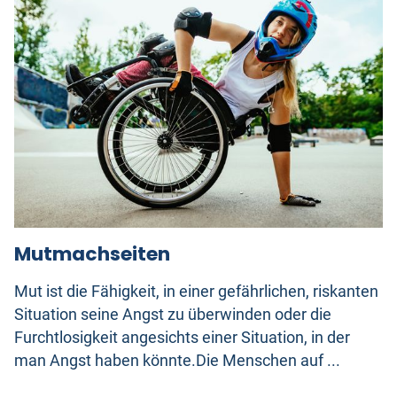
Mutmachseiten
Mut ist die Fähigkeit, in einer gefährlichen, riskanten
Situation seine Angst zu überwinden oder die
Furchtlosigkeit angesichts einer Situation, in der
man Angst haben könnte.Die Menschen auf ...