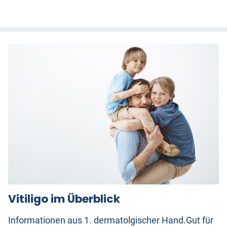
Vitiligo im Überblick
Informationen aus 1. dermatolgischer Hand.Gut für