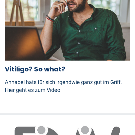
Vitiligo? So what?
Annabel hats für sich irgendwie ganz gut im Griff.
Hier geht es zum Video