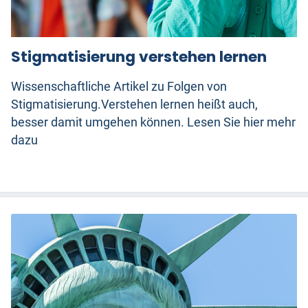
Stigmatisierung verstehen lernen
Wissenschaftliche Artikel zu Folgen von
Stigmatisierung.Verstehen lernen heißt auch,
besser damit umgehen können. Lesen Sie hier mehr
dazu