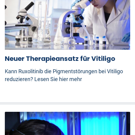
Neuer Therapieansatz für Vitiligo
Kann Ruxolitinib die Pigmentstörungen bei Vitiligo
reduzieren? Lesen Sie hier mehr