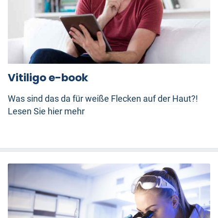
Vitiligo e-book
Was sind das da für weiße Flecken auf der Haut?!
Lesen Sie hier mehr