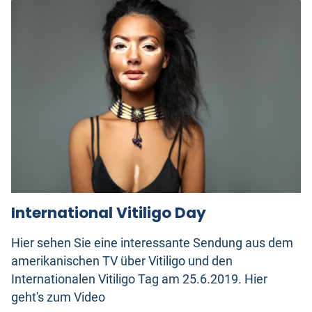
International Vitiligo Day
Hier sehen Sie eine interessante Sendung aus dem
amerikanischen TV über Vitiligo und den
Internationalen Vitiligo Tag am 25.6.2019. Hier
geht's zum Video