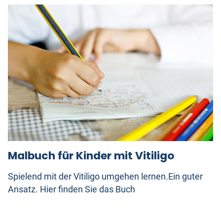
Malbuch für Kinder mit Vitiligo
Spielend mit der Vitiligo umgehen lernen.Ein guter
Ansatz. Hier finden Sie das Buch