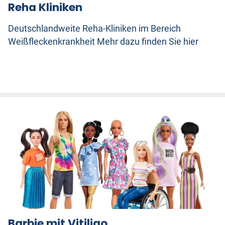
Reha Kliniken
Deutschlandweite Reha-Kliniken im Bereich
Weißfleckenkrankheit Mehr dazu finden Sie hier
Barbie mit Vitiligo