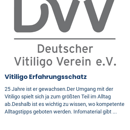
Vitiligo Erfahrungsschatz
25 Jahre ist er gewachsen.Der Umgang mit der
Vitiligo spielt sich ja zum größten Teil im Alltag
ab.Deshalb ist es wichtig zu wissen, wo kompetente
Alltagstipps geboten werden. Infomaterial gibt ...