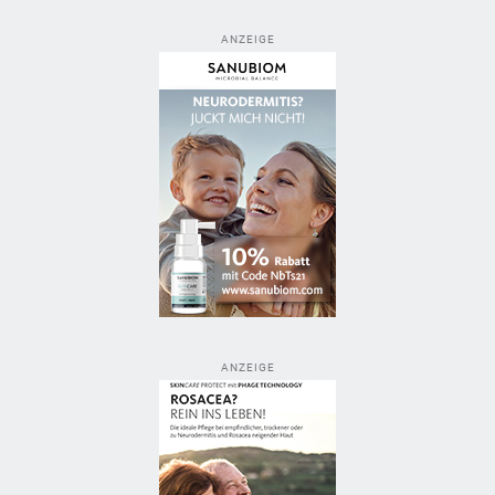
ANZEIGE
ANZEIGE