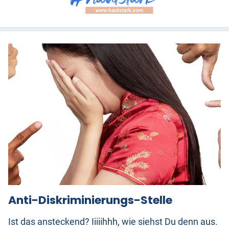
Anti-Diskriminierungs-Stelle
Ist das ansteckend? Iiiiihhh, wie siehst Du denn aus.