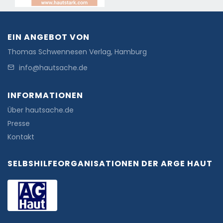
EIN ANGEBOT VON
Thomas Schwennesen Verlag, Hamburg
info@hautsache.de
INFORMATIONEN
Über hautsache.de
Presse
Kontakt
SELBSHILFEORGANISATIONEN DER ARGE HAUT