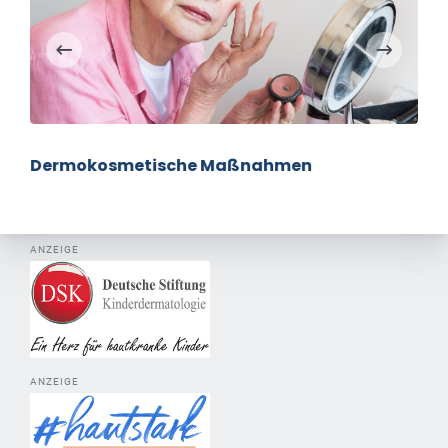
Dermokosmetische Maßnahmen
ANZEIGE
ANZEIGE