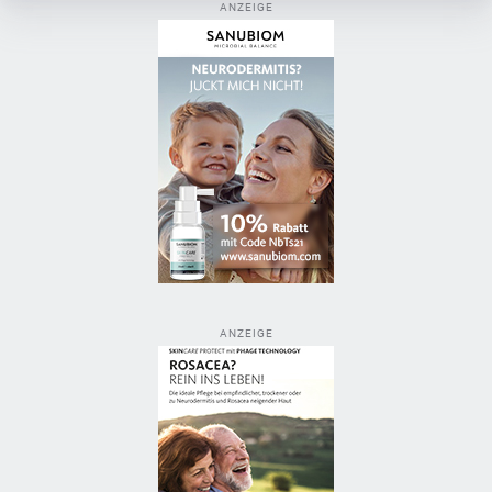
ANZEIGE
ANZEIGE