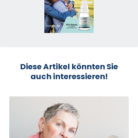
Diese Artikel könnten Sie
auch interessieren!