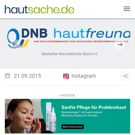
Deutscher Neurodermitis Bund e.V.
21.09.2015
Instagram
ANZEIGE