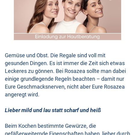
Gemüse und Obst. Die Regale sind voll mit
gesunden Dingen. Es ist immer die Zeit sich etwas
Leckeres zu gönnen. Bei Rosazea sollte man dabei
einige grundlegende Regeln beachten – damit nur
Eure Geschmacksnerven, nicht aber Eure Rosazea
angeregt wird.
Lieber mild und lau statt scharf und heiß
Beim Kochen bestimmte Gewürze, die
gefäßerweiternde Eigenschaften haben, lieber durch