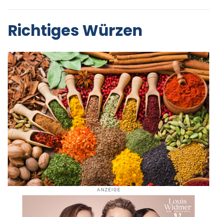
Richtiges Würzen
ANZEIGE