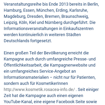
Veranstaltungsreihe bis Ende 2013 bereits in Berlin,
Hamburg, Essen, München, Erding, Karlsruhe,
Magdeburg, Dresden, Bremen, Braunschweig,
Leipzig, Köln, Kiel und Nürnberg durchgeführt. Die
Informationsveranstaltungen in Einkaufszentren
werden kontinuierlich in weiteren Städten
Deutschlands fortgesetzt.
Einen großen Teil der Bevölkerung erreicht die
Kampagne auch durch umfangreiche Presse- und
Öffentlichkeitsarbeit, die Kampagnenwebsite und
ein umfangreiches Service-Angebot an
Informationsmaterialien – nicht nur für Patienten,
sondern auch für KosmetikerInnen
http://www.kosmetik.rosacea-info.de/
. Seit einiger
Zeit hat die Kampagne auch einen eigenen
YouTube-Kanal, eine eigene Facebook Seite sowie