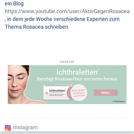
ein Blog
https://www.youtube.com/user/AktivGegenRosacea
, in dem jede Woche verschiedene Experten zum
Thema Rosacea schreiben.
ANZEIGE
Instagram