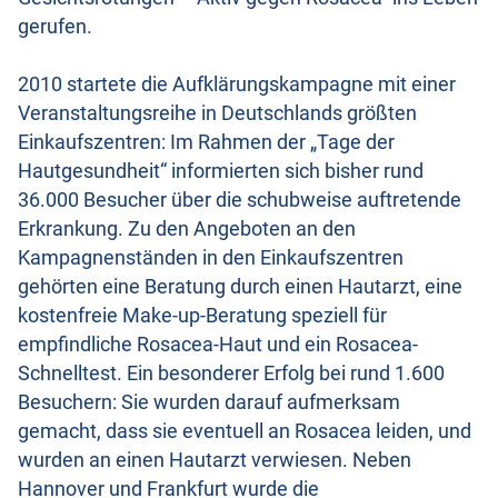
gerufen.
2010 startete die Aufklärungskampagne mit einer
Veranstaltungsreihe in Deutschlands größten
Einkaufszentren: Im Rahmen der „Tage der
Hautgesundheit“ informierten sich bisher rund
36.000 Besucher über die schubweise auftretende
Erkrankung. Zu den Angeboten an den
Kampagnenständen in den Einkaufszentren
gehörten eine Beratung durch einen Hautarzt, eine
kostenfreie Make-up-Beratung speziell für
empfindliche Rosacea-Haut und ein Rosacea-
Schnelltest. Ein besonderer Erfolg bei rund 1.600
Besuchern: Sie wurden darauf aufmerksam
gemacht, dass sie eventuell an Rosacea leiden, und
wurden an einen Hautarzt verwiesen. Neben
Hannover und Frankfurt wurde die