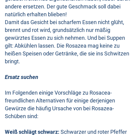
andere ersetzen. Der gute Geschmack soll dabei
natürlich erhalten blieben!
Damit das Gesicht bei scharfem Essen nicht glüht,
brennt und rot wird, grundsätzlich nur mäßig
gewürztes Essen zu sich nehmen. Und bei Suppen
gilt: Abkühlen lassen. Die Rosazea mag keine zu
heißen Speisen oder Getränke, die sie ins Schwitzen
bringt.
Ersatz suchen
Im Folgenden einige Vorschläge zu Rosacea-
freundlichen Alternativen für einige derjenigen
Gewürze die häufig Ursache von bei Rosazea-
Schüben sind:
Weiß schlägt schwarz:
Schwarzer und roter Pfeffer