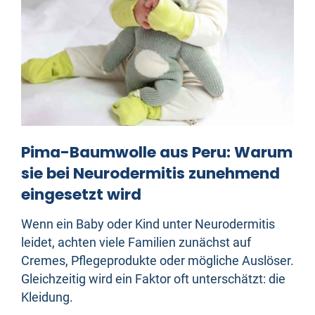
Pima-Baumwolle aus Peru: Warum
sie bei Neurodermitis zunehmend
eingesetzt wird
Wenn ein Baby oder Kind unter Neurodermitis
leidet, achten viele Familien zunächst auf
Cremes, Pflegeprodukte oder mögliche Auslöser.
Gleichzeitig wird ein Faktor oft unterschätzt: die
Kleidung.