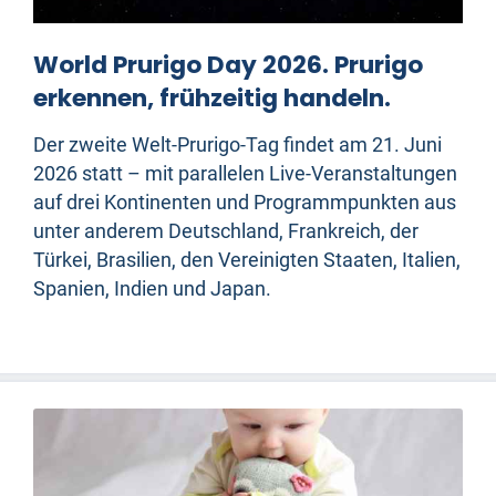
World Prurigo Day 2026. Prurigo
erkennen, frühzeitig handeln.
Der zweite Welt-Prurigo-Tag findet am 21. Juni
2026 statt – mit parallelen Live-Veranstaltungen
auf drei Kontinenten und Programmpunkten aus
unter anderem Deutschland, Frankreich, der
Türkei, Brasilien, den Vereinigten Staaten, Italien,
Spanien, Indien und Japan.