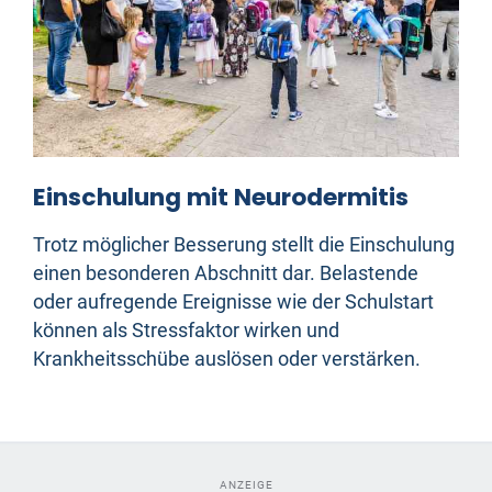
Einschulung mit Neurodermitis
Trotz möglicher Besserung stellt die Einschulung
einen besonderen Abschnitt dar. Belastende
oder aufregende Ereignisse wie der Schulstart
können als Stressfaktor wirken und
Krankheitsschübe auslösen oder verstärken.
ANZEIGE