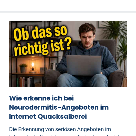
Wie erkenne ich bei
Neurodermitis-Angeboten im
Internet Quacksalberei
Die Erkennung von seriösen Angeboten im