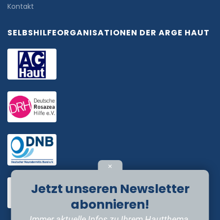
Kontakt
SELBSHILFEORGANISATIONEN DER ARGE HAUT
✕
Jetzt unseren Newsletter
abonnieren!
Immer aktuelle Infos zu Ihrem Hautthema.