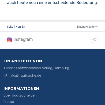
auch heute noch eine entscheidende Bedeutung.
Seite 1 von 83
Nächste Seite
Instagram
EIN ANGEBOT VON
Thomas Schwennesen Verlag, Hamburg
info@hautsache.de
INFORMATIONEN
Über hautsache.de
Presse