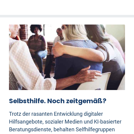
Selbsthilfe. Noch zeitgemäß?
Trotz der rasanten Entwicklung digitaler
Hilfsangebote, sozialer Medien und KI-basierter
Beratungsdienste, behalten Selfhilfegruppen