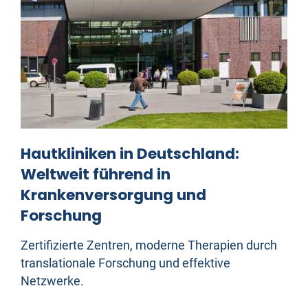
Hautkliniken in Deutschland:
Weltweit führend in
Krankenversorgung und
Forschung
Zertifizierte Zentren, moderne Therapien durch
translationale Forschung und effektive
Netzwerke.