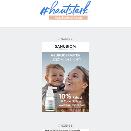
ANZEIGE
ANZEIGE