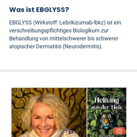
Was ist EBGLYSS?
EBGLYSS (Wirkstoff: Lebrikizumab-lbkz) ist ein
verschreibungspflichtiges Biologikum zur
Behandlung von mittelschwerer bis schwerer
atopischer Dermatitis (Neurodermitis).