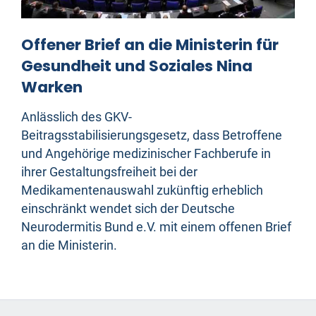
Offener Brief an die Ministerin für
Gesundheit und Soziales Nina
Warken
Anlässlich des GKV-
Beitragsstabilisierungsgesetz, dass Betroffene
und Angehörige medizinischer Fachberufe in
ihrer Gestaltungsfreiheit bei der
Medikamentenauswahl zukünftig erheblich
einschränkt wendet sich der Deutsche
Neurodermitis Bund e.V. mit einem offenen Brief
an die Ministerin.