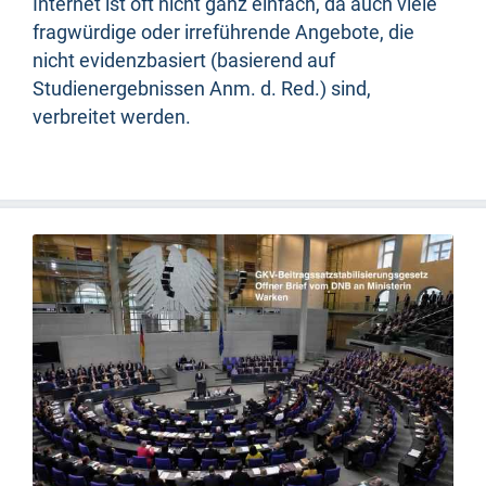
Internet ist oft nicht ganz einfach, da auch viele
fragwürdige oder irreführende Angebote, die
nicht evidenzbasiert (basierend auf
Studienergebnissen Anm. d. Red.) sind,
verbreitet werden.