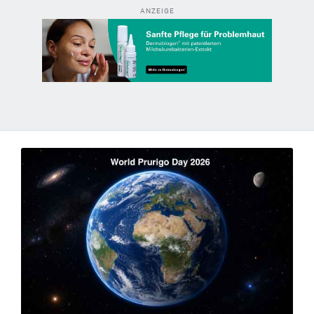
ANZEIGE