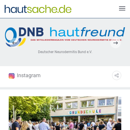
Deutscher Neurodermitis Bund e.V.
Instagram