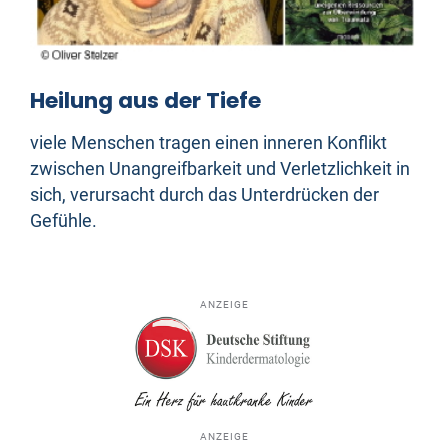
Heilung aus der Tiefe
viele Menschen tragen einen inneren Konflikt
zwischen Unangreifbarkeit und Verletzlichkeit in
sich, verursacht durch das Unterdrücken der
Gefühle.
ANZEIGE
ANZEIGE