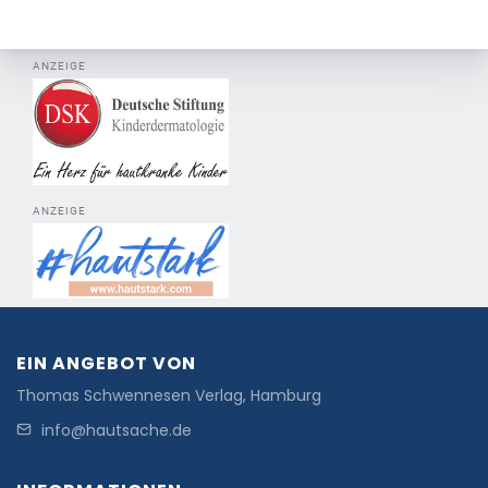
ANZEIGE
ANZEIGE
EIN ANGEBOT VON
Thomas Schwennesen Verlag, Hamburg
info@hautsache.de