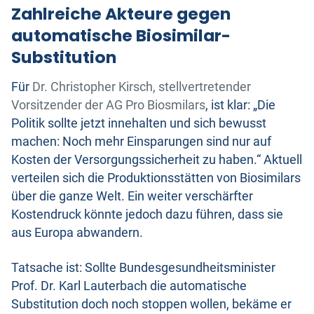
Zahlreiche Akteure gegen
automatische Biosimilar-
Substitution
Für
Dr. Christopher Kirsch, stellvertretender
Vorsitzender der AG Pro Biosmilars
, ist klar: „Die
Politik sollte jetzt innehalten und sich bewusst
machen: Noch mehr Einsparungen sind nur auf
Kosten der Versorgungssicherheit zu haben.“ Aktuell
verteilen sich die Produktionsstätten von Biosimilars
über die ganze Welt. Ein weiter verschärfter
Kostendruck könnte jedoch dazu führen, dass sie
aus Europa abwandern.
Tatsache ist: Sollte Bundesgesundheitsminister
Prof. Dr. Karl Lauterbach die automatische
Substitution doch noch stoppen wollen, bekäme er