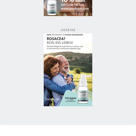
ANZEIGE