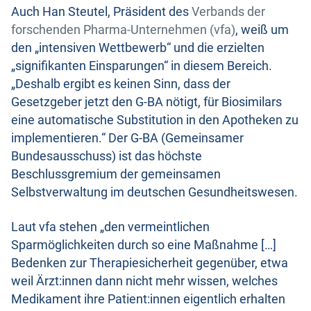
Auch Han Steutel, Präsident des
Verbands der
forschenden Pharma-Unternehmen (vfa)
, weiß um
den „intensiven Wettbewerb“ und die erzielten
„signifikanten Einsparungen“ in diesem Bereich.
„Deshalb ergibt es keinen Sinn, dass der
Gesetzgeber jetzt den G-BA nötigt, für Biosimilars
eine automatische Substitution in den Apotheken zu
implementieren.“ Der G-BA (Gemeinsamer
Bundesausschuss) ist das höchste
Beschlussgremium der gemeinsamen
Selbstverwaltung im deutschen Gesundheitswesen.
Laut vfa stehen „den vermeintlichen
Sparmöglichkeiten durch so eine Maßnahme […]
Bedenken zur Therapiesicherheit gegenüber, etwa
weil Ärzt:innen dann nicht mehr wissen, welches
Medikament ihre Patient:innen eigentlich erhalten