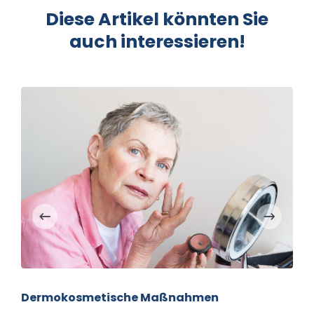
Diese Artikel könnten Sie
auch interessieren!
Dermokosmetische Maßnahmen