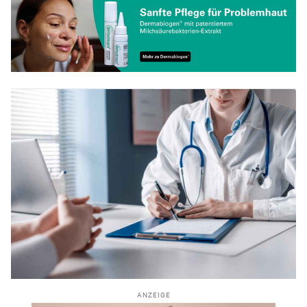
ANZEIGE