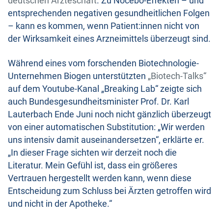
deutschen Ärzteschaft
. Zu Nocebo-Effekten – und
entsprechenden negativen gesundheitlichen Folgen
– kann es kommen, wenn Patient:innen nicht von
der Wirksamkeit eines Arzneimittels überzeugt sind.
Während eines vom forschenden Biotechnologie-
Unternehmen Biogen unterstützten
„Biotech-Talks“
auf dem Youtube-Kanal „Breaking Lab“ zeigte sich
auch Bundesgesundheitsminister Prof. Dr. Karl
Lauterbach Ende Juni noch nicht gänzlich überzeugt
von einer automatischen Substitution: „Wir werden
uns intensiv damit auseinandersetzen“, erklärte er.
„In dieser Frage sichten wir derzeit noch die
Literatur. Mein Gefühl ist, dass ein größeres
Vertrauen hergestellt werden kann, wenn diese
Entscheidung zum Schluss bei Ärzten getroffen wird
und nicht in der Apotheke.“