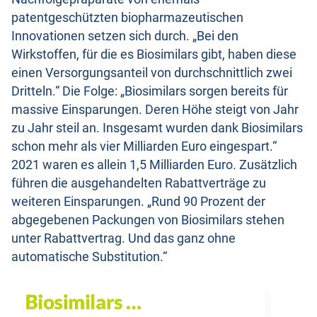
patentgeschützten biopharmazeutischen
Innovationen setzen sich durch. „Bei den
Wirkstoffen, für die es Biosimilars gibt, haben diese
einen Versorgungsanteil von durchschnittlich zwei
Dritteln.“ Die Folge: „Biosimilars sorgen bereits für
massive Einsparungen. Deren Höhe steigt von Jahr
zu Jahr steil an. Insgesamt wurden dank Biosimilars
schon mehr als vier Milliarden Euro eingespart.“
2021 waren es allein 1,5 Milliarden Euro. Zusätzlich
führen die ausgehandelten Rabattverträge zu
weiteren Einsparungen. „Rund 90 Prozent der
abgegebenen Packungen von Biosimilars stehen
unter Rabattvertrag. Und das ganz ohne
automatische Substitution.“