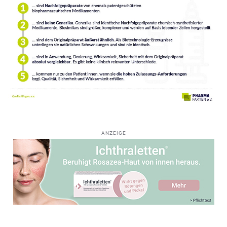
ANZEIGE