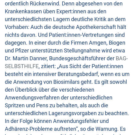
ordentlich Rückenwind. Denn abgesehen von den
Krankenkassen üben Expert:innen aus den
unterschiedlichsten Lagern deutliche Kritik an dem
Vorhaben: Auch die deutsche Apothekerschaft hält
nichts davon. Und Patient:innen-Vertretungen sind
dagegen. In einer durch die Firmen Amgen, Biogen
und Pfizer unterstützten Stellungnahme wird etwa
Dr. Martin Danner, Bundesgeschäftsführer der
BAG-
SELBSTHILFE
, zitiert: „Aus Sicht der Patient:innen
besteht ein intensiver Beratungsbedarf, wenn es um
die Anwendung von Biosimilars geht. Es gilt sowohl
den Überblick über die verschiedenen
Anwendungsverfahren der unterschiedlichen
Spritzen und Pens zu behalten, als auch die
unterschiedlichen Lagerungsvorgaben zu beachten.
In der Folge können Anwendungsfehler und
Adhärenz-Probleme auftreten“, so die Warnung. Es