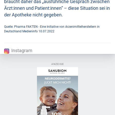
braucht daher das „ausführliche Gespräch zwischen
Ärzt:innen und Patient:innen“ – diese Situation sei in
der Apotheke nicht gegeben.
Quelle: Pharma FAKTEN - Eine Initiative von Arzenimittelherstellern in
Deutschland Medieninfo 10.07.2022
Instagram
ANZEIGE