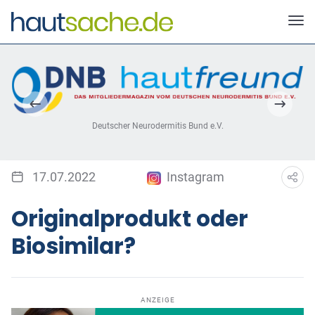
Deutscher Neurodermitis Bund e.V.
17.07.2022
Instagram
Originalprodukt oder
Biosimilar?
ANZEIGE