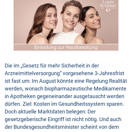
Die im „Gesetz für mehr Sicherheit in der
Arzneimittelversorgung“ vorgesehene 3-Jahresfrist
ist fast um: Im August könnte eine Regelung Realität
werden, wonach biopharmazeutische Medikamente
in Apotheken gegeneinander ausgetauscht werden
dürfen. Ziel: Kosten im Gesundheitssystem sparen.
Doch aktuelle Marktdaten belegen: Der
gesetzgeberische Eingriff ist nicht nötig. Und auch
der Bundesgesundheitsminister scheint von dem