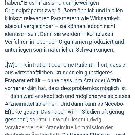
haben.“ Biosimilars sind dem jeweiligen
Originalpräparat zwar äußerst ähnlich und in allen
klinisch relevanten Parametern wie Wirksamkeit
absolut vergleichbar – sie können jedoch nicht
identisch sein: Denn sie werden in komplexen
Verfahren in lebenden Organismen produziert und
unterliegen somit natürlichen Schwankungen.
„[W]enn ein Patient oder eine Patientin hört, dass er
aus wirtschaftlichen Gründen ein günstigeres
Präparat erhält — ohne dass ihm Arzt oder Ärztin
vorher erklärt hat, dass dies problemlos möglich ist
— dann wird er skeptisch und möglicherweise dieses
Arzneimittel ablehnen. Und dann kann es Nocebo-
Effekte geben. Das haben wir in Studien oft genug
gesehen“, so
Prof. Dr Wolf-Dieter Ludwig,
Vorsitzender der Arzneimittelkommission der