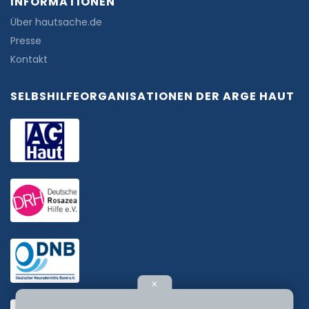
INFORMATIONEN
Über hautsache.de
Presse
Kontakt
SELBSHILFEORGANISATIONEN DER ARGE HAUT
✕