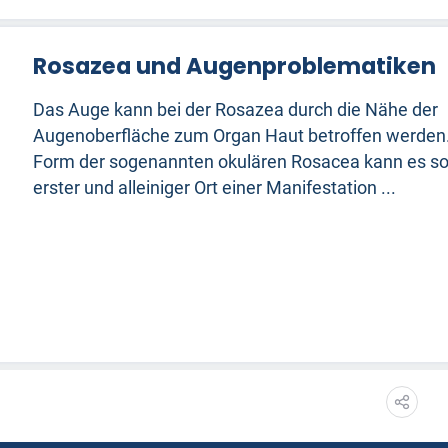
Rosazea und Augenproblematiken
Das Auge kann bei der Rosazea durch die Nähe der
Augenoberfläche zum Organ Haut betroffen werden.
Form der sogenannten okulären Rosacea kann es s
erster und alleiniger Ort einer Manifestation ...