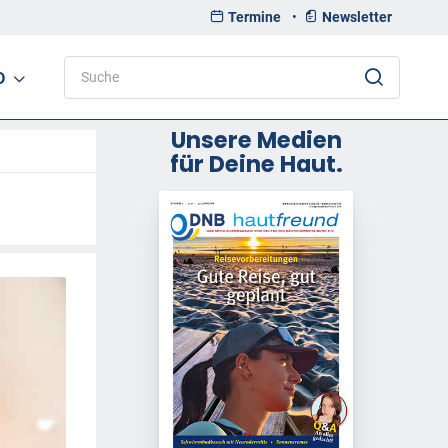
Termine
•
Newsletter
D
Unsere Medien
für Deine Haut.