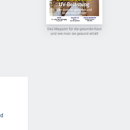
Das Magazin für die gesunde Haut
und wie man sie gesund erhält
rd