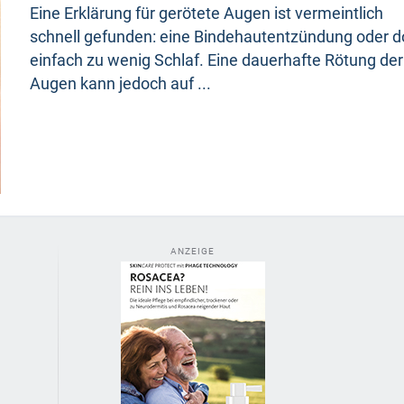
Eine Erklärung für gerötete Augen ist vermeintlich
schnell gefunden: eine Bindehautentzündung oder 
einfach zu wenig Schlaf. Eine dauerhafte Rötung der
Augen kann jedoch auf ...
ANZEIGE