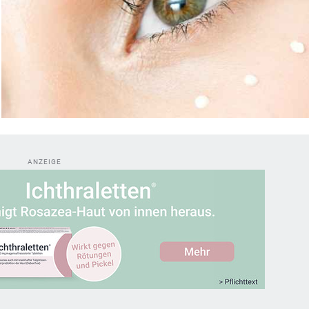
ANZEIGE