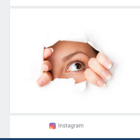
Instagram