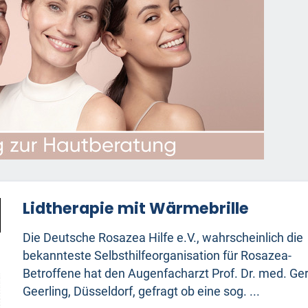
Lidtherapie mit Wärmebrille
Die Deutsche Rosazea Hilfe e.V., wahrscheinlich die
bekannteste Selbsthilfeorganisation für Rosazea-
Betroffene hat den Augenfacharzt Prof. Dr. med. Ge
Geerling, Düsseldorf, gefragt ob eine sog. ...