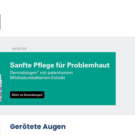
ANZEIGE
Gerötete Augen