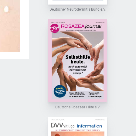
Deutscher Neurodermitis Bund e.V.
Deutsche Rosazea Hilfe e.V.