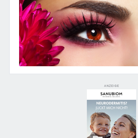
ANZEIGE