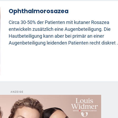
Ophthalmorosazea
Circa 30-50% der Patienten mit kutaner Rosazea
entwickeln zusätzlich eine Augenbeteiligung. Die
Hautbeteiligung kann aber bei primär an einer
Augenbeteiligung leidenden Patienten recht diskret .
ANZEIGE