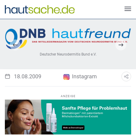
Deutscher Neurodermitis Bund e.V.
18.08.2009
Instagram
ANZEIGE