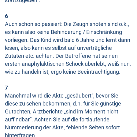
stattzugeben“.
6
Auch schon so passiert: Die Zeugnisnoten sind o.k.,
es kann also keine Behinderung / Einschränkung
vorliegen. Das Kind wird bald 6 Jahre und lernt dann
lesen, also kann es selbst auf unverträgliche
Zutaten etc. achten. Der Betroffene hat seinen
ersten anaphylaktischen Schock überlebt, weiß nun,
wie zu handeln ist, ergo keine Beeinträchtigung.
7
Manchmal wird die Akte „gesäubert“, bevor Sie
diese zu sehen bekommen, d.h. für Sie günstige
Gutachten, Arztberichte „sind im Moment nicht
auffindbar“. Achten Sie auf die fortlaufende
Nummerierung der Akte, fehlende Seiten sofort
hinterfragen.