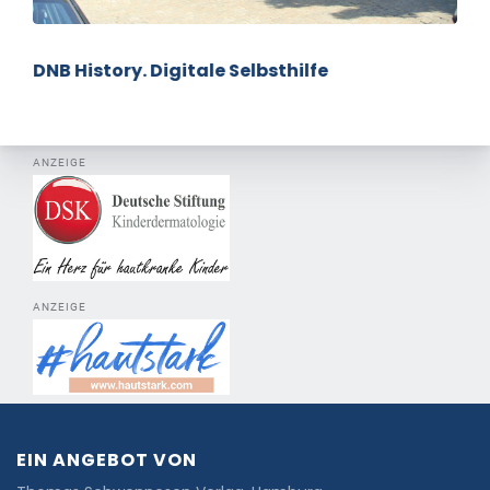
DNB History. Digitale Selbsthilfe
ANZEIGE
ANZEIGE
EIN ANGEBOT VON