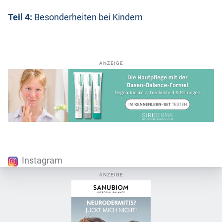
Teil 4:
Besonderheiten bei Kindern
ANZEIGE
Instagram
ANZEIGE