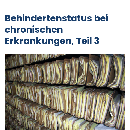
Behindertenstatus bei
chronischen
Erkrankungen, Teil 3