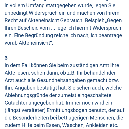
in vollem Umfang stattgegeben wurde, legen Sie
unbedingt Widerspruch ein und machen von Ihrem
Recht auf Akteneinsicht Gebrauch. Beispiel: „Gegen
Ihren Bescheid vom ... lege ich hiermit Widerspruch
ein. Eine Begründung reiche ich nach, ich beantrage
vorab Akteneinsicht“.
3
In dem Fall können Sie beim zuständigen Amt Ihre
Akte lesen, sehen dann, ob z.B. Ihr behandelnder
Arzt auch alle Gesundheitsangaben gemacht bzw.
Ihre Angaben bestätigt hat. Sie sehen auch, welche
Ablehnungsgründe der zumeist eingeschaltete
Gutachter angegeben hat. Immer noch wird ein
(längst veralteter) Ermittlungsbogen benutzt, der auf
die Besonderheiten bei bettlägerigen Menschen, die
zudem Hilfe beim Essen, Waschen, Ankleiden etc.