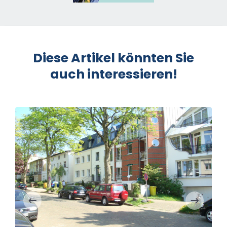
Diese Artikel könnten Sie
auch interessieren!