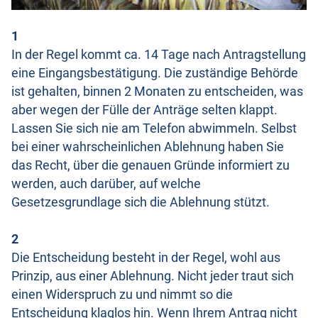
1
In der Regel kommt ca. 14 Tage nach Antragstellung
eine Eingangsbestätigung. Die zuständige Behörde
ist gehalten, binnen 2 Monaten zu entscheiden, was
aber wegen der Fülle der Anträge selten klappt.
Lassen Sie sich nie am Telefon abwimmeln. Selbst
bei einer wahrscheinlichen Ablehnung haben Sie
das Recht, über die genauen Gründe informiert zu
werden, auch darüber, auf welche
Gesetzesgrundlage sich die Ablehnung stützt.
2
Die Entscheidung besteht in der Regel, wohl aus
Prinzip, aus einer Ablehnung. Nicht jeder traut sich
einen Widerspruch zu und nimmt so die
Entscheidung klaglos hin. Wenn Ihrem Antrag nicht