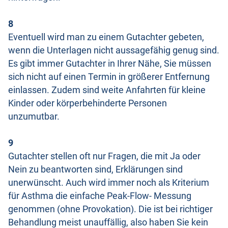
8
Eventuell wird man zu einem Gutachter gebeten,
wenn die Unterlagen nicht aussagefähig genug sind.
Es gibt immer Gutachter in Ihrer Nähe, Sie müssen
sich nicht auf einen Termin in größerer Entfernung
einlassen. Zudem sind weite Anfahrten für kleine
Kinder oder körperbehinderte Personen
unzumutbar.
9
Gutachter stellen oft nur Fragen, die mit Ja oder
Nein zu beantworten sind, Erklärungen sind
unerwünscht. Auch wird immer noch als Kriterium
für Asthma die einfache Peak-Flow- Messung
genommen (ohne Provokation). Die ist bei richtiger
Behandlung meist unauffällig, also haben Sie kein