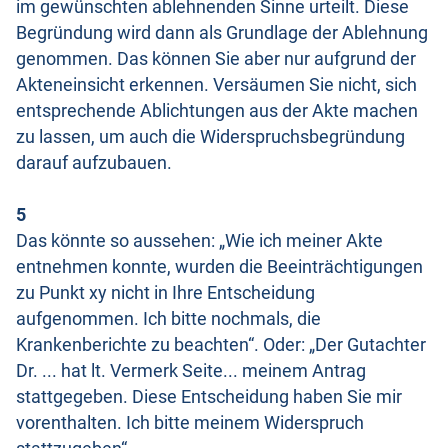
im gewünschten ablehnenden Sinne urteilt. Diese
Begründung wird dann als Grundlage der Ablehnung
genommen. Das können Sie aber nur aufgrund der
Akteneinsicht erkennen. Versäumen Sie nicht, sich
entsprechende Ablichtungen aus der Akte machen
zu lassen, um auch die Widerspruchsbegründung
darauf aufzubauen.
5
Das könnte so aussehen: „Wie ich meiner Akte
entnehmen konnte, wurden die Beeinträchtigungen
zu Punkt xy nicht in Ihre Entscheidung
aufgenommen. Ich bitte nochmals, die
Krankenberichte zu beachten“. Oder: „Der Gutachter
Dr. ... hat lt. Vermerk Seite... meinem Antrag
stattgegeben. Diese Entscheidung haben Sie mir
vorenthalten. Ich bitte meinem Widerspruch