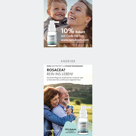
ANZEIGE