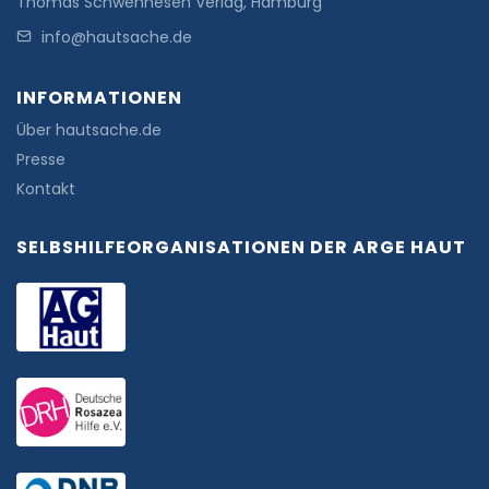
Thomas Schwennesen Verlag, Hamburg
info@hautsache.de
INFORMATIONEN
Über hautsache.de
Presse
Kontakt
SELBSHILFEORGANISATIONEN DER ARGE HAUT