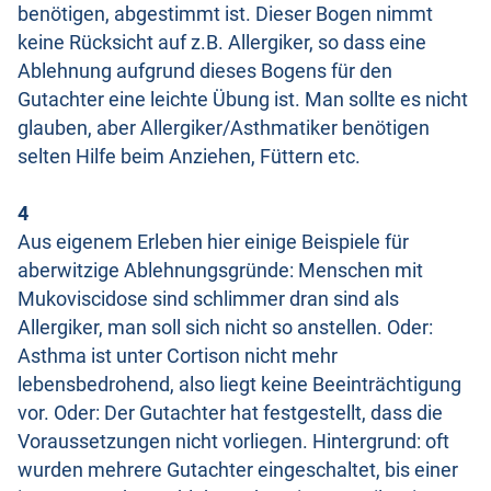
benötigen, abgestimmt ist. Dieser Bogen nimmt
keine Rücksicht auf z.B. Allergiker, so dass eine
Ablehnung aufgrund dieses Bogens für den
Gutachter eine leichte Übung ist. Man sollte es nicht
glauben, aber Allergiker/Asthmatiker benötigen
selten Hilfe beim Anziehen, Füttern etc.
4
Aus eigenem Erleben hier einige Beispiele für
aberwitzige Ablehnungsgründe: Menschen mit
Mukoviscidose sind schlimmer dran sind als
Allergiker, man soll sich nicht so anstellen. Oder:
Asthma ist unter Cortison nicht mehr
lebensbedrohend, also liegt keine Beeinträchtigung
vor. Oder: Der Gutachter hat festgestellt, dass die
Voraussetzungen nicht vorliegen. Hintergrund: oft
wurden mehrere Gutachter eingeschaltet, bis einer