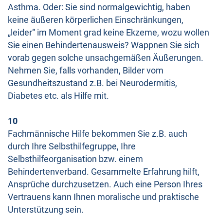
Asthma. Oder: Sie sind normalgewichtig, haben
keine äußeren körperlichen Einschränkungen,
„leider“ im Moment grad keine Ekzeme, wozu wollen
Sie einen Behindertenausweis? Wappnen Sie sich
vorab gegen solche unsachgemäßen Äußerungen.
Nehmen Sie, falls vorhanden, Bilder vom
Gesundheitszustand z.B. bei Neurodermitis,
Diabetes etc. als Hilfe mit.
10
Fachmännische Hilfe bekommen Sie z.B. auch
durch Ihre Selbsthilfegruppe, Ihre
Selbsthilfeorganisation bzw. einem
Behindertenverband. Gesammelte Erfahrung hilft,
Ansprüche durchzusetzen. Auch eine Person Ihres
Vertrauens kann Ihnen moralische und praktische
Unterstützung sein.