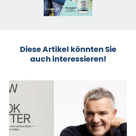
Diese Artikel könnten Sie
auch interessieren!