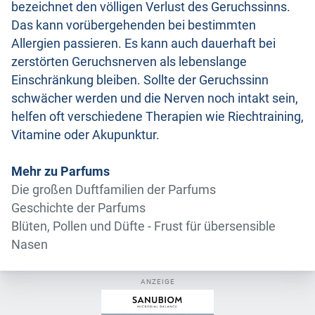
bezeichnet den völligen Verlust des Geruchssinns.
Das kann vorübergehenden bei bestimmten
Allergien passieren. Es kann auch dauerhaft bei
zerstörten Geruchsnerven als lebenslange
Einschränkung bleiben. Sollte der Geruchssinn
schwächer werden und die Nerven noch intakt sein,
helfen oft verschiedene Therapien wie Riechtraining,
Vitamine oder Akupunktur.
Mehr zu Parfums
Die großen Duftfamilien der Parfums
Geschichte der Parfums
Blüten, Pollen und Düfte - Frust für übersensible
Nasen
ANZEIGE