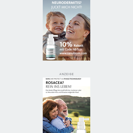
ANZEIGE