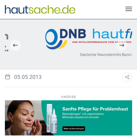
Deutscher Neurodermitis Bund e.V.
05.05.2013
ANZEIGE