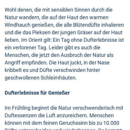
Wohl denen, die mit sensiblen Sinnen durch die
Natur wandern, die auf der Haut den warmen
Windhauch genießen, die alle Blütendüfte inhalieren
und die das Pieksen der jungen Gräser auf der Haut
lieben. Im Orient gilt: Ein Tag ohne Dufterlebnisse ist
ein verlorener Tag. Leider gibt es auch die
Menschen, die jetzt den Ausbruch der Natur als
Angriff empfinden. Die Haut juckt, in der Nase
kribbelt es und Düfte verschwinden hinter
geschwollenen Schleimhäuten.
Dufterlebnisse für Genießer
Im Frühling beginnt die Natur verschwenderisch mit
Duftessenzen die Luft anzureichern. Menschen
können mit dem feinen Geruchssinn bis zu 10.000