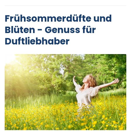
Frühsommerdüfte und
Blüten - Genuss für
Duftliebhaber