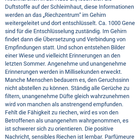
Duftstoffe auf der Schleimhaut, diese Informationen
werden an das „Riechzentrum“ im Gehirn
weitergeleitet und dort entschlüsselt. Ca. 1000 Gene
sind für die Entschlüsselung zuständig. Im Gehirn
findet dann die Übersetzung und Verbindung von
Empfindungen statt. Und schon entstehen Bilder
einer Wiese und vielleicht Erinnerungen an den
letzten Sommer. Angenehme und unangenehme
Erinnerungen werden in Millisekunden erweckt.
Manche Menschen bedauern es, den Geruchssinn
nicht abstellen zu können. Ständig alle Gerüche zu
filtern, unangenehme Düfte gleich wahrzunehmen
wird von manchen als anstrengend empfunden.
Fehlt die Fähigkeit zu riechen, wird es von den
Betroffenen als unangenehm wahrgenommen, es
ist schwerer sich zu orientieren. Die positive
Nachricht, sensibles Riechen ist lernbar. Parfümeure