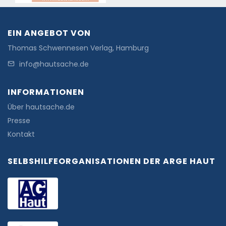
EIN ANGEBOT VON
Thomas Schwennesen Verlag, Hamburg
info@hautsache.de
INFORMATIONEN
Über hautsache.de
Presse
Kontakt
SELBSHILFEORGANISATIONEN DER ARGE HAUT