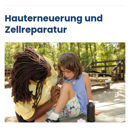
Hauterneuerung und
Zellreparatur