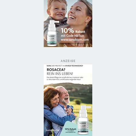
ANZEIGE