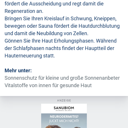
fördert die Ausscheidung und regt damit die
Regeneration an.
Bringen Sie Ihren Kreislauf in Schwung, Kneippen,
bewegen oder Sauna fördert die Hautdurchblutung
und damit die Neubildung von Zellen.
Gönnen Sie Ihre Haut Erholungsphasen. Während
der Schlafphasen nachts findet der Hauptteil der
Hauterneuerung statt.
Mehr unter:
Sonnenschutz für kleine und große Sonnenanbeter
Vitalstoffe von innen für gesunde Haut
ANZEIGE