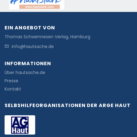
EIN ANGEBOT VON
Thomas Schwennesen Verlag, Hamburg
info@hautsache.de
INFORMATIONEN
Über hautsache.de
Presse
Kontakt
SELBSHILFEORGANISATIONEN DER ARGE HAUT