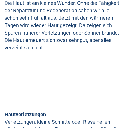
Die Haut ist ein kleines Wunder. Ohne die Fähigkeit
der Reparatur und Regeneration sähen wir alle
schon sehr früh alt aus. Jetzt mit den wärmeren
Tagen wird wieder Haut gezeigt. Da zeigen sich
Spuren früherer Verletzungen oder Sonnenbrände.
Die Haut erneuert sich zwar sehr gut, aber alles
verzeiht sie nicht.
Hautverletzungen
Verletzungen, kleine Schnitte oder Risse heilen