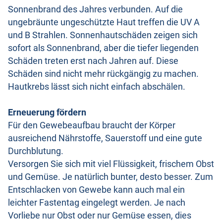
Sonnenbrand des Jahres verbunden. Auf die
ungebräunte ungeschützte Haut treffen die UV A
und B Strahlen. Sonnenhautschäden zeigen sich
sofort als Sonnenbrand, aber die tiefer liegenden
Schäden treten erst nach Jahren auf. Diese
Schäden sind nicht mehr rückgängig zu machen.
Hautkrebs lässt sich nicht einfach abschälen.
Erneuerung fördern
Für den Gewebeaufbau braucht der Körper
ausreichend Nährstoffe, Sauerstoff und eine gute
Durchblutung.
Versorgen Sie sich mit viel Flüssigkeit, frischem Obst
und Gemüse. Je natürlich bunter, desto besser. Zum
Entschlacken von Gewebe kann auch mal ein
leichter Fastentag eingelegt werden. Je nach
Vorliebe nur Obst oder nur Gemüse essen, dies