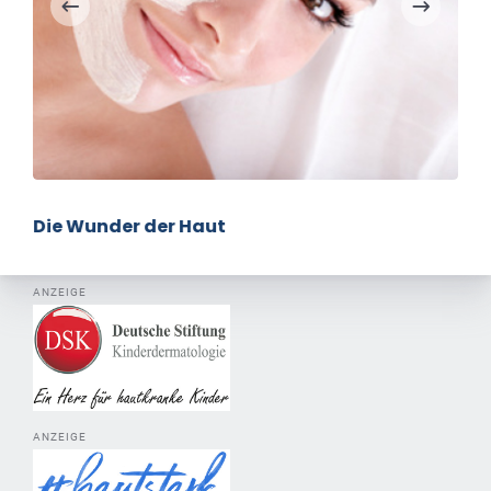
Die Wunder der Haut
ANZEIGE
ANZEIGE