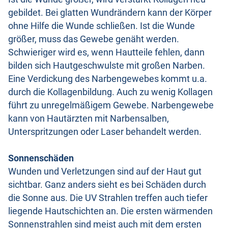
gebildet. Bei glatten Wundrändern kann der Körper
ohne Hilfe die Wunde schließen. Ist die Wunde
größer, muss das Gewebe genäht werden.
Schwieriger wird es, wenn Hautteile fehlen, dann
bilden sich Hautgeschwulste mit großen Narben.
Eine Verdickung des Narbengewebes kommt u.a.
durch die Kollagenbildung. Auch zu wenig Kollagen
führt zu unregelmäßigem Gewebe. Narbengewebe
kann von Hautärzten mit Narbensalben,
Unterspritzungen oder Laser behandelt werden.
Sonnenschäden
Wunden und Verletzungen sind auf der Haut gut
sichtbar. Ganz anders sieht es bei Schäden durch
die Sonne aus. Die UV Strahlen treffen auch tiefer
liegende Hautschichten an. Die ersten wärmenden
Sonnenstrahlen sind meist auch mit dem ersten