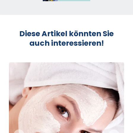
Diese Artikel könnten Sie
auch interessieren!