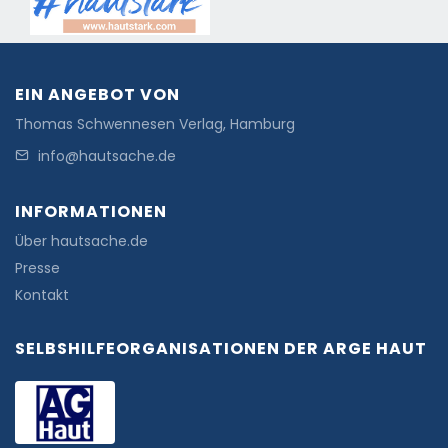
EIN ANGEBOT VON
Thomas Schwennesen Verlag, Hamburg
info@hautsache.de
INFORMATIONEN
Über hautsache.de
Presse
Kontakt
SELBSHILFEORGANISATIONEN DER ARGE HAUT