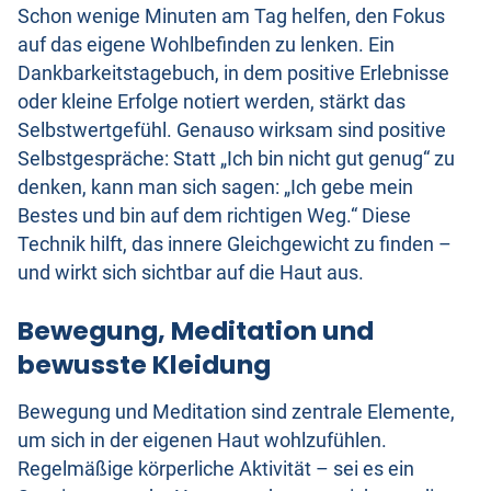
Schon wenige Minuten am Tag helfen, den Fokus
auf das eigene Wohlbefinden zu lenken. Ein
Dankbarkeitstagebuch, in dem positive Erlebnisse
oder kleine Erfolge notiert werden, stärkt das
Selbstwertgefühl. Genauso wirksam sind positive
Selbstgespräche: Statt „Ich bin nicht gut genug“ zu
denken, kann man sich sagen: „Ich gebe mein
Bestes und bin auf dem richtigen Weg.“ Diese
Technik hilft, das innere Gleichgewicht zu finden –
und wirkt sich sichtbar auf die Haut aus.
Bewegung, Meditation und
bewusste Kleidung
Bewegung und Meditation sind zentrale Elemente,
um sich in der eigenen Haut wohlzufühlen.
Regelmäßige körperliche Aktivität – sei es ein