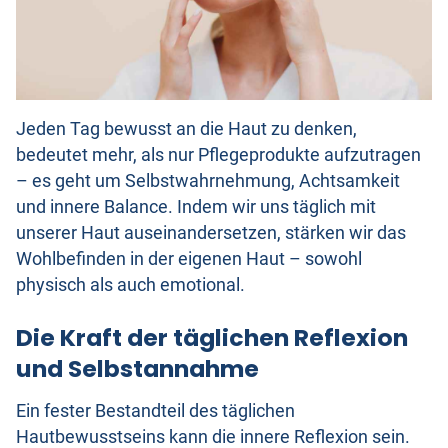
Jeden Tag bewusst an die Haut zu denken,
bedeutet mehr, als nur Pflegeprodukte aufzutragen
– es geht um Selbstwahrnehmung, Achtsamkeit
und innere Balance. Indem wir uns täglich mit
unserer Haut auseinandersetzen, stärken wir das
Wohlbefinden in der eigenen Haut – sowohl
physisch als auch emotional.
Die Kraft der täglichen Reflexion
und Selbstannahme
Ein fester Bestandteil des täglichen
Hautbewusstseins kann die innere Reflexion sein.