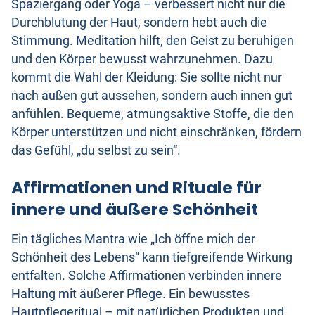
Spaziergang oder Yoga – verbessert nicht nur die
Durchblutung der Haut, sondern hebt auch die
Stimmung. Meditation hilft, den Geist zu beruhigen
und den Körper bewusst wahrzunehmen. Dazu
kommt die Wahl der Kleidung: Sie sollte nicht nur
nach außen gut aussehen, sondern auch innen gut
anfühlen. Bequeme, atmungsaktive Stoffe, die den
Körper unterstützen und nicht einschränken, fördern
das Gefühl, „du selbst zu sein“.
Affirmationen und Rituale für
innere und äußere Schönheit
Ein tägliches Mantra wie „Ich öffne mich der
Schönheit des Lebens“ kann tiefgreifende Wirkung
entfalten. Solche Affirmationen verbinden innere
Haltung mit äußerer Pflege. Ein bewusstes
Hautpflegeritual – mit natürlichen Produkten und