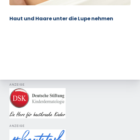
Haut und Haare unter die Lupe nehmen
ANZEIGE
ANZEIGE