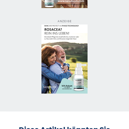
ANZEIGE