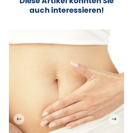
Diese Artikel könnten Sie
auch interessieren!