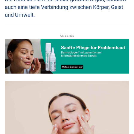
auch eine tiefe Verbindung zwischen Körper, Geist
und Umwelt.
ANZEIGE