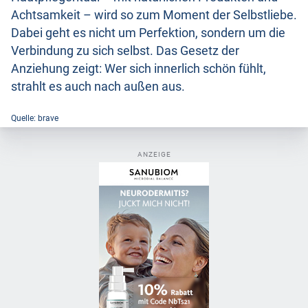
Achtsamkeit – wird so zum Moment der Selbstliebe.
Dabei geht es nicht um Perfektion, sondern um die
Verbindung zu sich selbst. Das Gesetz der
Anziehung zeigt: Wer sich innerlich schön fühlt,
strahlt es auch nach außen aus.
Quelle: brave
ANZEIGE