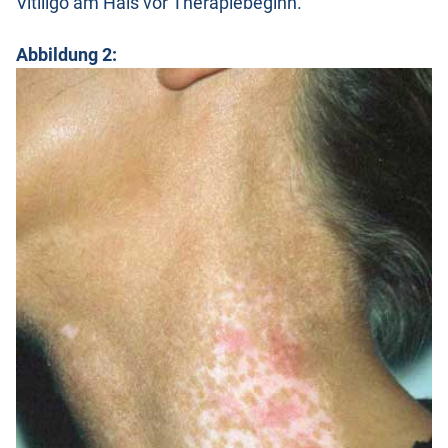
Vitiligo am Hals vor Therapiebeginn.
Abbildung 2: