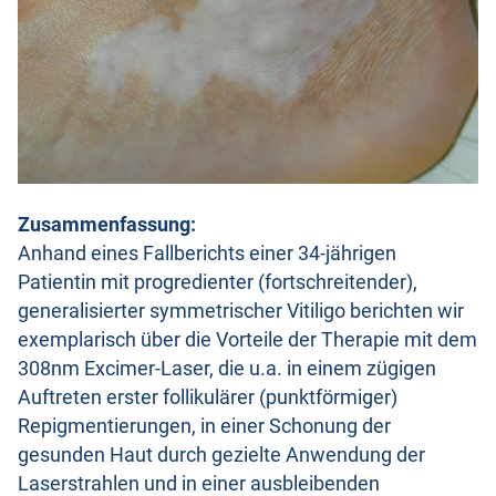
Zusammenfassung:
Anhand eines Fallberichts einer 34-jährigen
Patientin mit progredienter (fortschreitender),
generalisierter symmetrischer Vitiligo berichten wir
exemplarisch über die Vorteile der Therapie mit dem
308nm Excimer-Laser, die u.a. in einem zügigen
Auftreten erster follikulärer (punktförmiger)
Repigmentierungen, in einer Schonung der
gesunden Haut durch gezielte Anwendung der
Laserstrahlen und in einer ausbleibenden