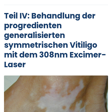
Teil IV: Behandlung der
progredienten
generalisierten
symmetrischen Vitiligo
mit dem 308nm Excimer-
Laser