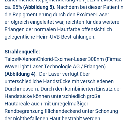
ca. 85%
(Abbildung 5)
. Nachdem bei dieser Patientin
die Repigmentierung durch den Excimer-Laser
erfolgreich eingeleitet war, reichten für das weitere
Erlangen der normalen Hautfarbe offensichtlich
gelegentliche Heim-UVB-Bestrahlungen.
Strahlenquelle:
Talos®-XenonChlorid-Excimer-Laser 308nm (Firma:
WaveLight Laser Technologie AG / Erlangen)
(Abbildung 4)
. Der Laser verfügt über
unterschiedliche Handstücke mit verschiedenen
Durchmessern. Durch den kombinierten Einsatz der
Handstücke können unterschiedlich große
Hautareale auch mit unregelmäßiger
Randbegrenzung flächendeckend unter Schonung
der nichtbefallenen Haut bestrahlt werden.