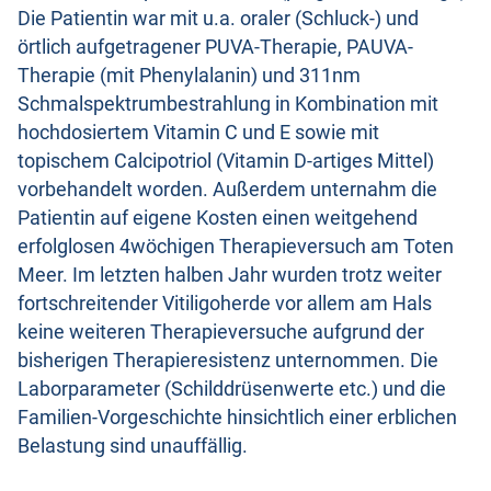
Die Patientin war mit u.a. oraler (Schluck-) und
örtlich aufgetragener PUVA-Therapie, PAUVA-
Therapie (mit Phenylalanin) und 311nm
Schmalspektrumbestrahlung in Kombination mit
hochdosiertem Vitamin C und E sowie mit
topischem Calcipotriol (Vitamin D-artiges Mittel)
vorbehandelt worden. Außerdem unternahm die
Patientin auf eigene Kosten einen weitgehend
erfolglosen 4wöchigen Therapieversuch am Toten
Meer. Im letzten halben Jahr wurden trotz weiter
fortschreitender Vitiligoherde vor allem am Hals
keine weiteren Therapieversuche aufgrund der
bisherigen Therapieresistenz unternommen. Die
Laborparameter (Schilddrüsenwerte etc.) und die
Familien-Vorgeschichte hinsichtlich einer erblichen
Belastung sind unauffällig.