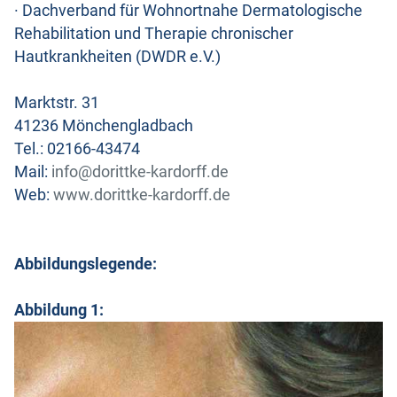
· Dachverband für Wohnortnahe Dermatologische
Rehabilitation und Therapie chronischer
Hautkrankheiten (DWDR e.V.)
Marktstr. 31
41236 Mönchengladbach
Tel.: 02166-43474
Mail:
info@dorittke-kardorff.de
Web:
www.dorittke-kardorff.de
Abbildungslegende:
Abbildung 1: