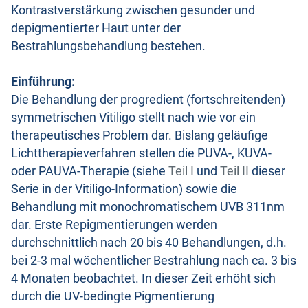
Kontrastverstärkung zwischen gesunder und
depigmentierter Haut unter der
Bestrahlungsbehandlung bestehen.
Einführung:
Die Behandlung der progredient (fortschreitenden)
symmetrischen Vitiligo stellt nach wie vor ein
therapeutisches Problem dar. Bislang geläufige
Lichttherapieverfahren stellen die PUVA-, KUVA-
oder PAUVA-Therapie (siehe
Teil I
und
Teil II
dieser
Serie in der Vitiligo-Information) sowie die
Behandlung mit monochromatischem UVB 311nm
dar. Erste Repigmentierungen werden
durchschnittlich nach 20 bis 40 Behandlungen, d.h.
bei 2-3 mal wöchentlicher Bestrahlung nach ca. 3 bis
4 Monaten beobachtet. In dieser Zeit erhöht sich
durch die UV-bedingte Pigmentierung