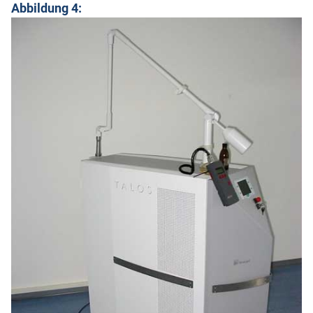
Abbildung 4: