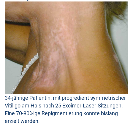
34-jährige Patientin: mit progredient symmetrischer
Vitiligo am Hals nach 25 Excimer-Laser-Sitzungen.
Eine 70-80%ige Repigmentierung konnte bislang
erzielt werden.