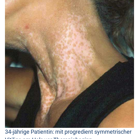
34-jährige Patientin: mit progredient symmetrischer