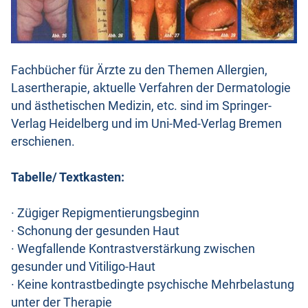
Fachbücher für Ärzte zu den Themen Allergien,
Lasertherapie, aktuelle Verfahren der Dermatologie
und ästhetischen Medizin, etc. sind im Springer-
Verlag Heidelberg und im Uni-Med-Verlag Bremen
erschienen.
Tabelle/ Textkasten:
· Zügiger Repigmentierungsbeginn
· Schonung der gesunden Haut
· Wegfallende Kontrastverstärkung zwischen
gesunder und Vitiligo-Haut
· Keine kontrastbedingte psychische Mehrbelastung
unter der Therapie