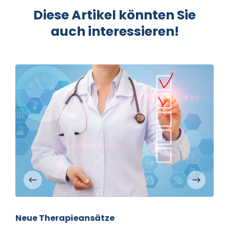
Diese Artikel könnten Sie
auch interessieren!
Depigmentierung