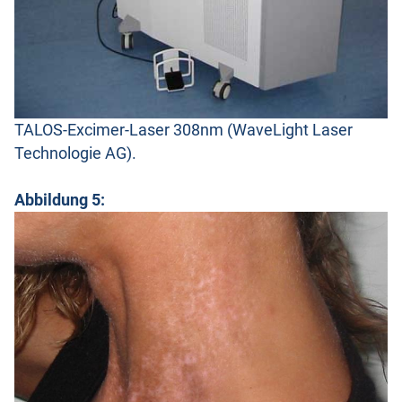
TALOS-Excimer-Laser 308nm (WaveLight Laser
Technologie AG).
Abbildung 5: