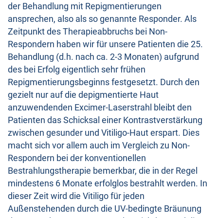
der Behandlung mit Repigmentierungen
ansprechen, also als so genannte Responder. Als
Zeitpunkt des Therapieabbruchs bei Non-
Respondern haben wir für unsere Patienten die 25.
Behandlung (d.h. nach ca. 2-3 Monaten) aufgrund
des bei Erfolg eigentlich sehr frühen
Repigmentierungsbeginns festgesetzt. Durch den
gezielt nur auf die depigmentierte Haut
anzuwendenden Excimer-Laserstrahl bleibt den
Patienten das Schicksal einer Kontrastverstärkung
zwischen gesunder und Vitiligo-Haut erspart. Dies
macht sich vor allem auch im Vergleich zu Non-
Respondern bei der konventionellen
Bestrahlungstherapie bemerkbar, die in der Regel
mindestens 6 Monate erfolglos bestrahlt werden. In
dieser Zeit wird die Vitiligo für jeden
Außenstehenden durch die UV-bedingte Bräunung