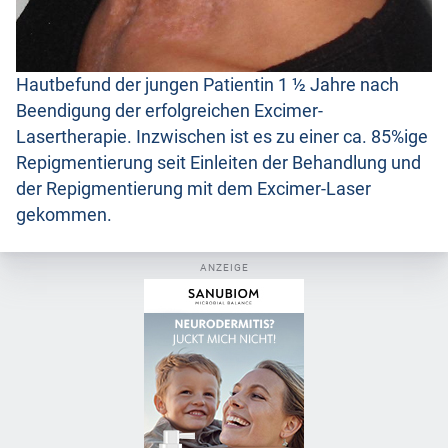
Hautbefund der jungen Patientin 1 ½ Jahre nach
Beendigung der erfolgreichen Excimer-
Lasertherapie. Inzwischen ist es zu einer ca. 85%ige
Repigmentierung seit Einleiten der Behandlung und
der Repigmentierung mit dem Excimer-Laser
gekommen.
ANZEIGE