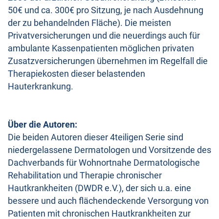
50€ und ca. 300€ pro Sitzung, je nach Ausdehnung
der zu behandelnden Fläche). Die meisten
Privatversicherungen und die neuerdings auch für
ambulante Kassenpatienten möglichen privaten
Zusatzversicherungen übernehmen im Regelfall die
Therapiekosten dieser belastenden
Hauterkrankung.
Über die Autoren:
Die beiden Autoren dieser 4teiligen Serie sind
niedergelassene Dermatologen und Vorsitzende des
Dachverbands für Wohnortnahe Dermatologische
Rehabilitation und Therapie chronischer
Hautkrankheiten (DWDR e.V.), der sich u.a. eine
bessere und auch flächendeckende Versorgung von
Patienten mit chronischen Hautkrankheiten zur