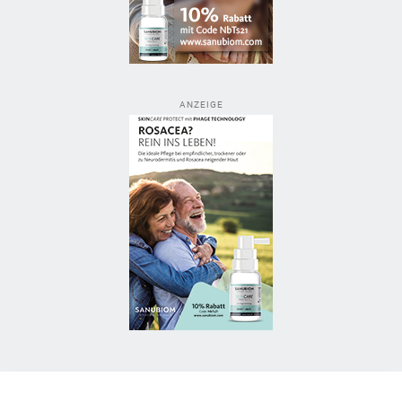
ANZEIGE