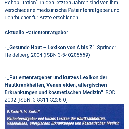
Rehabilitation“. In den letzten Jahren sind von ihm
verschiedene medizinische Patientenratgeber und
Lehrbücher für Ärzte erschienen.
Aktuelle Patientenratgeber:
·
„Gesunde Haut – Lexikon von A bis Z“
. Springer
Heidelberg 2004 (ISBN 3-540205659)
·
„Patientenratgeber und kurzes Lexikon der
Hautkrankheiten, Venenleiden, allergischen
Erkrankungen und kosmetischen Medizin“
. BOD
2002 (ISBN: 3-8311-3238-0)