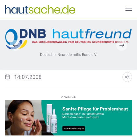
Deutscher Neurodermitis Bund e.V.
14.07.2008
ANZEIGE