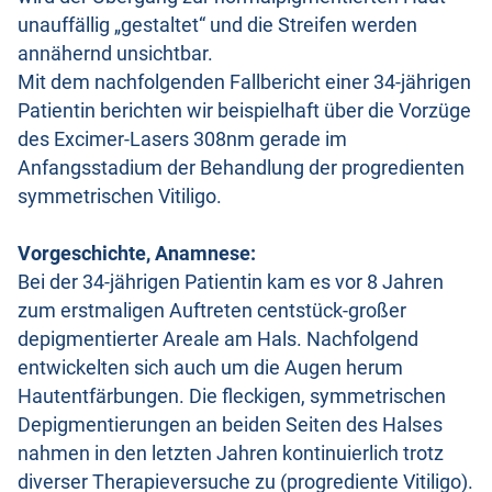
unauffällig „gestaltet“ und die Streifen werden
annähernd unsichtbar.
Mit dem nachfolgenden Fallbericht einer 34-jährigen
Patientin berichten wir beispielhaft über die Vorzüge
des Excimer-Lasers 308nm gerade im
Anfangsstadium der Behandlung der progredienten
symmetrischen Vitiligo.
Vorgeschichte, Anamnese:
Bei der 34-jährigen Patientin kam es vor 8 Jahren
zum erstmaligen Auftreten centstück-großer
depigmentierter Areale am Hals. Nachfolgend
entwickelten sich auch um die Augen herum
Hautentfärbungen. Die fleckigen, symmetrischen
Depigmentierungen an beiden Seiten des Halses
nahmen in den letzten Jahren kontinuierlich trotz
diverser Therapieversuche zu (progrediente Vitiligo).