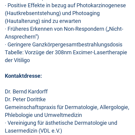
· Positive Effekte in bezug auf Photokarzinogenese
(Hautkrebsentstehung) und Photoaging
(Hautalterung) sind zu erwarten
· Früheres Erkennen von Non-Respondern („Nicht-
Ansprechern“)
· Geringere Ganzkörpergesamtbestrahlungsdosis
Tabelle: Vorzüge der 308nm Excimer-Lasertherapie
der Vitiligo
Kontaktdresse:
Dr. Bernd Kardorff
Dr. Peter Dorittke
Gemeinschaftspraxis für Dermatologie, Allergologie,
Phlebologie und Umweltmedizin
· Vereinigung für ästhetische Dermatologie und
Lasermedizin (VDL e.V.)