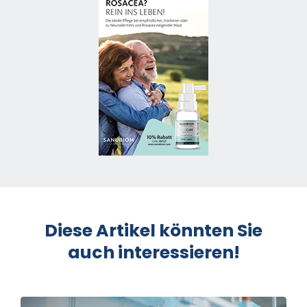
Diese Artikel könnten Sie
auch interessieren!