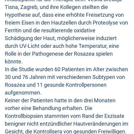
Tisna, Zagreb, und ihre Kollegen stellten die
Hypothese auf, dass eine erhöhte Freisetzung von
freiem Eisen in den Hautzellen durch Proteolyse von
Ferritin und die resultierende oxidative
Schädigung der Haut, möglicherweise induziert
durch UV-Licht oder auch hohe Temperatur, eine
Rolle in der Pathogenese der Rosazea spielen
könnte.
In die Studie wurden 60 Patienten im Alter zwischen
30 und 76 Jahren mit verschiedenen Subtypen von
Rosazea und 11 gesunde Kontrollpersonen
aufgenommen.
Keiner der Patienten hatte in den drei Monaten
vorher eine Behandlung erhalten. Die
Kontrollbiopsien stammten vom Rand der Exzisate
benigner nicht entzündlicher Hautveränderungen im
Gesicht, die Kontrollsera von gesunden Freiwilligen.