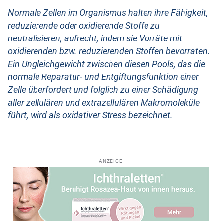
Normale Zellen im Organismus halten ihre Fähigkeit,
reduzierende oder oxidierende Stoffe zu
neutralisieren, aufrecht, indem sie Vorräte mit
oxidierenden bzw. reduzierenden Stoffen bevorraten.
Ein Ungleichgewicht zwischen diesen Pools, das die
normale Reparatur- und Entgiftungsfunktion einer
Zelle überfordert und folglich zu einer Schädigung
aller zellulären und extrazellulären Makromoleküle
führt, wird als oxidativer Stress bezeichnet.
ANZEIGE