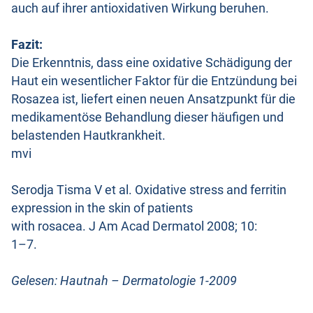
auch auf ihrer antioxidativen Wirkung beruhen.
Fazit:
Die Erkenntnis, dass eine oxidative Schädigung der
Haut ein wesentlicher Faktor für die Entzündung bei
Rosazea ist, liefert einen neuen Ansatzpunkt für die
medikamentöse Behandlung dieser häufigen und
belastenden Hautkrankheit.
mvi
Serodja Tisma V et al. Oxidative stress and ferritin
expression in the skin of patients
with rosacea. J Am Acad Dermatol 2008; 10:
1–7.
Gelesen: Hautnah – Dermatologie 1-2009