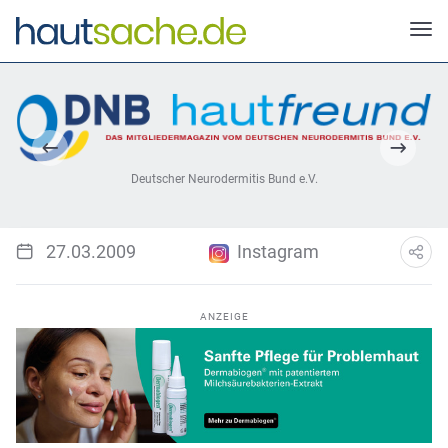
Deutscher Neurodermitis Bund e.V.
27.03.2009
Instagram
ANZEIGE