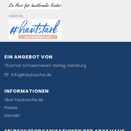
ANZEIGE
EIN ANGEBOT VON
Thomas Schwennesen Verlag, Hamburg
info@hautsache.de
INFORMATIONEN
Über hautsache.de
Presse
Kontakt