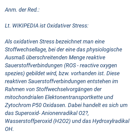
Anm. der Red.:
Lt. WIKIPEDIA ist Oxidativer Stress:
Als oxidativen Stress bezeichnet man eine
Stoffwechsellage, bei der eine das physiologische
Ausmaß überschreitenden Menge reaktive
Sauerstoffverbindungen (ROS - reactive oxygen
spezies) gebildet wird, bzw. vorhanden ist. Diese
reaktiven Sauerstoffverbindungen entstehen im
Rahmen von Stoffwechselvorgängen der
mitochondrialen Elektonentransportkette und
Zytochrom P50 Oxidasen. Dabei handelt es sich um
das Superoxid- Anionenradikal O2?,
Wasserstoffperoxid (H2O2) und das Hydroxylradikal
OH.