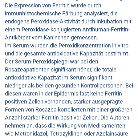
Die Expression von Ferritin wurde durch
immunhistochemische Färbung analysiert, die
endogene Peroxidase-Aktivität durch Inkubation mit
einem Peroxidase-konjugierten Antihuman-Ferritin-
Antikörper vom Kaninchen gemessen.
Im Serum wurden die Peroxidkonzentration in vitro
und die gesamte antioxidative Kapazität bestimmt.
Der Serum-Peroxidspiegel war bei den
Rosazeapatienten signifikant höher, die totale
antioxidative Kapazität im Serum signifikant
niedriger als bei den gesunden Kontrollpersonen. Bei
diesen waren in der Epidermis fast keine Ferritin-
positiven Zellen vorhanden, stärker ausgeprägte
Formen von Rosazea korrelierten mit einer größeren
Anzahl stärker Ferritin-positiver Zellen. Die Autoren
nehmen an, dass die Wirkung von Medikamenten
wie Metronidazol, Tetrazyklinen oder Azelainsäure