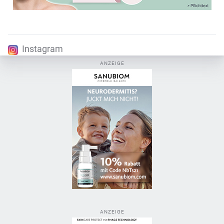
Instagram
ANZEIGE
ANZEIGE