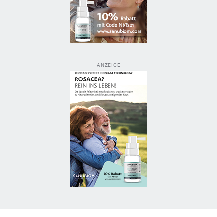
ANZEIGE