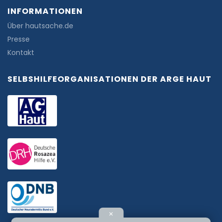
INFORMATIONEN
Über hautsache.de
Presse
Kontakt
SELBSHILFEORGANISATIONEN DER ARGE HAUT
✕