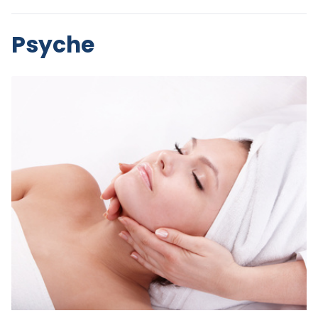
Psyche