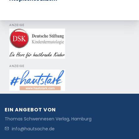
ANZEIGE
ANZEIGE
EIN ANGEBOT VON
Thomas Schwennesen Verlag, Hamburg
info@hautsache.de