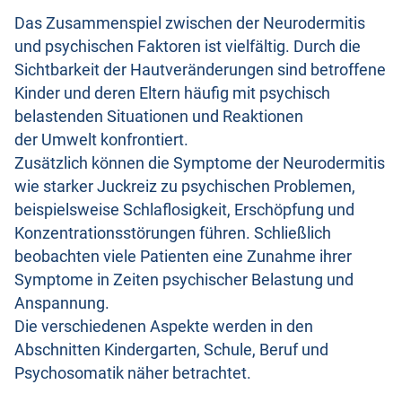
Das Zusammenspiel zwischen der Neurodermitis
und psychischen Faktoren ist vielfältig. Durch die
Sichtbarkeit der Hautveränderungen sind betroffene
Kinder und deren Eltern häufig mit psychisch
belastenden Situationen und Reaktionen
der Umwelt konfrontiert.
Zusätzlich können die Symptome der Neurodermitis
wie starker Juckreiz zu psychischen Problemen,
beispielsweise Schlaflosigkeit, Erschöpfung und
Konzentrationsstörungen führen. Schließlich
beobachten viele Patienten eine Zunahme ihrer
Symptome in Zeiten psychischer Belastung und
Anspannung.
Die verschiedenen Aspekte werden in den
Abschnitten Kindergarten, Schule, Beruf und
Psychosomatik näher betrachtet.