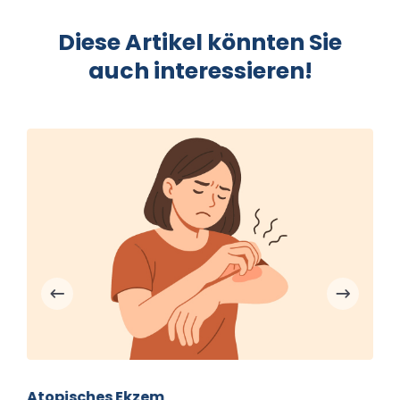
Diese Artikel könnten Sie
auch interessieren!
Atopisches Ekzem