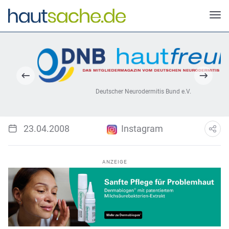
Deutscher Neurodermitis Bund e.V.
23.04.2008
Instagram
ANZEIGE