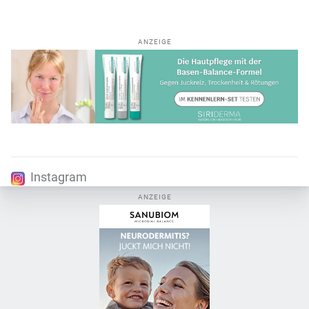
ANZEIGE
Instagram
ANZEIGE