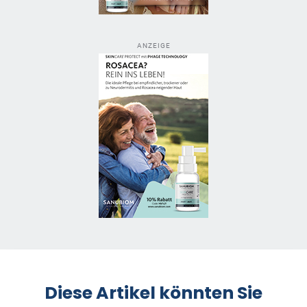
ANZEIGE
Diese Artikel könnten Sie