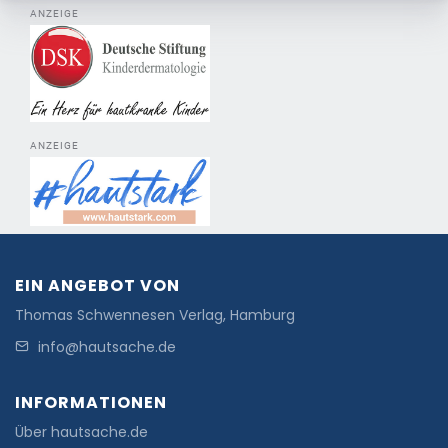
ANZEIGE
ANZEIGE
EIN ANGEBOT VON
Thomas Schwennesen Verlag, Hamburg
info@hautsache.de
INFORMATIONEN
Über hautsache.de