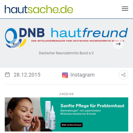
Deutscher Neurodermitis Bund e.V.
28.12.2015
Instagram
ANZEIGE