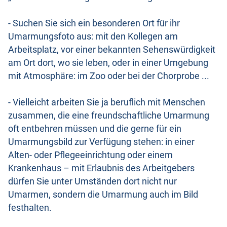
- Suchen Sie sich ein besonderen Ort für ihr
Umarmungsfoto aus: mit den Kollegen am
Arbeitsplatz, vor einer bekannten Sehenswürdigkeit
am Ort dort, wo sie leben, oder in einer Umgebung
mit Atmosphäre: im Zoo oder bei der Chorprobe ...
- Vielleicht arbeiten Sie ja beruflich mit Menschen
zusammen, die eine freundschaftliche Umarmung
oft entbehren müssen und die gerne für ein
Umarmungsbild zur Verfügung stehen: in einer
Alten- oder Pflegeeinrichtung oder einem
Krankenhaus – mit Erlaubnis des Arbeitgebers
dürfen Sie unter Umständen dort nicht nur
Umarmen, sondern die Umarmung auch im Bild
festhalten.