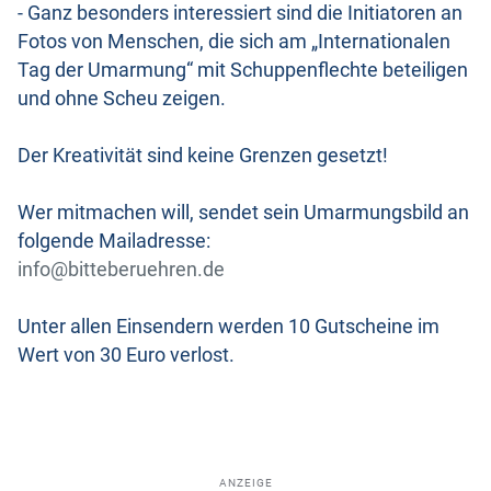
- Ganz besonders interessiert sind die Initiatoren an
Fotos von Menschen, die sich am „Internationalen
Tag der Umarmung“ mit Schuppenflechte beteiligen
und ohne Scheu zeigen.
Der Kreativität sind keine Grenzen gesetzt!
Wer mitmachen will, sendet sein Umarmungsbild an
folgende Mailadresse:
info@bitteberuehren.de
Unter allen Einsendern werden 10 Gutscheine im
Wert von 30 Euro verlost.
ANZEIGE