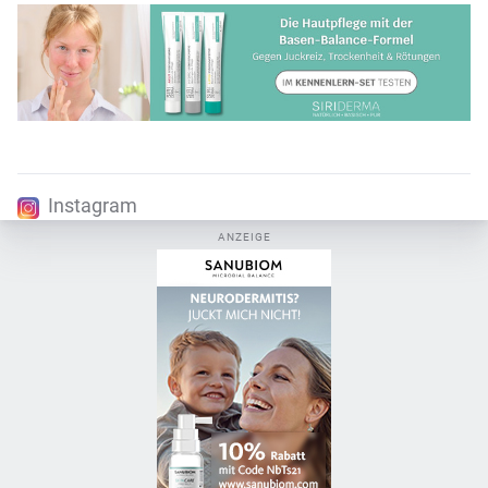
Instagram
ANZEIGE