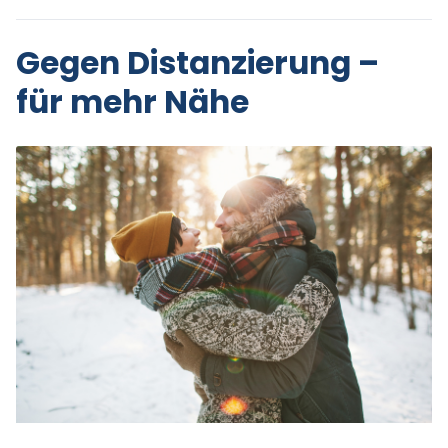
Gegen Distanzierung –
für mehr Nähe