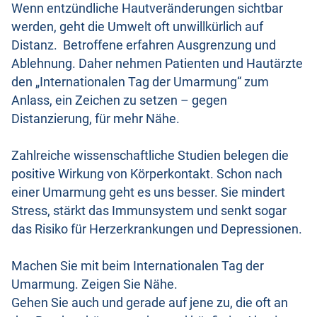
Wenn entzündliche Hautveränderungen sichtbar
werden, geht die Umwelt oft unwillkürlich auf
Distanz. Betroffene erfahren Ausgrenzung und
Ablehnung. Daher nehmen Patienten und Hautärzte
den „Internationalen Tag der Umarmung“ zum
Anlass, ein Zeichen zu setzen – gegen
Distanzierung, für mehr Nähe.
Zahlreiche wissenschaftliche Studien belegen die
positive Wirkung von Körperkontakt. Schon nach
einer Umarmung geht es uns besser. Sie mindert
Stress, stärkt das Immunsystem und senkt sogar
das Risiko für Herzerkrankungen und Depressionen.
Machen Sie mit beim Internationalen Tag der
Umarmung. Zeigen Sie Nähe.
Gehen Sie auch und gerade auf jene zu, die oft an