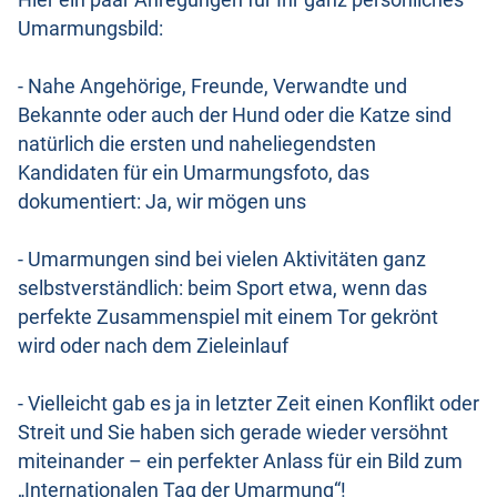
Hier ein paar Anregungen für Ihr ganz persönliches
Umarmungsbild:
- Nahe Angehörige, Freunde, Verwandte und
Bekannte oder auch der Hund oder die Katze sind
natürlich die ersten und naheliegendsten
Kandidaten für ein Umarmungsfoto, das
dokumentiert: Ja, wir mögen uns
- Umarmungen sind bei vielen Aktivitäten ganz
selbstverständlich: beim Sport etwa, wenn das
perfekte Zusammenspiel mit einem Tor gekrönt
wird oder nach dem Zieleinlauf
- Vielleicht gab es ja in letzter Zeit einen Konflikt oder
Streit und Sie haben sich gerade wieder versöhnt
miteinander – ein perfekter Anlass für ein Bild zum
„Internationalen Tag der Umarmung“!