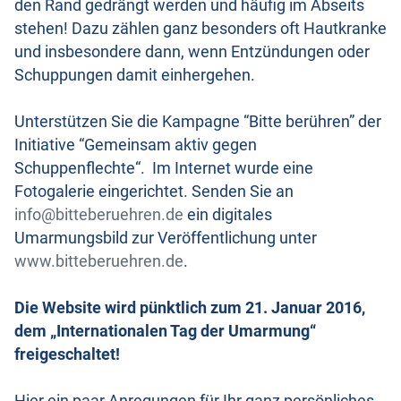
den Rand gedrängt werden und häufig im Abseits
stehen! Dazu zählen ganz besonders oft Hautkranke
und insbesondere dann, wenn Entzündungen oder
Schuppungen damit einhergehen.
Unterstützen Sie die Kampagne “Bitte berühren” der
Initiative “Gemeinsam aktiv gegen
Schuppenflechte“. Im Internet wurde eine
Fotogalerie eingerichtet. Senden Sie an
info@bitteberuehren.de
ein digitales
Umarmungsbild zur Veröffentlichung unter
www.bitteberuehren.de
.
Die Website wird pünktlich zum 21. Januar 2016,
dem „Internationalen Tag der Umarmung“
freigeschaltet!