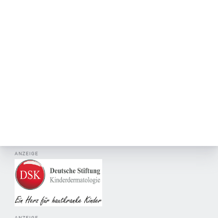
ANZEIGE
ANZEIGE