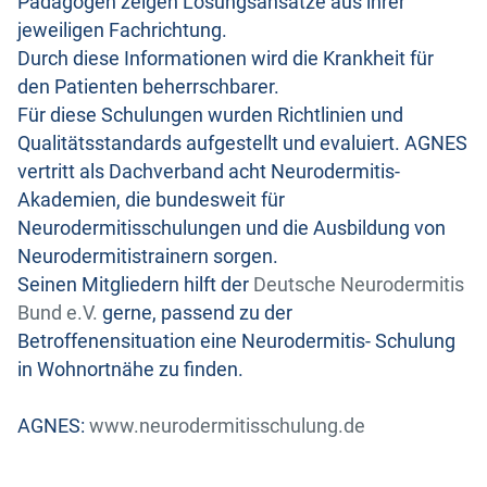
Pädagogen zeigen Lösungsansätze aus ihrer
jeweiligen Fachrichtung.
Durch diese Informationen wird die Krankheit für
den Patienten beherrschbarer.
Für diese Schulungen wurden Richtlinien und
Qualitätsstandards aufgestellt und evaluiert. AGNES
vertritt als Dachverband acht Neurodermitis-
Akademien, die bundesweit für
Neurodermitisschulungen und die Ausbildung von
Neurodermitistrainern sorgen.
Seinen Mitgliedern hilft der
Deutsche Neurodermitis
Bund e.V.
gerne, passend zu der
Betroffenensituation eine Neurodermitis- Schulung
in Wohnortnähe zu finden.
AGNES:
www.neurodermitisschulung.de