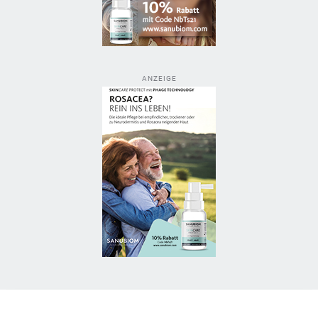
ANZEIGE