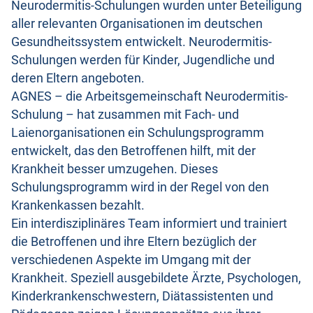
Neurodermitis-Schulungen wurden unter Beteiligung
aller relevanten Organisationen im deutschen
Gesundheitssystem entwickelt. Neurodermitis-
Schulungen werden für Kinder, Jugendliche und
deren Eltern angeboten.
AGNES – die Arbeitsgemeinschaft Neurodermitis-
Schulung – hat zusammen mit Fach- und
Laienorganisationen ein Schulungsprogramm
entwickelt, das den Betroffenen hilft, mit der
Krankheit besser umzugehen. Dieses
Schulungsprogramm wird in der Regel von den
Krankenkassen bezahlt.
Ein interdisziplinäres Team informiert und trainiert
die Betroffenen und ihre Eltern bezüglich der
verschiedenen Aspekte im Umgang mit der
Krankheit. Speziell ausgebildete Ärzte, Psychologen,
Kinderkrankenschwestern, Diätassistenten und