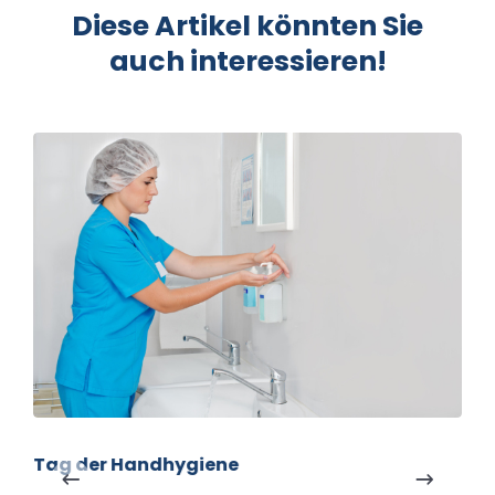
Diese Artikel könnten Sie
auch interessieren!
Tag der Handhygiene