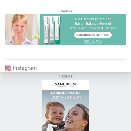
ANZEIGE
Instagram
ANZEIGE