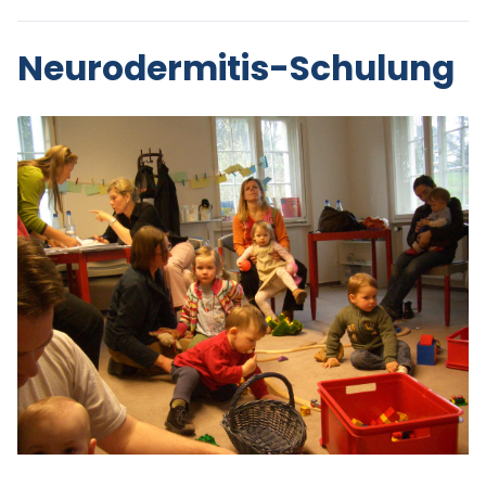
Neurodermitis-Schulung