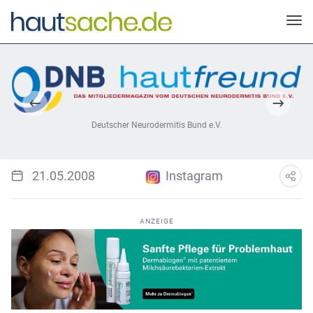
Deutscher Neurodermitis Bund e.V.
21.05.2008
Instagram
ANZEIGE