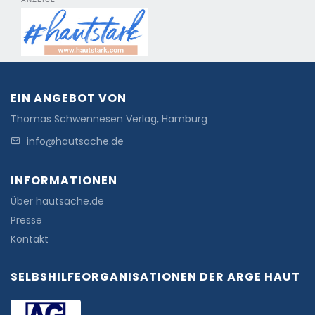
EIN ANGEBOT VON
Thomas Schwennesen Verlag, Hamburg
info@hautsache.de
INFORMATIONEN
Über hautsache.de
Presse
Kontakt
SELBSHILFEORGANISATIONEN DER ARGE HAUT