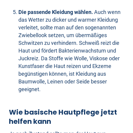
Die passende Kleidung wählen.
Auch wenn
das Wetter zu dicker und warmer Kleidung
verleitet, sollte man auf den sogenannten
Zwiebellook setzen, um übermäßiges
Schwitzen zu verhindern. Schweiß reizt die
Haut und fördert Bakterienwachstum und
Juckreiz. Da Stoffe wie Wolle, Viskose oder
Kunstfaser die Haut reizen und Ekzeme
begünstigen können, ist Kleidung aus
Baumwolle, Leinen oder Seide besser
geeignet.
Wie basische Hautpflege jetzt
helfen kann