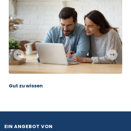
Gut zu wissen
EIN ANGEBOT VON