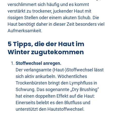
verschlimmert sich häufig und es kommt
verstärkt zu trockener, juckender Haut mit
rissigen Stellen oder einem akuten Schub. Die
Haut benötigt daher in dieser Zeit besonders viel
Aufmerksamkeit.
5 Tipps, die der Haut im
Winter zugutekommen
Stoffwechsel anregen.
Der verlangsamte (Haut-)Stoffwechsel lässt
sich aktiv ankurbeln. Wöchentliches
Trockenbürsten bringt den Lymphfluss in
Schwung. Das sogenannte „Dry Brushing“
hat einen doppelten Effekt auf die Haut:
Einerseits belebt es den Blutfluss und
unterstützt den Hautstoffwechsel.