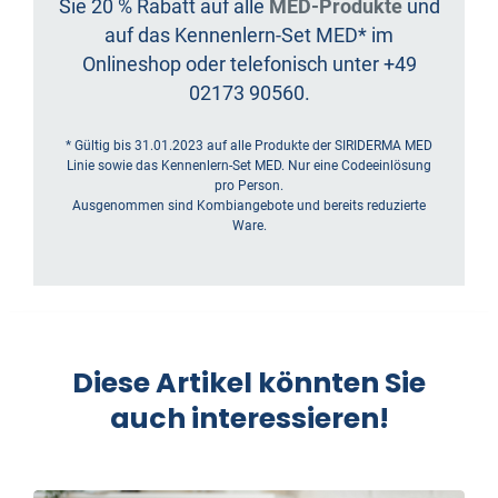
Sie 20 % Rabatt auf alle
MED-Produkte
und
auf das Kennenlern-Set MED* im
Onlineshop oder telefonisch unter +49
02173 90560.
* Gültig bis 31.01.2023 auf alle Produkte der SIRIDERMA MED
Linie sowie das Kennenlern-Set MED. Nur eine Codeeinlösung
pro Person.
Ausgenommen sind Kombiangebote und bereits reduzierte
Ware.
Diese Artikel könnten Sie
auch interessieren!