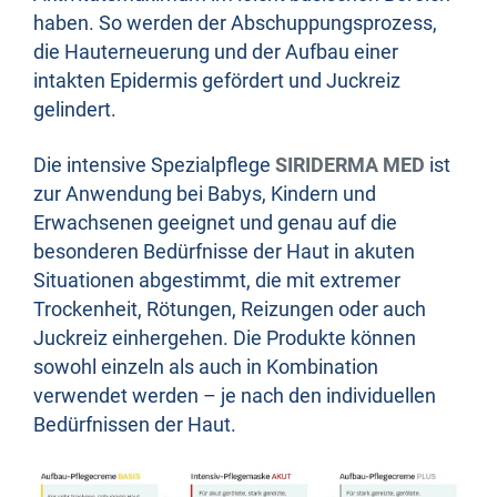
haben. So werden der Abschuppungsprozess,
die Hauterneuerung und der Aufbau einer
intakten Epidermis gefördert und Juckreiz
gelindert.
Die intensive Spezialpflege
SIRIDERMA MED
ist
zur Anwendung bei Babys, Kindern und
Erwachsenen geeignet und genau auf die
besonderen Bedürfnisse der Haut in akuten
Situationen abgestimmt, die mit extremer
Trockenheit, Rötungen, Reizungen oder auch
Juckreiz einhergehen. Die Produkte können
sowohl einzeln als auch in Kombination
verwendet werden – je nach den individuellen
Bedürfnissen der Haut.