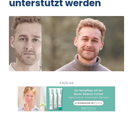
unterstützt werden
ANZEIGE