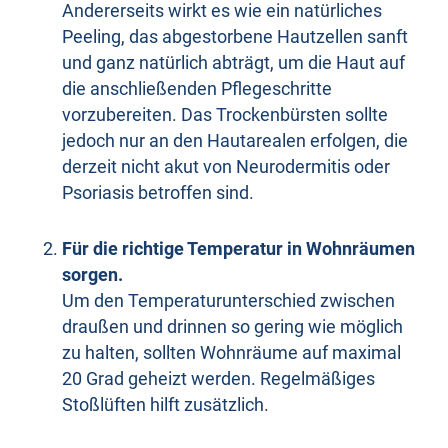
Andererseits wirkt es wie ein natürliches
Peeling, das abgestorbene Hautzellen sanft
und ganz natürlich abträgt, um die Haut auf
die anschließenden Pflegeschritte
vorzubereiten. Das Trockenbürsten sollte
jedoch nur an den Hautarealen erfolgen, die
derzeit nicht akut von Neurodermitis oder
Psoriasis betroffen sind.
Für die richtige Temperatur in Wohnräumen
sorgen.
Um den Temperaturunterschied zwischen
draußen und drinnen so gering wie möglich
zu halten, sollten Wohnräume auf maximal
20 Grad geheizt werden. Regelmäßiges
Stoßlüften hilft zusätzlich.