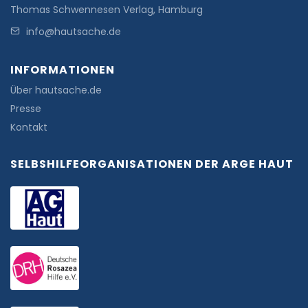
Thomas Schwennesen Verlag, Hamburg
info@hautsache.de
INFORMATIONEN
Über hautsache.de
Presse
Kontakt
SELBSHILFEORGANISATIONEN DER ARGE HAUT