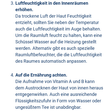
Luftfeuchtigkeit in den Innenräumen
erhöhen.
Da trockene Luft der Haut Feuchtigkeit
entzieht, sollten Sie neben der Temperatur
auch die Luftfeuchtigkeit im Auge behalten.
Um die Raumluft feucht zu halten, kann eine
Schüssel Wasser auf die Heizung gestellt
werden. Alternativ gibt es auch spezielle
Raumluftbefeuchter, die die Luftfeuchtigkeit
des Raumes automatisch anpassen.
Auf die Ernährung achten.
Die Aufnahme von Vitamin A und B kann
dem Austrocknen der Haut von innen heraus
entgegenwirken. Auch eine ausreichende
Flüssigkeitszufuhr in Form von Wasser oder
ungesüßtem Tee ist unabdingbar.