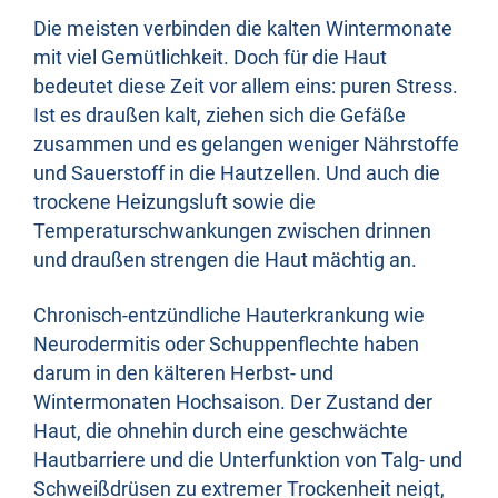
Die meisten verbinden die kalten Wintermonate
mit viel Gemütlichkeit. Doch für die Haut
bedeutet diese Zeit vor allem eins: puren Stress.
Ist es draußen kalt, ziehen sich die Gefäße
zusammen und es gelangen weniger Nährstoffe
und Sauerstoff in die Hautzellen. Und auch die
trockene Heizungsluft sowie die
Temperaturschwankungen zwischen drinnen
und draußen strengen die Haut mächtig an.
Chronisch-entzündliche Hauterkrankung wie
Neurodermitis oder Schuppenflechte haben
darum in den kälteren Herbst- und
Wintermonaten Hochsaison. Der Zustand der
Haut, die ohnehin durch eine geschwächte
Hautbarriere und die Unterfunktion von Talg- und
Schweißdrüsen zu extremer Trockenheit neigt,