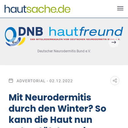
Deutscher Neurodermitis Bund e.V.
ADVERTORIAL - 02.12.2022
Mit Neurodermitis
durch den Winter? So
kann die Haut nun