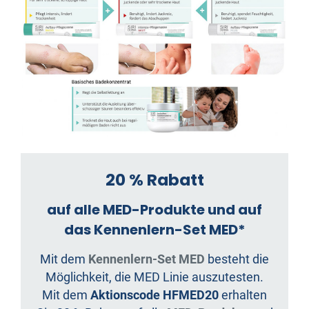
20 % Rabatt
auf alle MED-Produkte und auf
das Kennenlern-Set MED*
Mit dem
Kennenlern-Set MED
besteht die
Möglichkeit, die MED Linie auszutesten.
Mit dem
Aktionscode HFMED20
erhalten