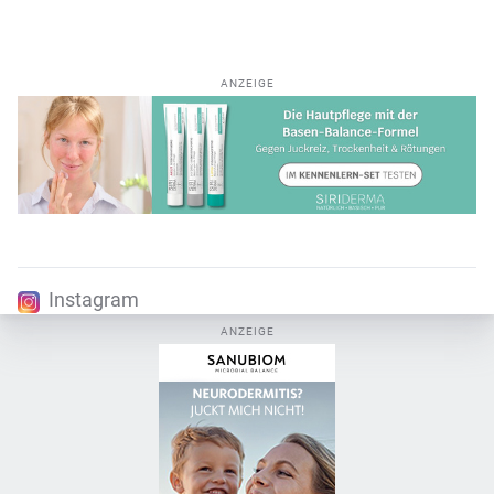
ANZEIGE
Instagram
ANZEIGE