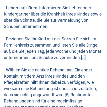
- Lehrer aufklären: Informieren Sie Lehrer oder
Kindergärtner über die Krankheit Ihres Kindes sowie
über die Schritte, die Sie zur Vermeidung von
Schüben unternehmen.
- Beziehen Sie Ihr Kind mit ein: Setzen Sie sich im
Familienkreis zusammen und listen Sie alle Dinge
auf, die Sie jeden Tag, jede Woche und jeden Monat
unternehmen, um Schübe zu vermeiden.[5]
- Wählen Sie die richtige Behandlung: Ein enger
Kontakt mit dem Arzt Ihres Kindes und den
Pflegekräften hilft Ihnen dabei zu verfolgen, wie
wirksam eine Behandlung ist und sicherzustellen,
dass sie richtig angewandt wird.[5] Bestimmte
Behandlungen sind für eine regelmässige