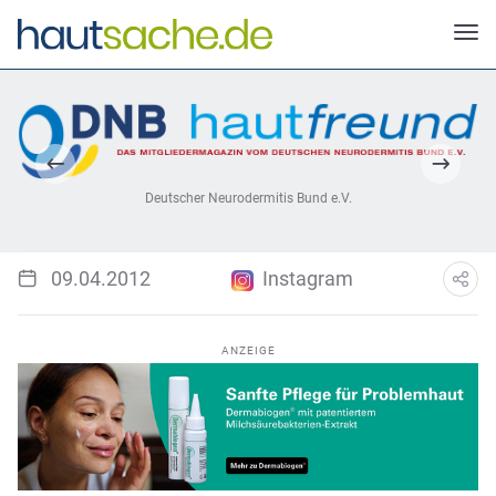
Deutscher Neurodermitis Bund e.V.
09.04.2012
Instagram
ANZEIGE