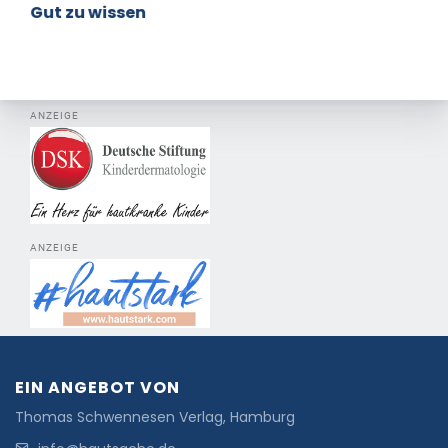
Gut zu wissen
ANZEIGE
ANZEIGE
EIN ANGEBOT VON
Thomas Schwennesen Verlag, Hamburg