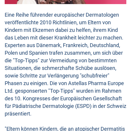
Eine Reihe führender europäischer Dermatologen
veröffentlichte 2010 Richtlinien, um Eltern von
Kindern mit Ekzemen dabei zu helfen, ihrem Kind
das Leben mit dieser Krankheit leichter zu machen.
Experten aus Dänemark, Frankreich, Deutschland,
Polen und Spanien trafen zusammen, um sich über
die "Top-Tipps" zur Vermeidung von bestimmten
Situationen, die schmerzhafte Schübe auslösen,
sowie Schritte zur Verlängerung "schubfreier"
Phasen zu einigen. Die von Astellas Pharma Europe
Ltd. gesponserten "Top-Tipps" wurden im Rahmen
des 10. Kongresses der Europäischen Gesellschaft
für Pädiatrische Dermatologie (ESPD) in der Schweiz
präsentiert.
"Eltern können Kindern, die an atopischer Dermatitis