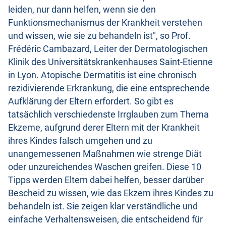
leiden, nur dann helfen, wenn sie den
Funktionsmechanismus der Krankheit verstehen
und wissen, wie sie zu behandeln ist", so Prof.
Frédéric Cambazard, Leiter der Dermatologischen
Klinik des Universitätskrankenhauses Saint-Etienne
in Lyon. Atopische Dermatitis ist eine chronisch
rezidivierende Erkrankung, die eine entsprechende
Aufklärung der Eltern erfordert. So gibt es
tatsächlich verschiedenste Irrglauben zum Thema
Ekzeme, aufgrund derer Eltern mit der Krankheit
ihres Kindes falsch umgehen und zu
unangemessenen Maßnahmen wie strenge Diät
oder unzureichendes Waschen greifen. Diese 10
Tipps werden Eltern dabei helfen, besser darüber
Bescheid zu wissen, wie das Ekzem ihres Kindes zu
behandeln ist. Sie zeigen klar verständliche und
einfache Verhaltensweisen, die entscheidend für