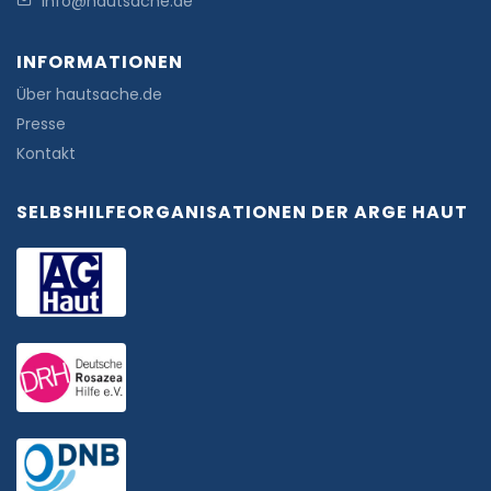
info@hautsache.de
INFORMATIONEN
Über hautsache.de
Presse
Kontakt
SELBSHILFEORGANISATIONEN DER ARGE HAUT