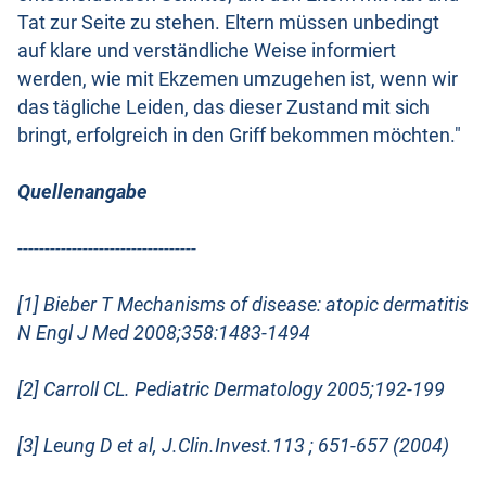
Tat zur Seite zu stehen. Eltern müssen unbedingt
auf klare und verständliche Weise informiert
werden, wie mit Ekzemen umzugehen ist, wenn wir
das tägliche Leiden, das dieser Zustand mit sich
bringt, erfolgreich in den Griff bekommen möchten."
Quellenangabe
---------------------------------
[1] Bieber T Mechanisms of disease: atopic dermatitis
N Engl J Med 2008;358:1483-1494
[2] Carroll CL. Pediatric Dermatology 2005;192-199
[3] Leung D et al, J.Clin.Invest.113 ; 651-657 (2004)