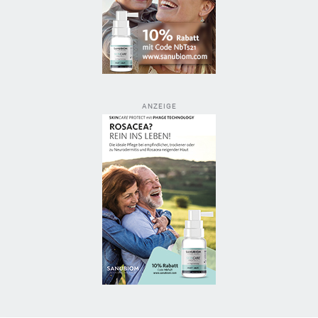
ANZEIGE