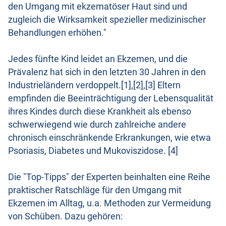
den Umgang mit ekzematöser Haut sind und
zugleich die Wirksamkeit spezieller medizinischer
Behandlungen erhöhen."
Jedes fünfte Kind leidet an Ekzemen, und die
Prävalenz hat sich in den letzten 30 Jahren in den
Industrieländern verdoppelt.[1],[2],[3] Eltern
empfinden die Beeinträchtigung der Lebensqualität
ihres Kindes durch diese Krankheit als ebenso
schwerwiegend wie durch zahlreiche andere
chronisch einschränkende Erkrankungen, wie etwa
Psoriasis, Diabetes und Mukoviszidose. [4]
Die "Top-Tipps" der Experten beinhalten eine Reihe
praktischer Ratschläge für den Umgang mit
Ekzemen im Alltag, u.a. Methoden zur Vermeidung
von Schüben. Dazu gehören: