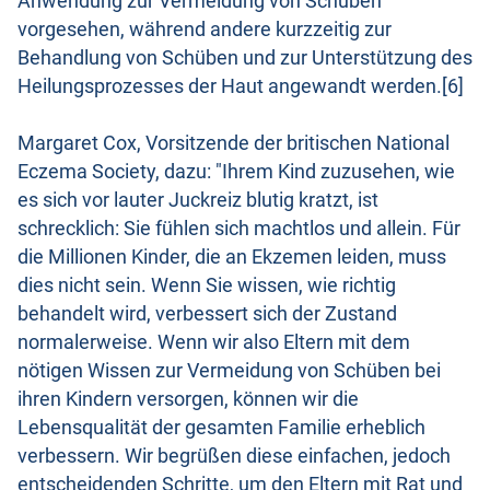
Anwendung zur Vermeidung von Schüben
vorgesehen, während andere kurzzeitig zur
Behandlung von Schüben und zur Unterstützung des
Heilungsprozesses der Haut angewandt werden.[6]
Margaret Cox, Vorsitzende der britischen National
Eczema Society, dazu: "Ihrem Kind zuzusehen, wie
es sich vor lauter Juckreiz blutig kratzt, ist
schrecklich: Sie fühlen sich machtlos und allein. Für
die Millionen Kinder, die an Ekzemen leiden, muss
dies nicht sein. Wenn Sie wissen, wie richtig
behandelt wird, verbessert sich der Zustand
normalerweise. Wenn wir also Eltern mit dem
nötigen Wissen zur Vermeidung von Schüben bei
ihren Kindern versorgen, können wir die
Lebensqualität der gesamten Familie erheblich
verbessern. Wir begrüßen diese einfachen, jedoch
entscheidenden Schritte, um den Eltern mit Rat und