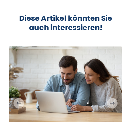
Diese Artikel könnten Sie
auch interessieren!