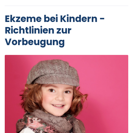
Ekzeme bei Kindern -
Richtlinien zur
Vorbeugung