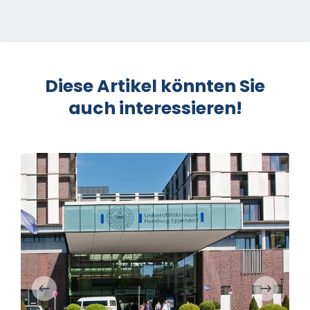
Diese Artikel könnten Sie
auch interessieren!