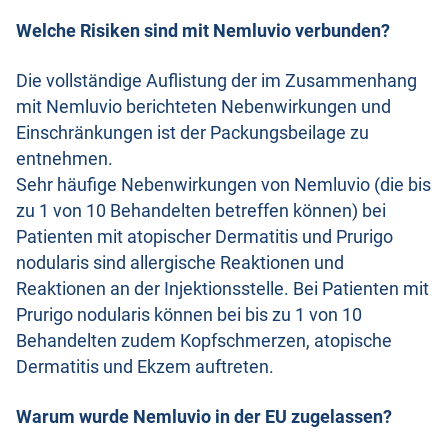
Welche Risiken sind mit Nemluvio verbunden?
Die vollständige Auflistung der im Zusammenhang
mit Nemluvio berichteten Nebenwirkungen und
Einschränkungen ist der Packungsbeilage zu
entnehmen.
Sehr häufige Nebenwirkungen von Nemluvio (die bis
zu 1 von 10 Behandelten betreffen können) bei
Patienten mit atopischer Dermatitis und Prurigo
nodularis sind allergische Reaktionen und
Reaktionen an der Injektionsstelle. Bei Patienten mit
Prurigo nodularis können bei bis zu 1 von 10
Behandelten zudem Kopfschmerzen, atopische
Dermatitis und Ekzem auftreten.
Warum wurde Nemluvio in der EU zugelassen?