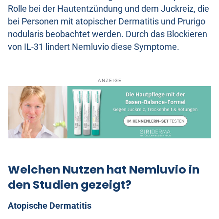
Rolle bei der Hautentzündung und dem Juckreiz, die
bei Personen mit atopischer Dermatitis und Prurigo
nodularis beobachtet werden. Durch das Blockieren
von IL-31 lindert Nemluvio diese Symptome.
ANZEIGE
Welchen Nutzen hat Nemluvio in
den Studien gezeigt?
Atopische Dermatitis