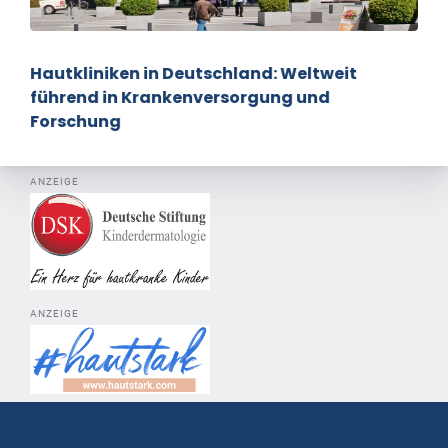
Hautkliniken in Deutschland: Weltweit
führend in Krankenversorgung und
Forschung
ANZEIGE
ANZEIGE