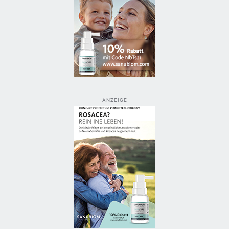
ANZEIGE