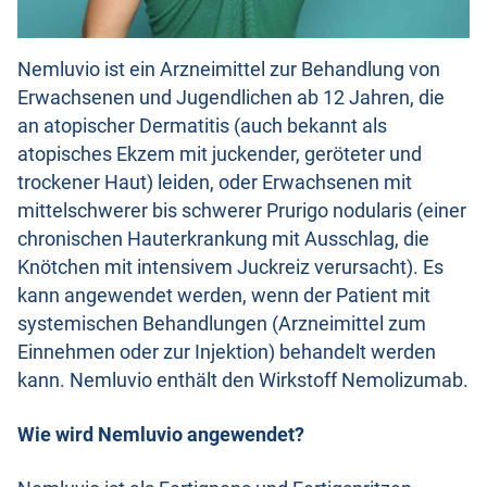
Nemluvio ist ein Arzneimittel zur Behandlung von
Erwachsenen und Jugendlichen ab 12 Jahren, die
an atopischer Dermatitis (auch bekannt als
atopisches Ekzem mit juckender, geröteter und
trockener Haut) leiden, oder Erwachsenen mit
mittelschwerer bis schwerer Prurigo nodularis (einer
chronischen Hauterkrankung mit Ausschlag, die
Knötchen mit intensivem Juckreiz verursacht). Es
kann angewendet werden, wenn der Patient mit
systemischen Behandlungen (Arzneimittel zum
Einnehmen oder zur Injektion) behandelt werden
kann. Nemluvio enthält den Wirkstoff Nemolizumab.
Wie wird Nemluvio angewendet?