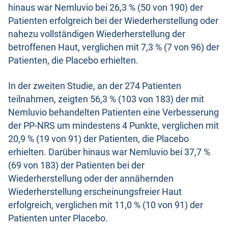
hinaus war Nemluvio bei 26,3 % (50 von 190) der
Patienten erfolgreich bei der Wiederherstellung oder
nahezu vollständigen Wiederherstellung der
betroffenen Haut, verglichen mit 7,3 % (7 von 96) der
Patienten, die Placebo erhielten.
In der zweiten Studie, an der 274 Patienten
teilnahmen, zeigten 56,3 % (103 von 183) der mit
Nemluvio behandelten Patienten eine Verbesserung
der PP-NRS um mindestens 4 Punkte, verglichen mit
20,9 % (19 von 91) der Patienten, die Placebo
erhielten. Darüber hinaus war Nemluvio bei 37,7 %
(69 von 183) der Patienten bei der
Wiederherstellung oder der annähernden
Wiederherstellung erscheinungsfreier Haut
erfolgreich, verglichen mit 11,0 % (10 von 91) der
Patienten unter Placebo.