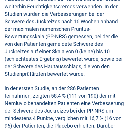
weiterhin Feuchtigkeitscremes verwenden. In den
Studien wurden die Verbesserungen bei der
Schwere des Juckreizes nach 16 Wochen anhand
der maximalen numerischen Pruritus-
Bewertungsskala (PP-NRS) gemessen, bei der die
von den Patienten gemeldete Schwere des
Juckreizes auf einer Skala von 0 (keine) bis 10
(schlechtestes Ergebnis) bewertet wurde, sowie bei
der Schwere des Hautausschlags, die von den
Studienprüfärzten bewertet wurde.
In der ersten Studie, an der 286 Patienten
teilnahmen, zeigten 58,4 % (111 von 190) der mit
Nemluvio behandelten Patienten eine Verbesserung
der Schwere des Juckreizes bei der PP-NRS um
mindestens 4 Punkte, verglichen mit 16,7 % (16 von
96) der Patienten, die Placebo erhielten. Darüber