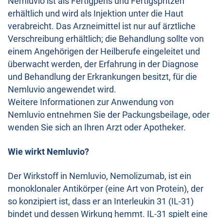
Nemluvio ist als Fertigpens und Fertigspritzen
erhältlich und wird als Injektion unter die Haut
verabreicht. Das Arzneimittel ist nur auf ärztliche
Verschreibung erhältlich; die Behandlung sollte von
einem Angehörigen der Heilberufe eingeleitet und
überwacht werden, der Erfahrung in der Diagnose
und Behandlung der Erkrankungen besitzt, für die
Nemluvio angewendet wird.
Weitere Informationen zur Anwendung von
Nemluvio entnehmen Sie der Packungsbeilage, oder
wenden Sie sich an Ihren Arzt oder Apotheker.
Wie wirkt Nemluvio?
Der Wirkstoff in Nemluvio, Nemolizumab, ist ein
monoklonaler Antikörper (eine Art von Protein), der
so konzipiert ist, dass er an Interleukin 31 (IL-31)
bindet und dessen Wirkung hemmt. IL-31 spielt eine