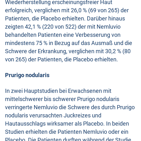
Wiederherstellung erscheinungsfreier Haut
erfolgreich, verglichen mit 26,0 % (69 von 265) der
Patienten, die Placebo erhielten. Darüber hinaus
zeigten 42,1 % (220 von 522) der mit Nemluvio
behandelten Patienten eine Verbesserung von
mindestens 75 % in Bezug auf das Ausmaß und die
Schwere der Erkrankung, verglichen mit 30,2 % (80
von 265) der Patienten, die Placebo erhielten.
Prurigo nodularis
In zwei Hauptstudien bei Erwachsenen mit
mittelschwerer bis schwerer Prurigo nodularis
verringerte Nemluvio die Schwere des durch Prurigo
nodularis verursachten Juckreizes und
Hautausschlags wirksamer als Placebo. In beiden
Studien erhielten die Patienten Nemluvio oder ein
Placebo. Die Patienten durften während der Studie