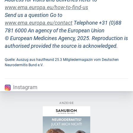
www.ema.europa.eu/how-to-find-us
Send us a question Go to
www.ema.europa.eu/contact
Telephone +31 (0)88
781 6000 An agency of the European Union
© European Medicines Agency, 2025. Reproduction is
authorised provided the source is acknowledged.
Quelle: Auszug aus hautfreund 25.3 Mitgliedermagazin vom Deutschen
Neurodermitis Bund e.V.
Instagram
ANZEIGE