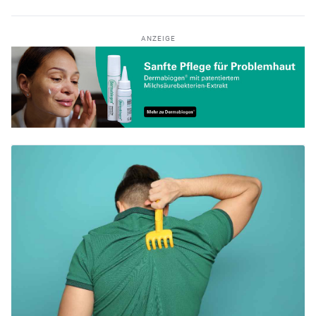
ANZEIGE