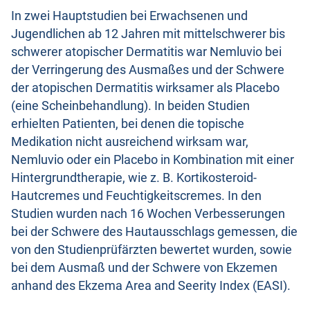
In zwei Hauptstudien bei Erwachsenen und
Jugendlichen ab 12 Jahren mit mittelschwerer bis
schwerer atopischer Dermatitis war Nemluvio bei
der Verringerung des Ausmaßes und der Schwere
der atopischen Dermatitis wirksamer als Placebo
(eine Scheinbehandlung). In beiden Studien
erhielten Patienten, bei denen die topische
Medikation nicht ausreichend wirksam war,
Nemluvio oder ein Placebo in Kombination mit einer
Hintergrundtherapie, wie z. B. Kortikosteroid-
Hautcremes und Feuchtigkeitscremes. In den
Studien wurden nach 16 Wochen Verbesserungen
bei der Schwere des Hautausschlags gemessen, die
von den Studienprüfärzten bewertet wurden, sowie
bei dem Ausmaß und der Schwere von Ekzemen
anhand des Ekzema Area and Seerity Index (EASI).