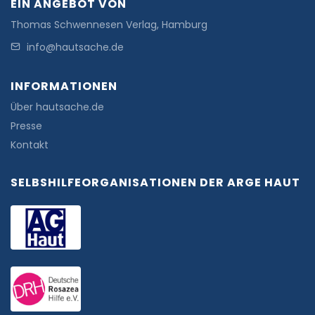
EIN ANGEBOT VON
Thomas Schwennesen Verlag, Hamburg
info@hautsache.de
INFORMATIONEN
Über hautsache.de
Presse
Kontakt
SELBSHILFEORGANISATIONEN DER ARGE HAUT