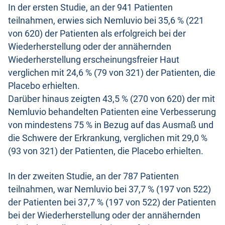
In der ersten Studie, an der 941 Patienten
teilnahmen, erwies sich Nemluvio bei 35,6 % (221
von 620) der Patienten als erfolgreich bei der
Wiederherstellung oder der annähernden
Wiederherstellung erscheinungsfreier Haut
verglichen mit 24,6 % (79 von 321) der Patienten, die
Placebo erhielten.
Darüber hinaus zeigten 43,5 % (270 von 620) der mit
Nemluvio behandelten Patienten eine Verbesserung
von mindestens 75 % in Bezug auf das Ausmaß und
die Schwere der Erkrankung, verglichen mit 29,0 %
(93 von 321) der Patienten, die Placebo erhielten.
In der zweiten Studie, an der 787 Patienten
teilnahmen, war Nemluvio bei 37,7 % (197 von 522)
der Patienten bei 37,7 % (197 von 522) der Patienten
bei der Wiederherstellung oder der annähernden