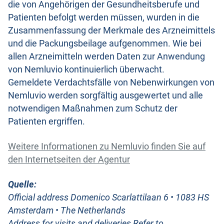
die von Angehörigen der Gesundheitsberufe und
Patienten befolgt werden müssen, wurden in die
Zusammenfassung der Merkmale des Arzneimittels
und die Packungsbeilage aufgenommen. Wie bei
allen Arzneimitteln werden Daten zur Anwendung
von Nemluvio kontinuierlich überwacht.
Gemeldete Verdachtsfälle von Nebenwirkungen von
Nemluvio werden sorgfältig ausgewertet und alle
notwendigen Maßnahmen zum Schutz der
Patienten ergriffen.
Weitere Informationen zu Nemluvio finden Sie auf
den Internetseiten der Agentur
Quelle:
Official address Domenico Scarlattilaan 6 • 1083 HS
Amsterdam • The Netherlands
Address for visits and deliveries Refer to