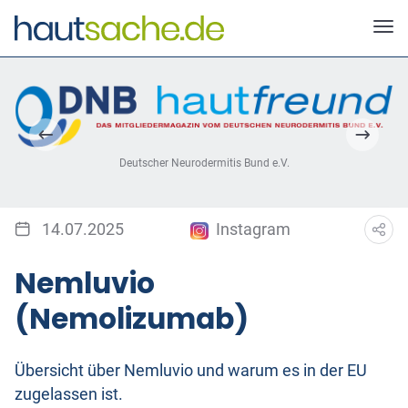
Deutscher Neurodermitis Bund e.V.
14.07.2025
Instagram
Nemluvio
(Nemolizumab)
Übersicht über Nemluvio und warum es in der EU
zugelassen ist.