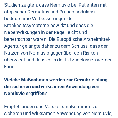
Studien zeigten, dass Nemluvio bei Patienten mit
atopischer Dermatitis und Prurigo nodularis
bedeutsame Verbesserungen der
Krankheitssymptome bewirkt und dass die
Nebenwirkungen in der Regel leicht und
beherrschbar waren. Die Europäische Arzneimittel-
Agentur gelangte daher zu dem Schluss, dass der
Nutzen von Nemluvio gegenüber den Risiken
überwiegt und dass es in der EU zugelassen werden
kann.
Welche Maßnahmen werden zur Gewährleistung
der sicheren und wirksamen Anwendung von
Nemluvio ergriffen?
Empfehlungen und Vorsichtsmaßnahmen zur
sicheren und wirksamen Anwendung von Nemluvio,