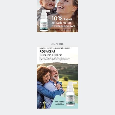
ANZEIGE