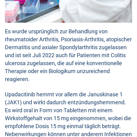
Es wurde ursprünglich zur Behandlung von
rheumatoider Arthritis, Psoriasis-Arthritis, atopischer
Dermatitis und axialer Spondylarthritis zugelassen
und ist seit Juli 2022 auch für Patienten mit Colitis
ulcerosa zugelassen, die auf eine konventionelle
Therapie oder ein Biologikum unzureichend
reagieren.
Upadacitinib hemmt vor allem die Januskinase 1
(JAK1) und wirkt dadurch entzündungshemmend.
Es wird oral in Form von Tabletten mit einem
Wirkstoffgehalt von 15 mg eingenommen, wobei die
empfohlene Dosis 15 mg einmal täglich beträgt.
Nebenwirkungen können unter anderem Infektionen