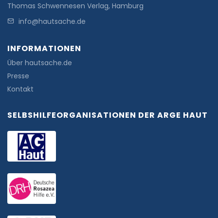
Thomas Schwennesen Verlag, Hamburg
info@hautsache.de
INFORMATIONEN
Über hautsache.de
Presse
Kontakt
SELBSHILFEORGANISATIONEN DER ARGE HAUT