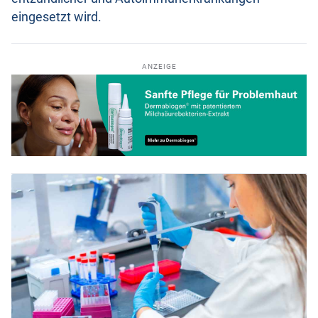
eingesetzt wird.
ANZEIGE