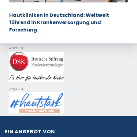
Hautkliniken in Deutschland: Weltweit
führend in Krankenversorgung und
Forschung
ANZEIGE
ANZEIGE
EIN ANGEBOT VON