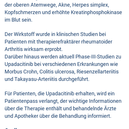
der oberen Atemwege, Akne, Herpes simplex,
Kopfschmerzen und erhöhte Kreatinphosphokinase
im Blut sein.
Der Wirkstoff wurde in klinischen Studien bei
Patienten mit therapierefraktärer rheumatoider
Arthritis wirksam erprobt.
Darüber hinaus werden aktuell Phase-III-Studien zu
Upadacitinib bei verschiedenen Erkrankungen wie
Morbus Crohn, Colitis ulcerosa, Riesenzellarteriitis
und Takayasu-Arteriitis durchgeführt.
Für Patienten, die Upadacitinib erhalten, wird ein
Patientenpass verlangt, der wichtige Informationen
über die Therapie enthält und behandelnde Ärzte
und Apotheker über die Behandlung informiert.