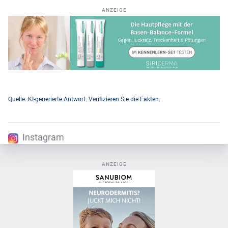
ANZEIGE
Quelle: KI-generierte Antwort. Verifizieren Sie die Fakten.
Instagram
ANZEIGE