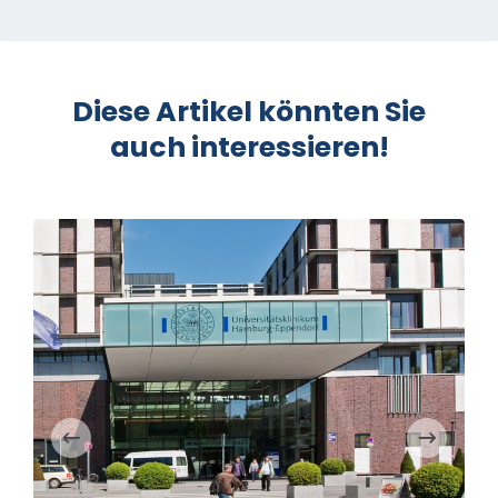
Diese Artikel könnten Sie
auch interessieren!