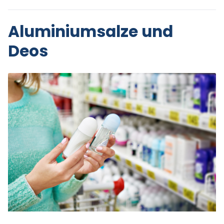
Aluminiumsalze und
Deos