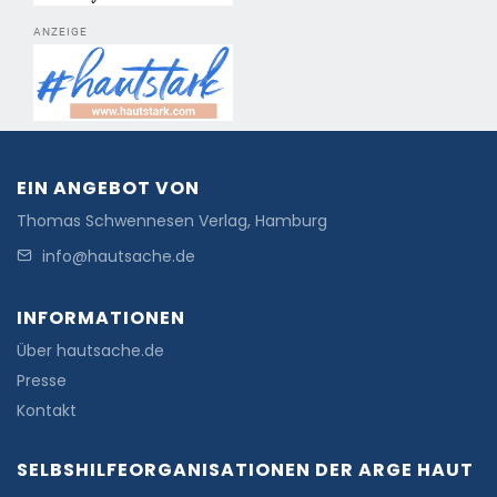
ANZEIGE
EIN ANGEBOT VON
Thomas Schwennesen Verlag, Hamburg
info@hautsache.de
INFORMATIONEN
Über hautsache.de
Presse
Kontakt
SELBSHILFEORGANISATIONEN DER ARGE HAUT