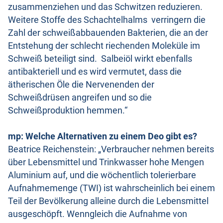
zusammenziehen und das Schwitzen reduzieren.
Weitere Stoffe des Schachtelhalms verringern die
Zahl der schweißabbauenden Bakterien, die an der
Entstehung der schlecht riechenden Moleküle im
Schweiß beteiligt sind. Salbeiöl wirkt ebenfalls
antibakteriell und es wird vermutet, dass die
ätherischen Öle die Nervenenden der
Schweißdrüsen angreifen und so die
Schweißproduktion hemmen.“
mp: Welche Alternativen zu einem Deo gibt es?
Beatrice Reichenstein: „Verbraucher nehmen bereits
über Lebensmittel und Trinkwasser hohe Mengen
Aluminium auf, und die wöchentlich tolerierbare
Aufnahmemenge (TWI) ist wahrscheinlich bei einem
Teil der Bevölkerung alleine durch die Lebensmittel
ausgeschöpft. Wenngleich die Aufnahme von