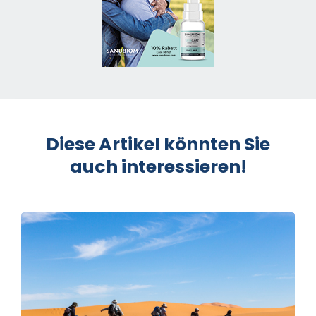
Diese Artikel könnten Sie
auch interessieren!