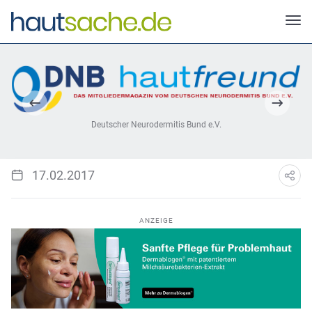
Deutscher Neurodermitis Bund e.V.
17.02.2017
ANZEIGE