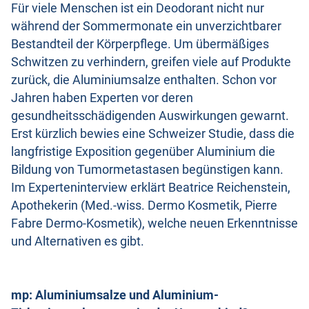
Für viele Menschen ist ein Deodorant nicht nur
während der Sommermonate ein unverzichtbarer
Bestandteil der Körperpflege. Um übermäßiges
Schwitzen zu verhindern, greifen viele auf Produkte
zurück, die Aluminiumsalze enthalten. Schon vor
Jahren haben Experten vor deren
gesundheitsschädigenden Auswirkungen gewarnt.
Erst kürzlich bewies eine Schweizer Studie, dass die
langfristige Exposition gegenüber Aluminium die
Bildung von Tumormetastasen begünstigen kann.
Im Experteninterview erklärt Beatrice Reichenstein,
Apothekerin (Med.-wiss. Dermo Kosmetik, Pierre
Fabre Dermo-Kosmetik), welche neuen Erkenntnisse
und Alternativen es gibt.
mp: Aluminiumsalze und Aluminium-