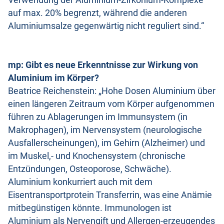
auf max. 20% begrenzt, während die anderen
Aluminiumsalze gegenwärtig nicht reguliert sind.“
mp: Gibt es neue Erkenntnisse zur Wirkung von
Aluminium im Körper?
Beatrice Reichenstein: „Hohe Dosen Aluminium über
einen längeren Zeitraum vom Körper aufgenommen
führen zu Ablagerungen im Immunsystem (in
Makrophagen), im Nervensystem (neurologische
Ausfallerscheinungen), im Gehirn (Alzheimer) und
im Muskel,- und Knochensystem (chronische
Entzündungen, Osteoporose, Schwäche).
Aluminium konkurriert auch mit dem
Eisentransportprotein Transferrin, was eine Anämie
mitbegünstigen könnte. Immunologen ist
Aluminium als Nervengift und Allergen-erzeugendes