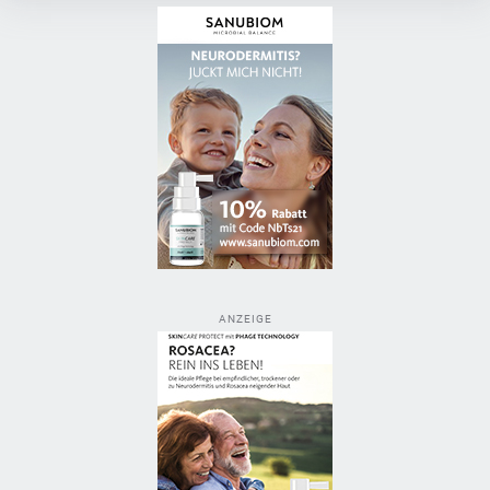
ANZEIGE