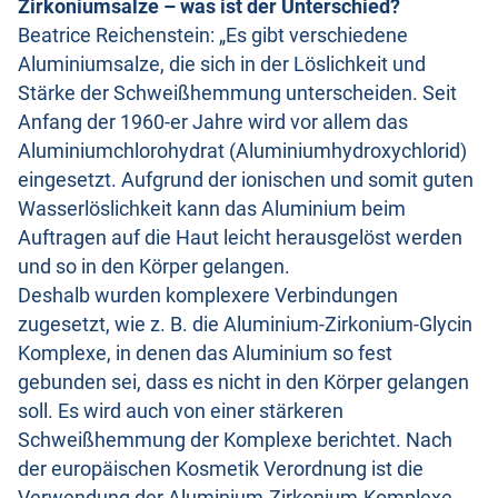
Zirkoniumsalze – was ist der Unterschied?
Beatrice Reichenstein: „Es gibt verschiedene
Aluminiumsalze, die sich in der Löslichkeit und
Stärke der Schweißhemmung unterscheiden. Seit
Anfang der 1960-er Jahre wird vor allem das
Aluminiumchlorohydrat (Aluminiumhydroxychlorid)
eingesetzt. Aufgrund der ionischen und somit guten
Wasserlöslichkeit kann das Aluminium beim
Auftragen auf die Haut leicht herausgelöst werden
und so in den Körper gelangen.
Deshalb wurden komplexere Verbindungen
zugesetzt, wie z. B. die Aluminium-Zirkonium-Glycin
Komplexe, in denen das Aluminium so fest
gebunden sei, dass es nicht in den Körper gelangen
soll. Es wird auch von einer stärkeren
Schweißhemmung der Komplexe berichtet. Nach
der europäischen Kosmetik Verordnung ist die
Verwendung der Aluminium-Zirkonium-Komplexe