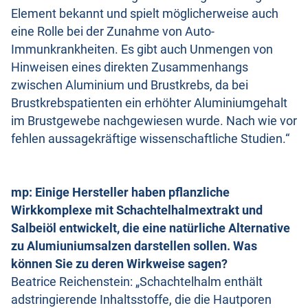
Element bekannt und spielt möglicherweise auch
eine Rolle bei der Zunahme von Auto-
Immunkrankheiten. Es gibt auch Unmengen von
Hinweisen eines direkten Zusammenhangs
zwischen Aluminium und Brustkrebs, da bei
Brustkrebspatienten ein erhöhter Aluminiumgehalt
im Brustgewebe nachgewiesen wurde. Nach wie vor
fehlen aussagekräftige wissenschaftliche Studien.“
mp: Einige Hersteller haben pflanzliche
Wirkkomplexe mit Schachtelhalmextrakt und
Salbeiöl entwickelt, die eine natürliche Alternative
zu Alumiuniumsalzen darstellen sollen. Was
können Sie zu deren Wirkweise sagen?
Beatrice Reichenstein: „Schachtelhalm enthält
adstringierende Inhaltsstoffe, die die Hautporen