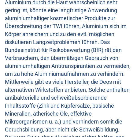
Aluminium durch die Haut wahrscheinlich sehr
gering ist, könnte eine langfristige Anwendung
aluminiumhaltiger kosmetischer Produkte zur
Überschreitung der TWI führen, Aluminium sich im
Körper anreichern und zu den evtl. möglichen
diskutieren Langzeitproblemen führen. Das
Bundesinstitut für Risikobewertung (BfR) rät den
Verbrauchern, den übermäßigen Gebrauch von
aluminiumhaltigen Antitranspirantien zu vermeiden,
um zu hohe Aluminiumaufnahmen zu verhindern.
Mittlerweile gibt es viele Hersteller, die Deos mit
alternativen Wirkstoffen anbieten. Solche enthalten
antibakterielle und schweißabsorbierende
Inhaltsstoffe (Zink und Kupfersalze, basische
Mineralien, ätherische Öle, effektive
Mikroorganismen u. a.) und verhindern somit die
Geruchsbildung, aber nicht die Schweißbildung.