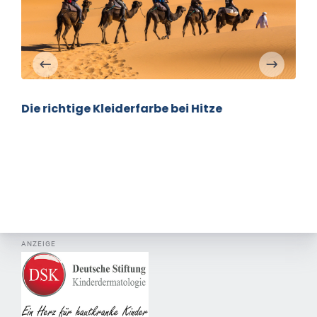
Die richtige Kleiderfarbe bei Hitze
ANZEIGE