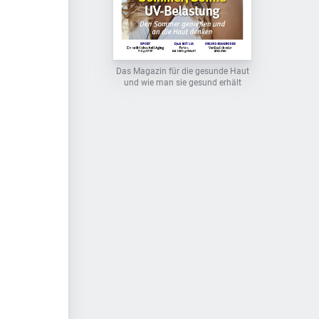
Das Magazin für die gesunde Haut
und wie man sie gesund erhält