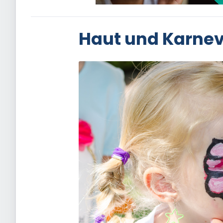
Haut und Karnev