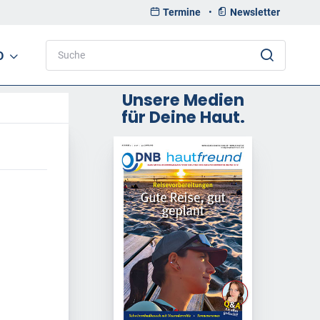
Termine
•
Newsletter
D
Unsere Medien
für Deine Haut.