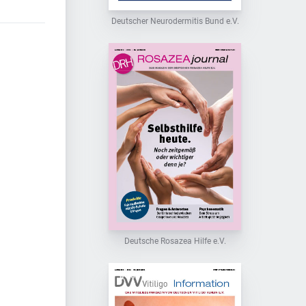
Deutscher Neurodermitis Bund e.V.
Deutsche Rosazea Hilfe e.V.