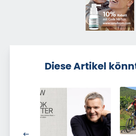
Diese Artikel könn