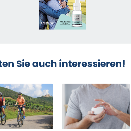
ten Sie auch interessieren!