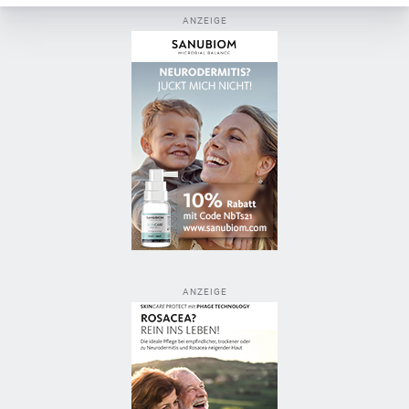
ANZEIGE
ANZEIGE