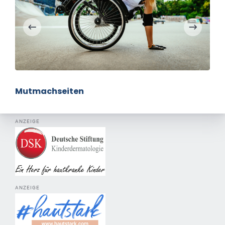
Mutmachseiten
ANZEIGE
ANZEIGE