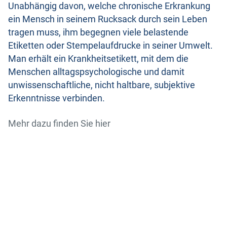
Unabhängig davon, welche chronische Erkrankung
ein Mensch in seinem Rucksack durch sein Leben
tragen muss, ihm begegnen viele belastende
Etiketten oder Stempelaufdrucke in seiner Umwelt.
Man erhält ein Krankheitsetikett, mit dem die
Menschen alltagspsychologische und damit
unwissenschaftliche, nicht haltbare, subjektive
Erkenntnisse verbinden.
Mehr dazu finden Sie hier