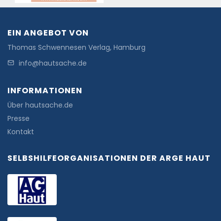
EIN ANGEBOT VON
Thomas Schwennesen Verlag, Hamburg
info@hautsache.de
INFORMATIONEN
Über hautsache.de
Presse
Kontakt
SELBSHILFEORGANISATIONEN DER ARGE HAUT