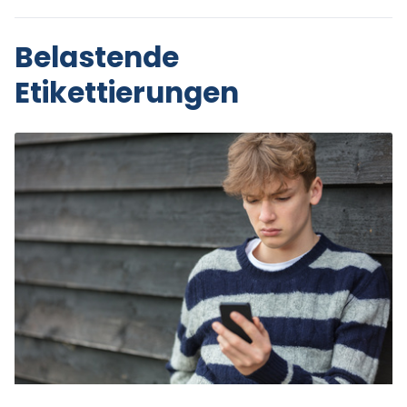
Belastende
Etikettierungen