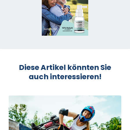
Diese Artikel könnten Sie
auch interessieren!