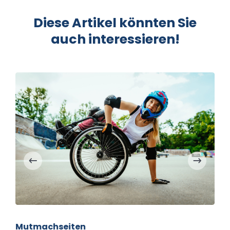
Diese Artikel könnten Sie
auch interessieren!
Mutmachseiten