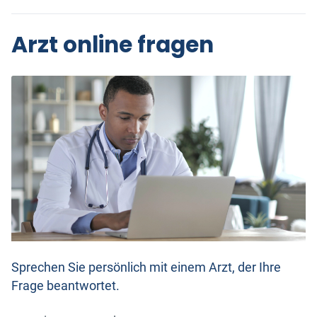
Arzt online fragen
Sprechen Sie persönlich mit einem Arzt, der Ihre
Frage beantwortet.