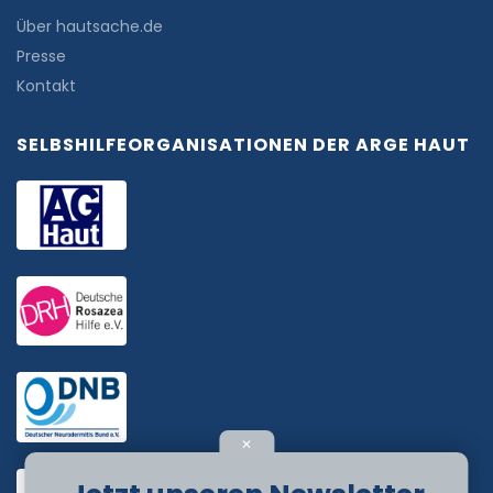
Über hautsache.de
Presse
Kontakt
SELBSHILFEORGANISATIONEN DER ARGE HAUT
✕