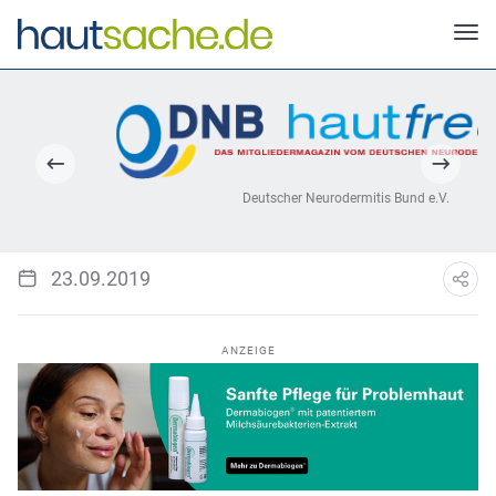
Deutscher Neurodermitis Bund e.V.
23.09.2019
ANZEIGE