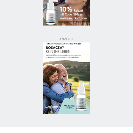
ANZEIGE