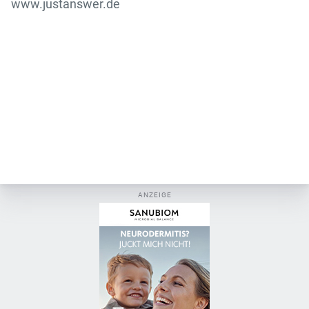
www.justanswer.de
ANZEIGE