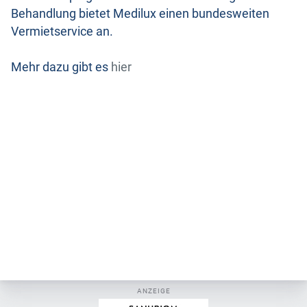
Behandlung bietet Medilux einen bundesweiten
Vermietservice an.
Mehr dazu gibt es
hier
ANZEIGE