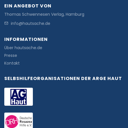
EIN ANGEBOT VON
Thomas Schwennesen Verlag, Hamburg
info@hautsache.de
INFORMATIONEN
Über hautsache.de
Presse
Kontakt
SELBSHILFEORGANISATIONEN DER ARGE HAUT