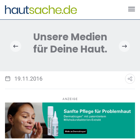
Unsere Medien
für Deine Haut.
19.11.2016
ANZEIGE