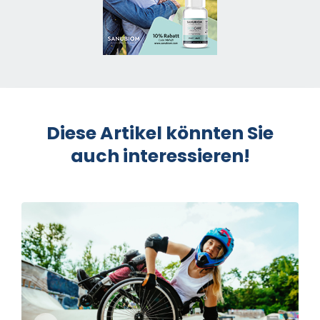
Diese Artikel könnten Sie
auch interessieren!