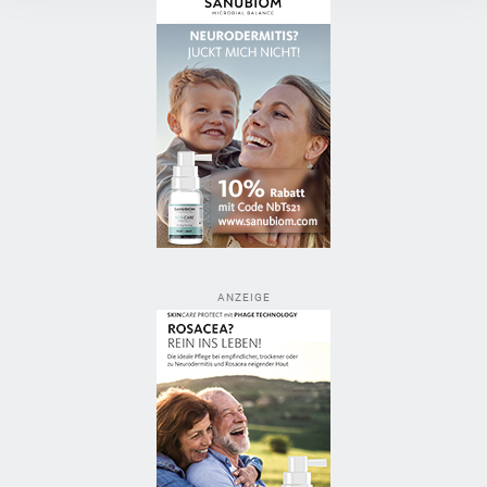
ANZEIGE