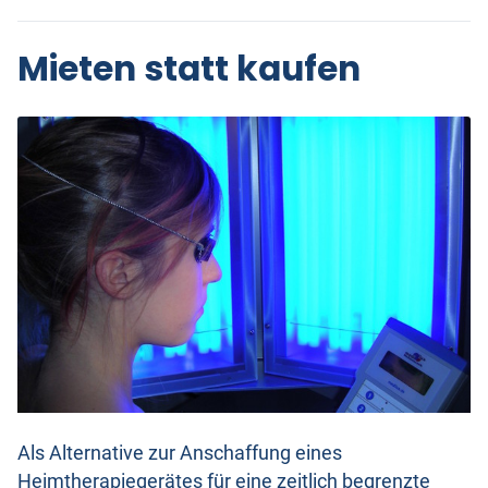
Mieten statt kaufen
Als Alternative zur Anschaffung eines
Heimtherapiegerätes für eine zeitlich begrenzte