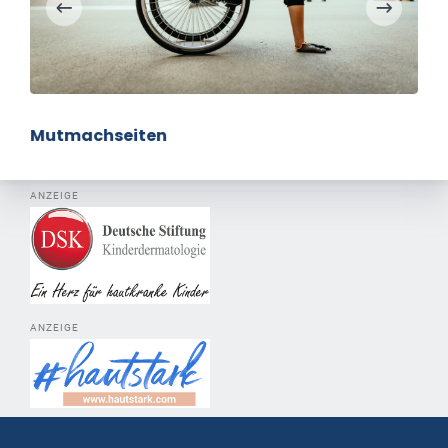
Mutmachseiten
ANZEIGE
ANZEIGE