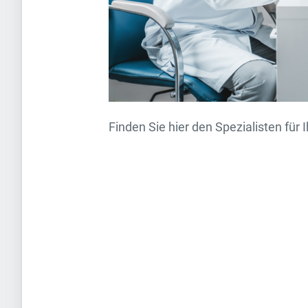
Finden Sie hier den Spezialisten für I