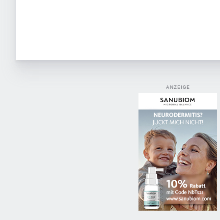
ANZEIGE