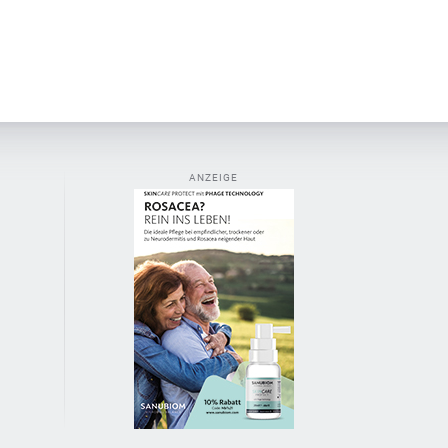
ANZEIGE