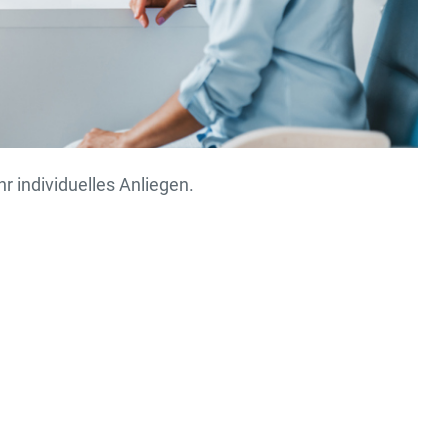
hr individuelles Anliegen.