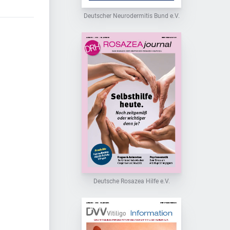
Deutscher Neurodermitis Bund e.V.
Deutsche Rosazea Hilfe e.V.