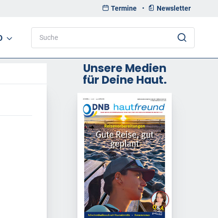
Termine
•
Newsletter
D
Unsere Medien
für Deine Haut.