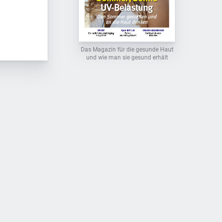
Das Magazin für die gesunde Haut
und wie man sie gesund erhält