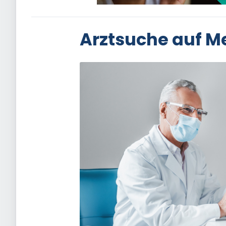
Arztsuche auf M