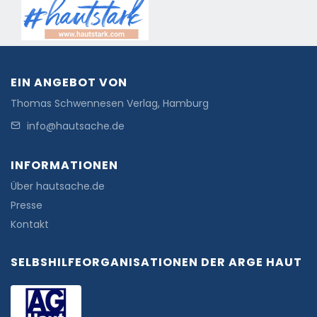
EIN ANGEBOT VON
Thomas Schwennesen Verlag, Hamburg
info@hautsache.de
INFORMATIONEN
Über hautsache.de
Presse
Kontakt
SELBSHILFEORGANISATIONEN DER ARGE HAUT