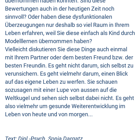
übernommen haben könnten. Sind diese
Bewertungen auch in der heutigen Zeit noch
sinnvoll? Oder haben diese dysfunktionalen
Überzeugungen nur deshalb so viel Raum in Ihrem
Leben erfahren, weil Sie diese einfach als Kind durch
Modelllernen übernommen haben?
Vielleicht diskutieren Sie diese Dinge auch einmal
mit Ihrem Partner oder dem besten Freund bzw. der
besten Freundin. Es geht nicht darum, sich selbst zu
verunsichern. Es geht vielmehr darum, einen Blick
auf das eigene Leben zu werfen. Sie schauen
sozusagen mit einer Lupe von aussen auf die
Weltkugel und sehen sich selbst dabei nicht. Es geht
also vielmehr um gesunde Weiterentwicklung im
Leben von heute und von morgen...
Text: Dipl.-Psych. Sonja Dargatz