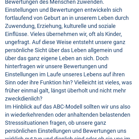
Bewertungen des Menschen zuwenden.
Einstellungen und Bewertungen entwickeln sich
fortlaufend von Geburt an in unserem Leben durch
Zuwendung, Erziehung, kulturelle und soziale
Einflüsse. Vieles übernehmen wir, oft als Kinder,
ungefragt. Auf diese Weise entsteht unsere ganz
persönliche Sicht über das Leben allgemein und
über das ganz eigene Leben an sich. Doch
hinterfragen wir unsere Bewertungen und
Einstellungen im Laufe unseres Lebens auf ihren
Sinn oder ihre Funktion hin? Vielleicht ist vieles, was
früher einmal galt, längst überholt und nicht mehr
zweckdienlich?
Im Hinblick auf das ABC-Modell sollten wir uns also
in wiederkehrenden oder anhaltenden belastenden
Stresssituationen fragen, ob unsere ganz
persönlichen Einstellungen und Bewertungen uns