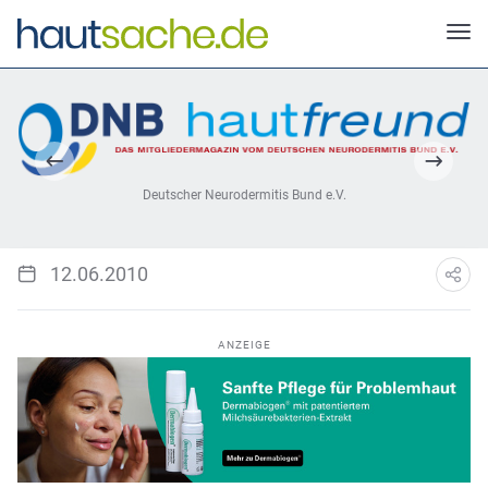
Deutscher Neurodermitis Bund e.V.
12.06.2010
ANZEIGE