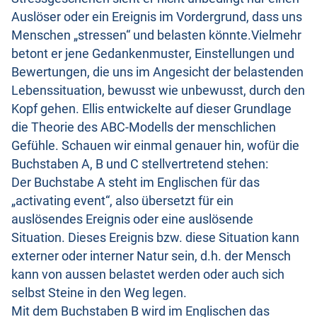
Auslöser oder ein Ereignis im Vordergrund, dass uns
Menschen „stressen“ und belasten könnte.Vielmehr
betont er jene Gedankenmuster, Einstellungen und
Bewertungen, die uns im Angesicht der belastenden
Lebenssituation, bewusst wie unbewusst, durch den
Kopf gehen. Ellis entwickelte auf dieser Grundlage
die Theorie des ABC-Modells der menschlichen
Gefühle. Schauen wir einmal genauer hin, wofür die
Buchstaben A, B und C stellvertretend stehen:
Der Buchstabe A steht im Englischen für das
„activating event“, also übersetzt für ein
auslösendes Ereignis oder eine auslösende
Situation. Dieses Ereignis bzw. diese Situation kann
externer oder interner Natur sein, d.h. der Mensch
kann von aussen belastet werden oder auch sich
selbst Steine in den Weg legen.
Mit dem Buchstaben B wird im Englischen das