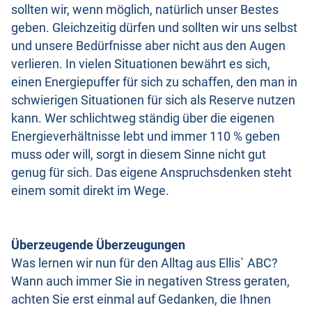
sollten wir, wenn möglich, natürlich unser Bestes
geben. Gleichzeitig dürfen und sollten wir uns selbst
und unsere Bedürfnisse aber nicht aus den Augen
verlieren. In vielen Situationen bewährt es sich,
einen Energiepuffer für sich zu schaffen, den man in
schwierigen Situationen für sich als Reserve nutzen
kann. Wer schlichtweg ständig über die eigenen
Energieverhältnisse lebt und immer 110 % geben
muss oder will, sorgt in diesem Sinne nicht gut
genug für sich. Das eigene Anspruchsdenken steht
einem somit direkt im Wege.
Überzeugende Überzeugungen
Was lernen wir nun für den Alltag aus Ellis` ABC?
Wann auch immer Sie in negativen Stress geraten,
achten Sie erst einmal auf Gedanken, die Ihnen