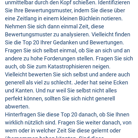
unmittelbar durch den Kopf schießen. Identifizieren
Sie Ihre Bewertungsmuster, indem Sie diese über
eine Zeitlang in einem kleinen Büchlein notieren.
Nehmen Sie sich dann einmal Zeit, diese
Bewertungsmuster zu analysieren. Vielleicht finden
Sie die Top 20 Ihrer Gedanken und Bewertungen.
Fragen Sie sich selbst einmal, ob Sie an sich und an
andere zu hohe Forderungen stellen. Fragen Sie sich
auch, ob Sie zum Katastrophisieren neigen.
Vielleicht bewerten Sie sich selbst und andere auch
generell als viel zu schlecht. Jeder hat seine Ecken
und Kanten. Und nur weil Sie selbst nicht alles
perfekt können, sollten Sie sich nicht generell
abwerten.
Hinterfragen Sie diese Top 20 danach, ob Sie Ihnen
wirklich nützlich sind. Fragen Sie weiter danach, von
wem oder in welcher Zeit Sie diese gelernt oder