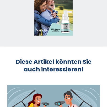
Diese Artikel könnten Sie
auch interessieren!