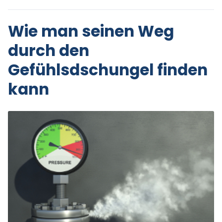
Wie man seinen Weg
durch den
Gefühlsdschungel finden
kann