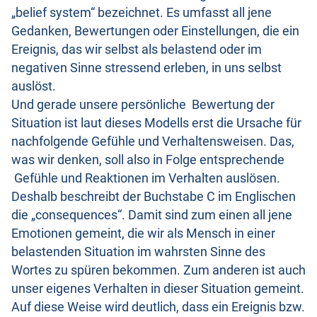
„belief system“ bezeichnet. Es umfasst all jene
Gedanken, Bewertungen oder Einstellungen, die ein
Ereignis, das wir selbst als belastend oder im
negativen Sinne stressend erleben, in uns selbst
auslöst.
Und gerade unsere persönliche Bewertung der
Situation ist laut dieses Modells erst die Ursache für
nachfolgende Gefühle und Verhaltensweisen. Das,
was wir denken, soll also in Folge entsprechende
Gefühle und Reaktionen im Verhalten auslösen.
Deshalb beschreibt der Buchstabe C im Englischen
die „consequences“. Damit sind zum einen all jene
Emotionen gemeint, die wir als Mensch in einer
belastenden Situation im wahrsten Sinne des
Wortes zu spüren bekommen. Zum anderen ist auch
unser eigenes Verhalten in dieser Situation gemeint.
Auf diese Weise wird deutlich, dass ein Ereignis bzw.