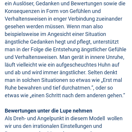
ein Auslöser, Gedanken und Bewertungen sowie die
Konsequenzen in Form von Gefühlen und
Verhaltensweisen in enger Verbindung zueinander
gesehen werden müssen. Wenn man also
beispielsweise im Angesicht einer Situation
ängstliche Gedanken hegt und pflegt, unterstützt
man in der Folge die Entstehung ängstlicher Gefühle
und Verhaltensweisen. Man gerät in innere Unruhe,
läuft vielleicht wie ein aufgescheuchtes Huhn auf
und ab und wird immer ängstlicher. Selten denkt
man in solchen Situationen so etwas wie „Erst mal
Ruhe bewahren und tief durchatmen.“, oder so
etwas wie „einen Schritt nach dem anderen gehen.“
Bewertungen unter die Lupe nehmen
Als Dreh- und Angelpunkt in diesem Modell wollen
wir uns den irrationalen Einstellungen und