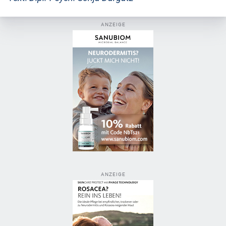
ANZEIGE
ANZEIGE