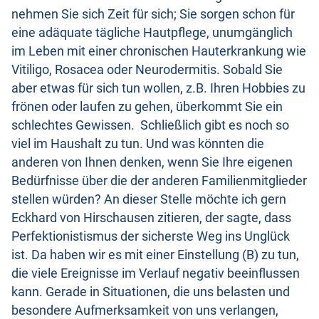
nehmen Sie sich Zeit für sich; Sie sorgen schon für
eine adäquate tägliche Hautpflege, unumgänglich
im Leben mit einer chronischen Hauterkrankung wie
Vitiligo, Rosacea oder Neurodermitis. Sobald Sie
aber etwas für sich tun wollen, z.B. Ihren Hobbies zu
frönen oder laufen zu gehen, überkommt Sie ein
schlechtes Gewissen. Schließlich gibt es noch so
viel im Haushalt zu tun. Und was könnten die
anderen von Ihnen denken, wenn Sie Ihre eigenen
Bedürfnisse über die der anderen Familienmitglieder
stellen würden? An dieser Stelle möchte ich gern
Eckhard von Hirschausen zitieren, der sagte, dass
Perfektionistismus der sicherste Weg ins Unglück
ist. Da haben wir es mit einer Einstellung (B) zu tun,
die viele Ereignisse im Verlauf negativ beeinflussen
kann. Gerade in Situationen, die uns belasten und
besondere Aufmerksamkeit von uns verlangen,