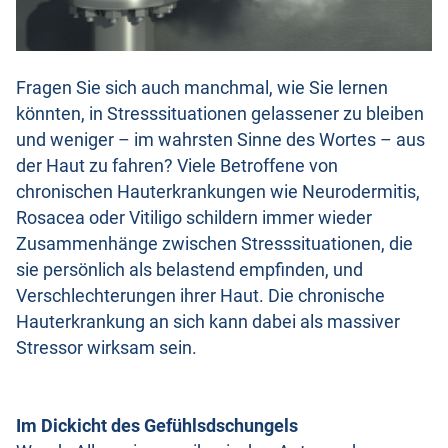
Fragen Sie sich auch manchmal, wie Sie lernen
könnten, in Stresssituationen gelassener zu bleiben
und weniger – im wahrsten Sinne des Wortes – aus
der Haut zu fahren? Viele Betroffene von
chronischen Hauterkrankungen wie Neurodermitis,
Rosacea oder Vitiligo schildern immer wieder
Zusammenhänge zwischen Stresssituationen, die
sie persönlich als belastend empfinden, und
Verschlechterungen ihrer Haut. Die chronische
Hauterkrankung an sich kann dabei als massiver
Stressor wirksam sein.
Im Dickicht des Gefühlsdschungels