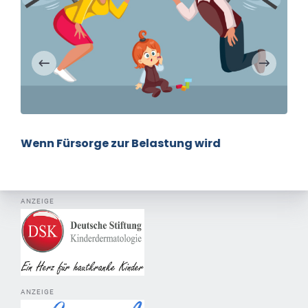
Wenn Fürsorge zur Belastung wird
ANZEIGE
ANZEIGE