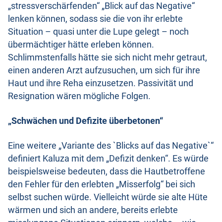
„stressverschärfenden“ „Blick auf das Negative“
lenken können, sodass sie die von ihr erlebte
Situation – quasi unter die Lupe gelegt – noch
übermächtiger hätte erleben können.
Schlimmstenfalls hätte sie sich nicht mehr getraut,
einen anderen Arzt aufzusuchen, um sich für ihre
Haut und ihre Reha einzusetzen. Passivität und
Resignation wären mögliche Folgen.
„Schwächen und Defizite überbetonen“
Eine weitere „Variante des `Blicks auf das Negative`“
definiert Kaluza mit dem „Defizit denken“. Es würde
beispielsweise bedeuten, dass die Hautbetroffene
den Fehler für den erlebten „Misserfolg“ bei sich
selbst suchen würde. Vielleicht würde sie alte Hüte
wärmen und sich an andere, bereits erlebte