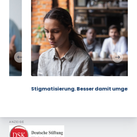
Stigmatisierung. Besser damit umgehen.
ANZEIGE