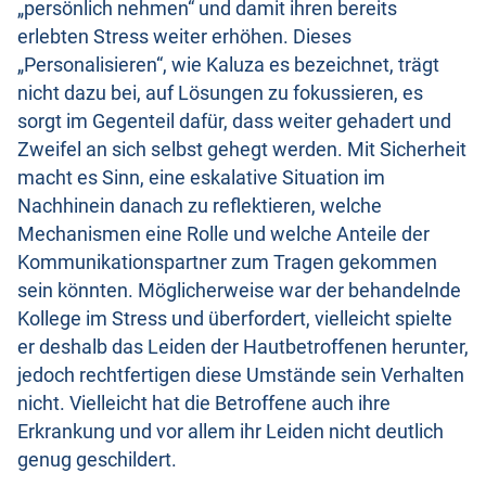
„persönlich nehmen“ und damit ihren bereits
erlebten Stress weiter erhöhen. Dieses
„Personalisieren“, wie Kaluza es bezeichnet, trägt
nicht dazu bei, auf Lösungen zu fokussieren, es
sorgt im Gegenteil dafür, dass weiter gehadert und
Zweifel an sich selbst gehegt werden. Mit Sicherheit
macht es Sinn, eine eskalative Situation im
Nachhinein danach zu reflektieren, welche
Mechanismen eine Rolle und welche Anteile der
Kommunikationspartner zum Tragen gekommen
sein könnten. Möglicherweise war der behandelnde
Kollege im Stress und überfordert, vielleicht spielte
er deshalb das Leiden der Hautbetroffenen herunter,
jedoch rechtfertigen diese Umstände sein Verhalten
nicht. Vielleicht hat die Betroffene auch ihre
Erkrankung und vor allem ihr Leiden nicht deutlich
genug geschildert.