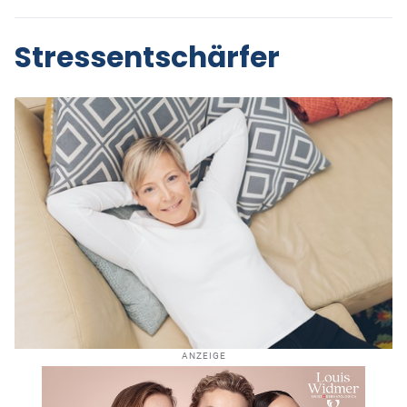
Stressentschärfer
ANZEIGE