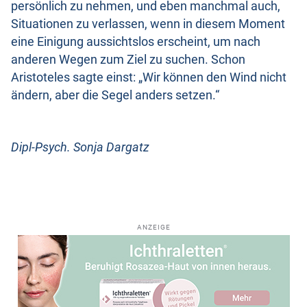
persönlich zu nehmen, und eben manchmal auch,
Situationen zu verlassen, wenn in diesem Moment
eine Einigung aussichtslos erscheint, um nach
anderen Wegen zum Ziel zu suchen. Schon
Aristoteles sagte einst: „Wir können den Wind nicht
ändern, aber die Segel anders setzen.“
Dipl-Psych. Sonja Dargatz
ANZEIGE