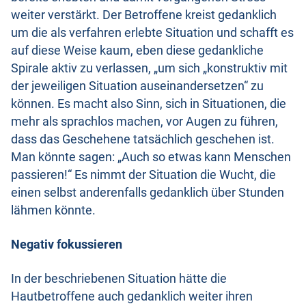
weiter verstärkt. Der Betroffene kreist gedanklich
um die als verfahren erlebte Situation und schafft es
auf diese Weise kaum, eben diese gedankliche
Spirale aktiv zu verlassen, „um sich „konstruktiv mit
der jeweiligen Situation auseinandersetzen“ zu
können. Es macht also Sinn, sich in Situationen, die
mehr als sprachlos machen, vor Augen zu führen,
dass das Geschehene tatsächlich geschehen ist.
Man könnte sagen: „Auch so etwas kann Menschen
passieren!“ Es nimmt der Situation die Wucht, die
einen selbst anderenfalls gedanklich über Stunden
lähmen könnte.
Negativ fokussieren
In der beschriebenen Situation hätte die
Hautbetroffene auch gedanklich weiter ihren