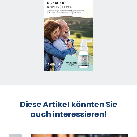
Diese Artikel könnten Sie
auch interessieren!