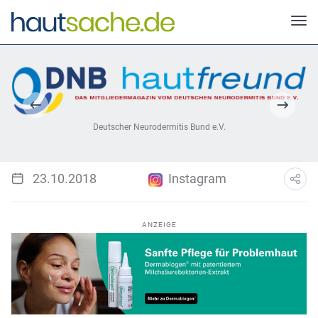
Deutscher Neurodermitis Bund e.V.
23.10.2018
Instagram
ANZEIGE