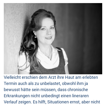
Vielleicht erschien dem Arzt ihre Haut am erlebten
Termin auch als zu unbelastet, obwohl ihm ja
bewusst hätte sein müssen, dass chronische
Erkrankungen nicht unbedingt einen lineraren
Verlauf zeigen. Es hilft, Situationen ernst, aber nicht