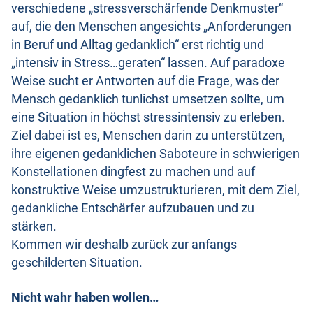
verschiedene „stressverschärfende Denkmuster“
auf, die den Menschen angesichts „Anforderungen
in Beruf und Alltag gedanklich“ erst richtig und
„intensiv in Stress…geraten“ lassen. Auf paradoxe
Weise sucht er Antworten auf die Frage, was der
Mensch gedanklich tunlichst umsetzen sollte, um
eine Situation in höchst stressintensiv zu erleben.
Ziel dabei ist es, Menschen darin zu unterstützen,
ihre eigenen gedanklichen Saboteure in schwierigen
Konstellationen dingfest zu machen und auf
konstruktive Weise umzustrukturieren, mit dem Ziel,
gedankliche Entschärfer aufzubauen und zu
stärken.
Kommen wir deshalb zurück zur anfangs
geschilderten Situation.
Nicht wahr haben wollen…