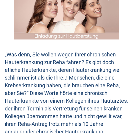
„Was denn, Sie wollen wegen Ihrer chronischen
Hauterkrankung zur Reha fahren? Es gibt doch
etliche Hauterkrankte, deren Hauterkrankung viel
schlimmer ist als die Ihre..! Menschen, die eine
Krebserkrankung haben, die brauchen eine Reha,
aber Sie?“ Diese Worte hörte eine chronisch
Hauterkrankte von einem Kollegen ihres Hautarztes,
der ihren Termin als Vertretung für seinen kranken
Kollegen übernommen hatte und nicht gewillt war,
ihren Reha-Antrag trotz mehr als 10 Jahre
andauernder chronischer Hauterkrankung