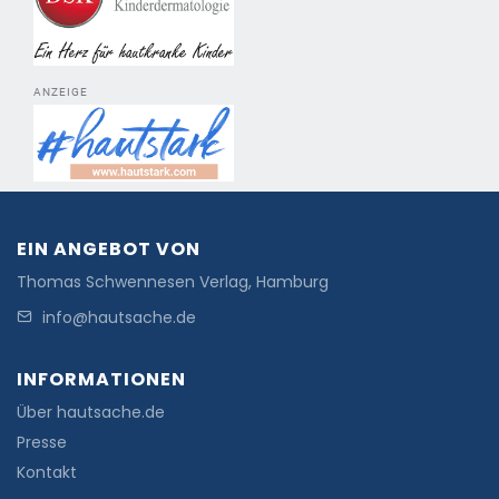
ANZEIGE
EIN ANGEBOT VON
Thomas Schwennesen Verlag, Hamburg
info@hautsache.de
INFORMATIONEN
Über hautsache.de
Presse
Kontakt