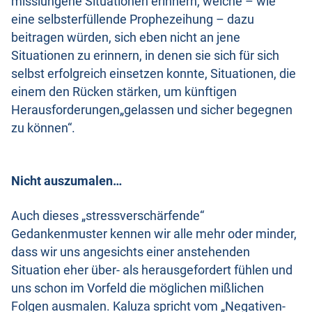
misslungene Situationen erinnern, welche – wie
eine selbsterfüllende Prophezeihung – dazu
beitragen würden, sich eben nicht an jene
Situationen zu erinnern, in denen sie sich für sich
selbst erfolgreich einsetzen konnte, Situationen, die
einem den Rücken stärken, um künftigen
Herausforderungen„gelassen und sicher begegnen
zu können“.
Nicht auszumalen…
Auch dieses „stressverschärfende“
Gedankenmuster kennen wir alle mehr oder minder,
dass wir uns angesichts einer anstehenden
Situation eher über- als herausgefordert fühlen und
uns schon im Vorfeld die möglichen mißlichen
Folgen ausmalen. Kaluza spricht vom „Negativen-