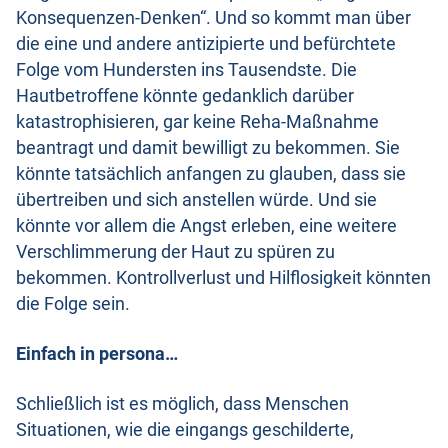
Konsequenzen-Denken“. Und so kommt man über
die eine und andere antizipierte und befürchtete
Folge vom Hundersten ins Tausendste. Die
Hautbetroffene könnte gedanklich darüber
katastrophisieren, gar keine Reha-Maßnahme
beantragt und damit bewilligt zu bekommen. Sie
könnte tatsächlich anfangen zu glauben, dass sie
übertreiben und sich anstellen würde. Und sie
könnte vor allem die Angst erleben, eine weitere
Verschlimmerung der Haut zu spüren zu
bekommen. Kontrollverlust und Hilflosigkeit könnten
die Folge sein.
Einfach in persona…
Schließlich ist es möglich, dass Menschen
Situationen, wie die eingangs geschilderte,