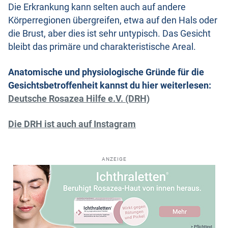
Die Erkrankung kann selten auch auf andere
Körperregionen übergreifen, etwa auf den Hals oder
die Brust, aber dies ist sehr untypisch. Das Gesicht
bleibt das primäre und charakteristische Areal.
Anatomische und physiologische Gründe für die
Gesichtsbetroffenheit kannst du hier weiterlesen:
Deutsche Rosazea Hilfe e.V. (DRH)
Die DRH ist auch auf Instagram
ANZEIGE