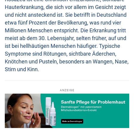
Hauterkrankung, die sich vor allem im Gesicht zeigt
und nicht ansteckend ist. Sie betrifft in Deutschland
etwa fünf Prozent der Bevölkerung, was rund vier
Millionen Menschen entspricht. Die Erkrankung tritt
meist ab dem 30. Lebensjahr, selten früher, auf und
ist bei hellhäutigen Menschen häufiger. Typische
Symptome sind Rötungen, sichtbare Äderchen,
Knötchen und Pusteln, besonders an Wangen, Nase,
Stirn und Kinn.
ANZEIGE