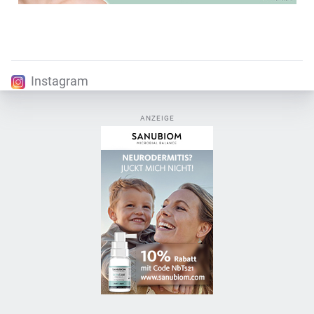
Instagram
ANZEIGE