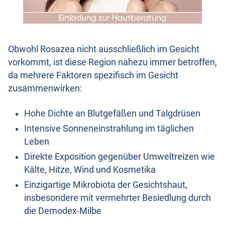
Obwohl Rosazea nicht ausschließlich im Gesicht
vorkommt, ist diese Region nahezu immer betroffen,
da mehrere Faktoren spezifisch im Gesicht
zusammenwirken:
Hohe Dichte an Blutgefäßen und Talgdrüsen
Intensive Sonneneinstrahlung im täglichen
Leben
Direkte Exposition gegenüber Umweltreizen wie
Kälte, Hitze, Wind und Kosmetika
Einzigartige Mikrobiota der Gesichtshaut,
insbesondere mit vermehrter Besiedlung durch
die Demodex-Milbe