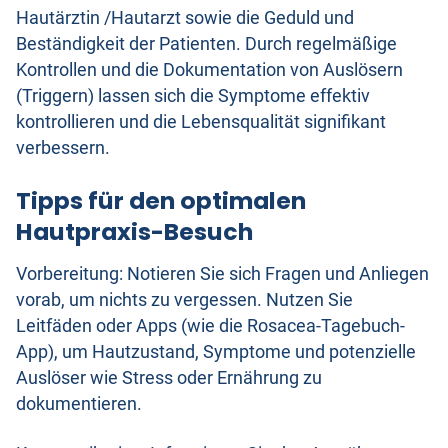
Hautärztin /Hautarzt sowie die Geduld und
Beständigkeit der Patienten. Durch regelmäßige
Kontrollen und die Dokumentation von Auslösern
(Triggern) lassen sich die Symptome effektiv
kontrollieren und die Lebensqualität signifikant
verbessern.
Tipps für den optimalen
Hautpraxis-Besuch
Vorbereitung: Notieren Sie sich Fragen und Anliegen
vorab, um nichts zu vergessen. Nutzen Sie
Leitfäden oder Apps (wie die Rosacea-Tagebuch-
App), um Hautzustand, Symptome und potenzielle
Auslöser wie Stress oder Ernährung zu
dokumentieren.