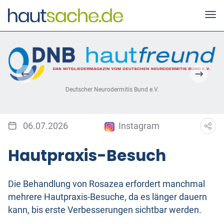
Deutscher Neurodermitis Bund e.V.
06.07.2026
Instagram
Hautpraxis-Besuch
Die Behandlung von Rosazea erfordert manchmal
mehrere Hautpraxis-Besuche, da es länger dauern
kann, bis erste Verbesserungen sichtbar werden.