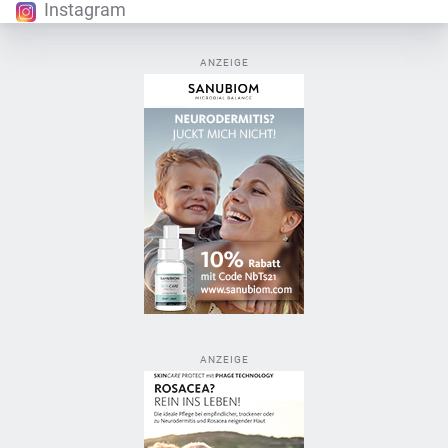
Instagram
ANZEIGE
ANZEIGE