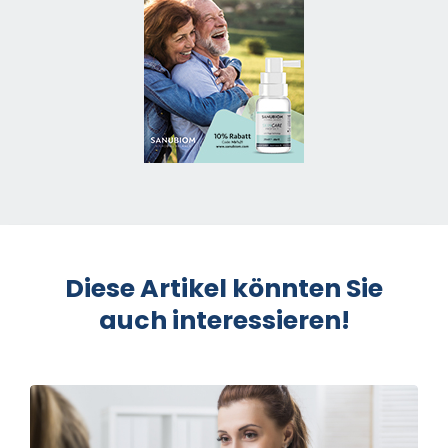
Diese Artikel könnten Sie
auch interessieren!