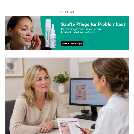
ANZEIGE