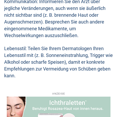
Kommunikation: Informieren Sie den Arzt über
jegliche Veränderungen, auch wenn sie äußerlich
nicht sichtbar sind (z. B. brennende Haut oder
Augenschmerzen). Besprechen Sie auch andere
eingenommene Medikamente, um
Wechselwirkungen auszuschließen.
Lebensstil: Teilen Sie Ihrem Dermatologen Ihren
Lebensstil mit (z. B. Sonneneinstrahlung, Trigger wie
Alkohol oder scharfe Speisen), damit er konkrete
Empfehlungen zur Vermeidung von Schüben geben
kann.
ANZEIGE