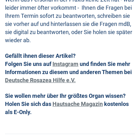
leider immer öfter vorkommt - Ihnen die Fragen bei
Ihrem Termin sofort zu beantworten, schreiben sie
sie vorher auf und hinterlassen sie die Fragen mdB,
sie digital zu beantworten, oder Sie holen sie später
wieder ab.
Gefällt ihnen dieser Artikel?
Folgen Sie uns auf
Instagram
und finden Sie mehr
Informationen zu diesem und anderen Themen bei
Deutsche Rosazea Hilfe e.V.
Sie wollen mehr über Ihr größtes Organ wissen?
Holen Sie sich das
Hautsache Magazin
kostenlos
als E-Only.