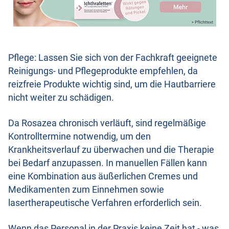
Pflege: Lassen Sie sich von der Fachkraft geeignete
Reinigungs- und Pflegeprodukte empfehlen, da
reizfreie Produkte wichtig sind, um die Hautbarriere
nicht weiter zu schädigen.
Da Rosazea chronisch verläuft, sind regelmäßige
Kontrolltermine notwendig, um den
Krankheitsverlauf zu überwachen und die Therapie
bei Bedarf anzupassen. In manuellen Fällen kann
eine Kombination aus äußerlichen Cremes und
Medikamenten zum Einnehmen sowie
lasertherapeutische Verfahren erforderlich sein.
Wenn das Personal in der Praxis keine Zeit hat - was