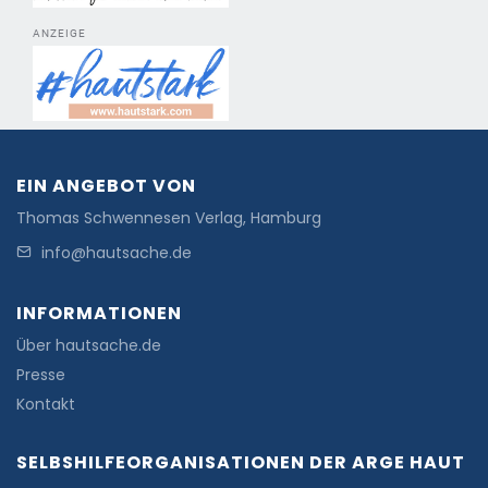
ANZEIGE
EIN ANGEBOT VON
Thomas Schwennesen Verlag, Hamburg
info@hautsache.de
INFORMATIONEN
Über hautsache.de
Presse
Kontakt
SELBSHILFEORGANISATIONEN DER ARGE HAUT