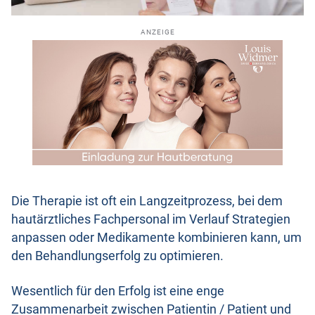
ANZEIGE
Die Therapie ist oft ein Langzeitprozess, bei dem
hautärztliches Fachpersonal im Verlauf Strategien
anpassen oder Medikamente kombinieren kann, um
den Behandlungserfolg zu optimieren.
Wesentlich für den Erfolg ist eine enge
Zusammenarbeit zwischen Patientin / Patient und