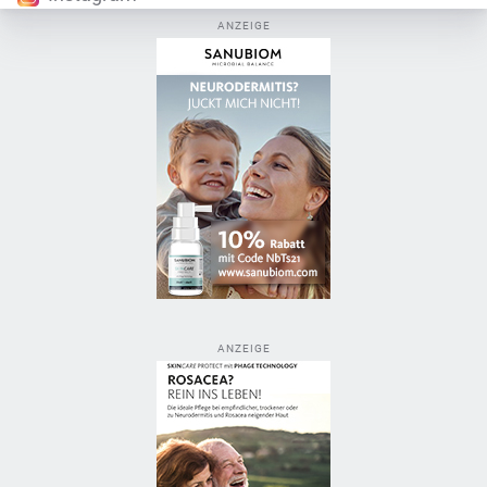
ANZEIGE
ANZEIGE