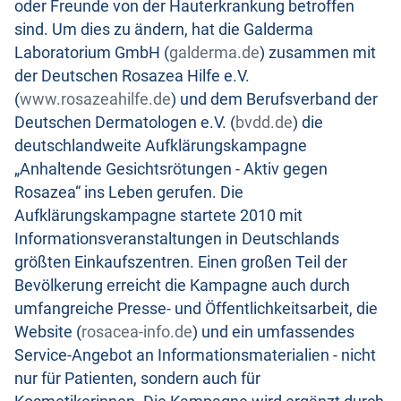
oder Freunde von der Hauterkrankung betroffen
sind. Um dies zu ändern, hat die Galderma
Laboratorium GmbH (
galderma.de
) zusammen mit
der Deutschen Rosazea Hilfe e.V.
(
www.rosazeahilfe.de
) und dem Berufsverband der
Deutschen Dermatologen e.V. (
bvdd.de
) die
deutschlandweite Aufklärungskampagne
„Anhaltende Gesichtsrötungen - Aktiv gegen
Rosazea“ ins Leben gerufen. Die
Aufklärungskampagne startete 2010 mit
Informationsveranstaltungen in Deutschlands
größten Einkaufszentren. Einen großen Teil der
Bevölkerung erreicht die Kampagne auch durch
umfangreiche Presse- und Öffentlichkeitsarbeit, die
Website (
rosacea-info.de
) und ein umfassendes
Service-Angebot an Informationsmaterialien - nicht
nur für Patienten, sondern auch für