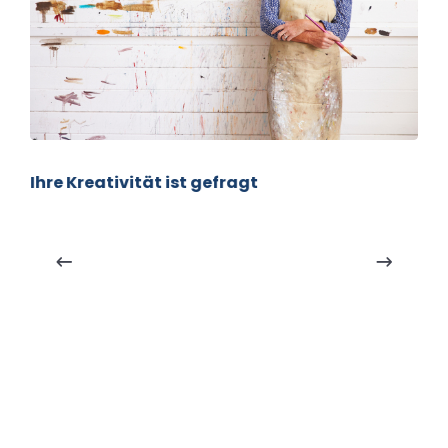
Ihre Kreativität ist gefragt