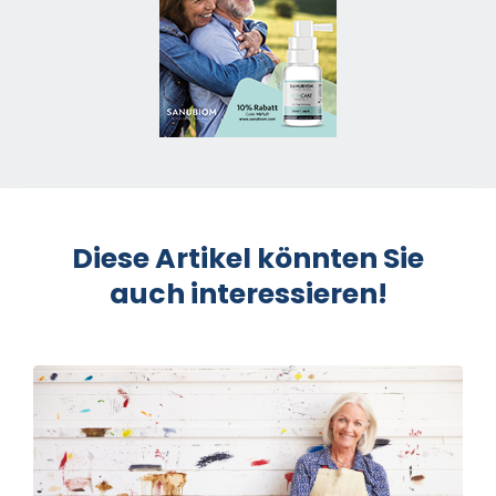
Diese Artikel könnten Sie
auch interessieren!