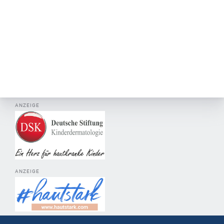
ANZEIGE
ANZEIGE