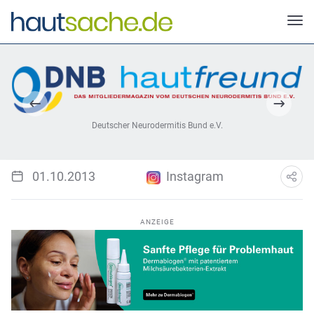
Deutscher Neurodermitis Bund e.V.
01.10.2013
Instagram
ANZEIGE