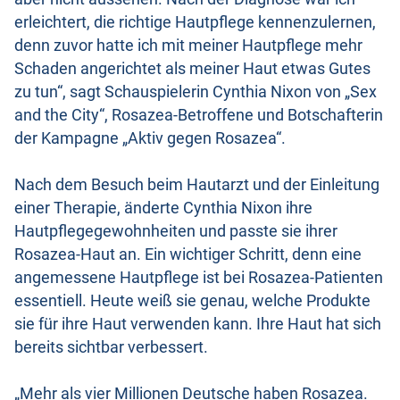
erleichtert, die richtige Hautpflege kennenzulernen,
denn zuvor hatte ich mit meiner Hautpflege mehr
Schaden angerichtet als meiner Haut etwas Gutes
zu tun“, sagt Schauspielerin Cynthia Nixon von „Sex
and the City“, Rosazea-Betroffene und Botschafterin
der Kampagne „Aktiv gegen Rosazea“.
Nach dem Besuch beim Hautarzt und der Einleitung
einer Therapie, änderte Cynthia Nixon ihre
Hautpflegegewohnheiten und passte sie ihrer
Rosazea-Haut an. Ein wichtiger Schritt, denn eine
angemessene Hautpflege ist bei Rosazea-Patienten
essentiell. Heute weiß sie genau, welche Produkte
sie für ihre Haut verwenden kann. Ihre Haut hat sich
bereits sichtbar verbessert.
„Mehr als vier Millionen Deutsche haben Rosazea.