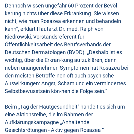
Dennoch wissen ungefähr 60 Prozent der Bevöl-
kerung nichts über diese Erkrankung. Sie wissen
nicht, wie man Rosazea erkennen und behandeln
kann", erklärt Hautarzt Dr. med. Ralph von
Kiedrowski, Vorstandsreferent für
Öffentlichkeitsarbeit des Berufsverbands der
Deutschen Dermatologen (BVDD). „Deshalb ist es
wichtig, über die Erkran-kung aufzuklären, denn
neben unangenehmen Symptomen hat Rosazea bei
den meisten Betroffe-nen oft auch psychische
Auswirkungen: Angst, Scham und ein vermindertes
Selbstbewusstsein kön-nen die Folge sein.“
Beim „Tag der Hautgesundheit“ handelt es sich um
eine Aktionsreihe, die im Rahmen der
Aufklärungskampagne „Anhaltende
Gesichtsrötungen - Aktiv gegen Rosazea “