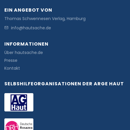
EIN ANGEBOT VON
Thomas Schwennesen Verlag, Hamburg
info@hautsache.de
INFORMATIONEN
Über hautsache.de
Presse
Kontakt
SELBSHILFEORGANISATIONEN DER ARGE HAUT