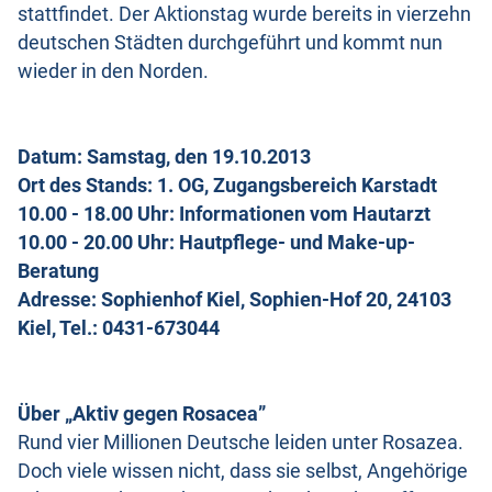
stattfindet. Der Aktionstag wurde bereits in vierzehn
deutschen Städten durchgeführt und kommt nun
wieder in den Norden.
Datum: Samstag, den 19.10.2013
Ort des Stands: 1. OG, Zugangsbereich Karstadt
10.00 - 18.00 Uhr: Informationen vom Hautarzt
10.00 - 20.00 Uhr: Hautpflege- und Make-up-
Beratung
Adresse: Sophienhof Kiel, Sophien-Hof 20, 24103
Kiel, Tel.: 0431-673044
Über „Aktiv gegen Rosacea”
Rund vier Millionen Deutsche leiden unter Rosazea.
Doch viele wissen nicht, dass sie selbst, Angehörige