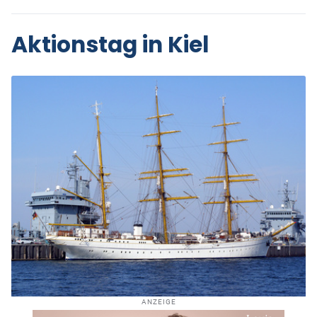
Aktionstag in Kiel
ANZEIGE