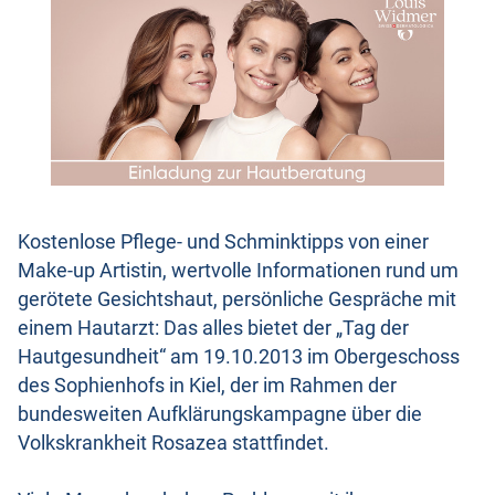
Kostenlose Pflege- und Schminktipps von einer
Make-up Artistin, wertvolle Informationen rund um
gerötete Gesichtshaut, persönliche Gespräche mit
einem Hautarzt: Das alles bietet der „Tag der
Hautgesundheit“ am 19.10.2013 im Obergeschoss
des Sophienhofs in Kiel, der im Rahmen der
bundesweiten Aufklärungskampagne über die
Volkskrankheit Rosazea stattfindet.