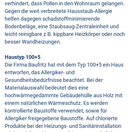
verhindert, dass Pollen in den Wohnraum gelangen.
Gegen die weit verbreitete Hausstaub-Allergie
helfen dagegen schadstoffminimierende
Bodenbeläge, eine Staubsaug-Zentraleinheit und
leicht reinigbare z.B. kippbare Heizkörper oder noch
besser Wandheizungen.
Haustyp 100+5
Die Firma Baufritz hat mit dem Typ 100+5 ein Haus
entworfen, das Allergiker- und
Gesundheitsbedürfnisse beachtet. Bei der
Materialauswahl bedeutet dies eine
hochwärmegedämmte Gebäudehülle aus Holz mit
einem natürlichen Wärmeschutz. Es werden
kontrollierte Baustoffe verwendet, sowie für
Allergiker freigegebene Baustoffe. Auf chlorierte
Produkte bei der Heizungs- und Sanitärinstallation