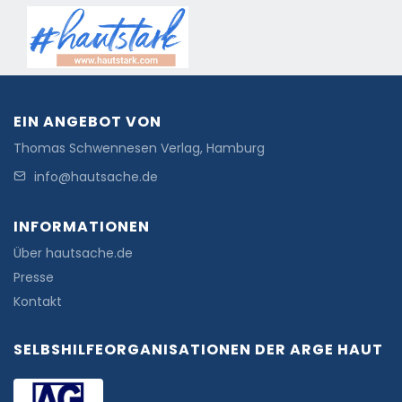
EIN ANGEBOT VON
Thomas Schwennesen Verlag, Hamburg
info@hautsache.de
INFORMATIONEN
Über hautsache.de
Presse
Kontakt
SELBSHILFEORGANISATIONEN DER ARGE HAUT