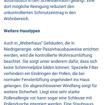
automatisch in den Schleusenraum gelangt. Eine
dort mögliche Reinigung reduziert den
unkontrollierten Schmutzeintrag in den
Wohnbereich.
Weitere Haustypen
Auch in „Weberhaus“ Gebäuden, die in
Niedrigenergie- oder Passivhausbauweise errichtet
werden, wird die kontrollierte Wohnraumlüftung
beachtet. Sie sorgt unter anderem dafür, dass sich
keine Schimmelpilze bilden können. Spezielle Filter
verhindern ein Eindringen der Pollen, die bei
normaler Fensterlüftung ungehindert ins Haus
gelangen. Ein abgeschlossener Windfang sorgt für
weitere Sicherheit. Liegt eine sehr starke
Pollenallergie vor, kann sogar eine Schleuse mit
Pollendusche integriert werden. Eine Staubsaug-