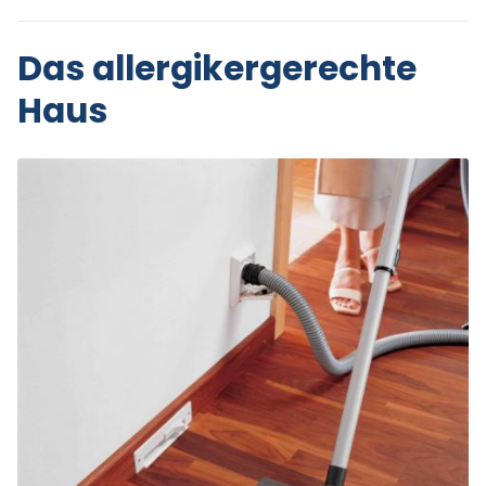
Das allergikergerechte
Haus