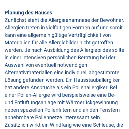
Planung des Hauses
Zunächst steht die Allergieanamnese der Bewohner.
Allergien treten in vielfältigen Formen auf und somit
kann eine allgemein gültige Verträglichkeit von
Materialien für alle Allergiebilder nicht getroffen
werden. Je nach Ausbildung des Allergiebildes sollte
in einer intensiven persönlichen Beratung bei der
Auswahl von eventuell notwendigen
Alternativmaterialien eine individuell abgestimmte
Lösung gefunden werden. Ein Hausstauballergiker
hat andere Ansprüche als ein Pollenallergiker. Bei
einer Pollen-Allergie wird beispielsweise eine Be-
und Entlüftungsanlage mit Wärmerückgewinnung
neben speziellen Pollenfiltern und an den Fenstern
abnehmbare Pollennetze interessant sein..
Zusätzlich wirkt ein Windfang wie eine Schleuse, die