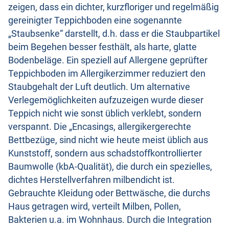
zeigen, dass ein dichter, kurzfloriger und regelmäßig
gereinigter Teppichboden eine sogenannte
„Staubsenke“ darstellt, d.h. dass er die Staubpartikel
beim Begehen besser festhält, als harte, glatte
Bodenbeläge. Ein speziell auf Allergene geprüfter
Teppichboden im Allergikerzimmer reduziert den
Staubgehalt der Luft deutlich. Um alternative
Verlegemöglichkeiten aufzuzeigen wurde dieser
Teppich nicht wie sonst üblich verklebt, sondern
verspannt. Die „Encasings, allergikergerechte
Bettbezüge, sind nicht wie heute meist üblich aus
Kunststoff, sondern aus schadstoffkontrollierter
Baumwolle (kbA-Qualität), die durch ein spezielles,
dichtes Herstellverfahren milbendicht ist.
Gebrauchte Kleidung oder Bettwäsche, die durchs
Haus getragen wird, verteilt Milben, Pollen,
Bakterien u.a. im Wohnhaus. Durch die Integration