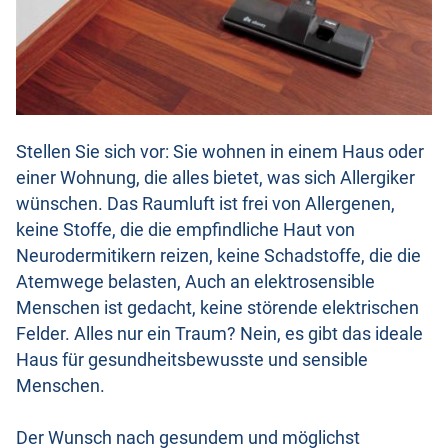
Stellen Sie sich vor: Sie wohnen in einem Haus oder
einer Wohnung, die alles bietet, was sich Allergiker
wünschen. Das Raumluft ist frei von Allergenen,
keine Stoffe, die die empfindliche Haut von
Neurodermitikern reizen, keine Schadstoffe, die die
Atemwege belasten, Auch an elektrosensible
Menschen ist gedacht, keine störende elektrischen
Felder. Alles nur ein Traum? Nein, es gibt das ideale
Haus für gesundheitsbewusste und sensible
Menschen.
Der Wunsch nach gesundem und möglichst