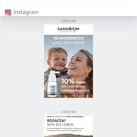
Instagram
ANZEIGE
ANZEIGE