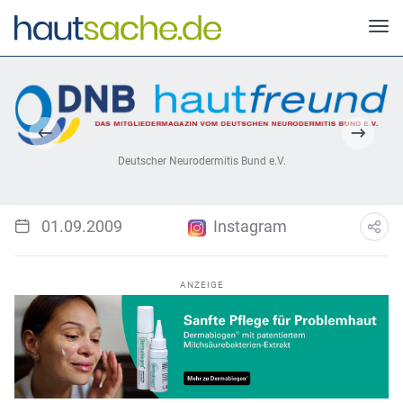
Deutscher Neurodermitis Bund e.V.
01.09.2009
Instagram
ANZEIGE