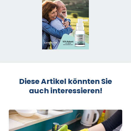
Diese Artikel könnten Sie
auch interessieren!