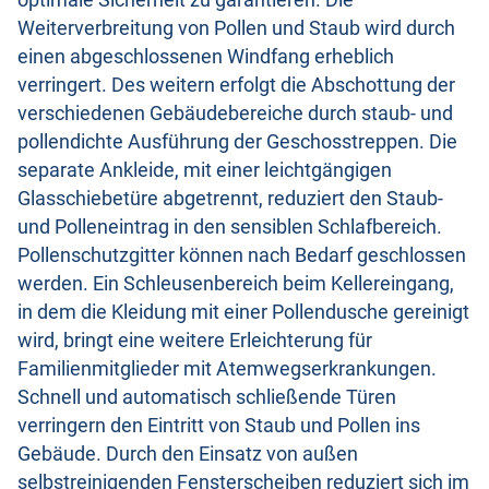
optimale Sicherheit zu garantieren. Die
Weiterverbreitung von Pollen und Staub wird durch
einen abgeschlossenen Windfang erheblich
verringert. Des weitern erfolgt die Abschottung der
verschiedenen Gebäudebereiche durch staub- und
pollendichte Ausführung der Geschosstreppen. Die
separate Ankleide, mit einer leichtgängigen
Glasschiebetüre abgetrennt, reduziert den Staub-
und Polleneintrag in den sensiblen Schlafbereich.
Pollenschutzgitter können nach Bedarf geschlossen
werden. Ein Schleusenbereich beim Kellereingang,
in dem die Kleidung mit einer Pollendusche gereinigt
wird, bringt eine weitere Erleichterung für
Familienmitglieder mit Atemwegserkrankungen.
Schnell und automatisch schließende Türen
verringern den Eintritt von Staub und Pollen ins
Gebäude. Durch den Einsatz von außen
selbstreinigenden Fensterscheiben reduziert sich im