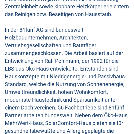
Zentraleinheit sowie kippbare Heizkörper erleichtern
das Reinigen bzw. Beseitigen von Hausstaub.
In der 81fünf AG sind bundesweit
Holzbauunternehmen, Architekten,
Vertriebsgesellschaften und Bauträger
zusammengeschlossen. Die Arbeit basiert auf der
Entwicklung von Ralf Pohlmann, der 1992 für die
LBS das Öko-Haus entwickelte. Entstanden sind
Hauskonzepte mit Niedrigenergie- und Passivhaus-
Standard, welche die Nutzung von Sonnenenergie,
Umweltfreundlichkeit, hohen Wohnkomfort,
modernste Haustechnik und Sparsamkeit unter
einem Dach vereinen. 56 Fachbetriebe sind 81fünf-
Partner arbeiten bundesweit. Neben dem Öko-Haus,
MehrWert-Haus, SolarComfort-Haus bieten sie für
gesundheitsbewußte und Allergiegeplagte die