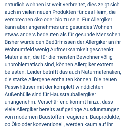
natürlich wohnen ist weit verbreitet, dies zeigt sich
auch in vielen neuen Produkten für das Heim, die
versprechen öko oder bio zu sein. Für Allergiker
kann aber angenehmes und gesundes Wohnen
etwas anders bedeuten als für gesunde Menschen.
Bisher wurde den Bedürfnissen der Allergiker an ihr
Wohnumfeld wenig Aufmerksamkeit geschenkt.
Materialien, die für die meisten Bewohner völlig
unproblematisch sind, können Allergiker extrem
belasten. Leider betrifft das auch Naturmaterialien,
die starke Allergene enthalten können. Die neuen
Passivhäuser mit der komplett winddichten
Außenhülle sind für Hausstauballergiker
unangenehm. Verschärfend kommt hinzu, dass
viele Allergiker bereits auf geringe Ausdünstungen
von modernen Baustoffen reagieren. Bauprodukte,
ob Öko oder konventionell, werden kaum auf ihr