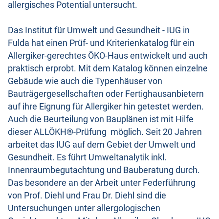
allergisches Potential untersucht.
Das Institut für Umwelt und Gesundheit - IUG in
Fulda hat einen Prüf- und Kriterienkatalog für ein
Allergiker-gerechtes ÖKO-Haus entwickelt und auch
praktisch erprobt. Mit dem Katalog können einzelne
Gebäude wie auch die Typenhäuser von
Bauträgergesellschaften oder Fertighausanbietern
auf ihre Eignung für Allergiker hin getestet werden.
Auch die Beurteilung von Bauplänen ist mit Hilfe
dieser ALLÖKH®-Prüfung möglich. Seit 20 Jahren
arbeitet das IUG auf dem Gebiet der Umwelt und
Gesundheit. Es führt Umweltanalytik inkl.
Innenraumbegutachtung und Bauberatung durch.
Das besondere an der Arbeit unter Federführung
von Prof. Diehl und Frau Dr. Diehl sind die
Untersuchungen unter allergologischen