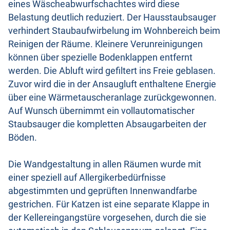
eines Wäscheabwurfschachtes wird diese
Belastung deutlich reduziert. Der Hausstaubsauger
verhindert Staubaufwirbelung im Wohnbereich beim
Reinigen der Räume. Kleinere Verunreinigungen
können über spezielle Bodenklappen entfernt
werden. Die Abluft wird gefiltert ins Freie geblasen.
Zuvor wird die in der Ansaugluft enthaltene Energie
über eine Wärmetauscheranlage zurückgewonnen.
Auf Wunsch übernimmt ein vollautomatischer
Staubsauger die kompletten Absaugarbeiten der
Böden.
Die Wandgestaltung in allen Räumen wurde mit
einer speziell auf Allergikerbedürfnisse
abgestimmten und geprüften Innenwandfarbe
gestrichen. Für Katzen ist eine separate Klappe in
der Kellereingangstüre vorgesehen, durch die sie