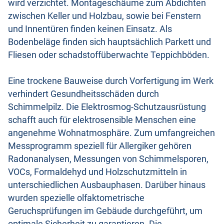
wird verzichtet. Montageschäume zum Abdichten
zwischen Keller und Holzbau, sowie bei Fenstern
und Innentüren finden keinen Einsatz. Als
Bodenbeläge finden sich hauptsächlich Parkett und
Fliesen oder schadstoffüberwachte Teppichböden.
Eine trockene Bauweise durch Vorfertigung im Werk
verhindert Gesundheitsschäden durch
Schimmelpilz. Die Elektrosmog-Schutzausrüstung
schafft auch für elektrosensible Menschen eine
angenehme Wohnatmosphäre. Zum umfangreichen
Messprogramm speziell für Allergiker gehören
Radonanalysen, Messungen von Schimmelsporen,
VOCs, Formaldehyd und Holzschutzmitteln in
unterschiedlichen Ausbauphasen. Darüber hinaus
wurden spezielle olfaktometrische
Geruchsprüfungen im Gebäude durchgeführt, um