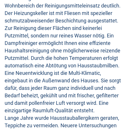
Wohnbereich der Reinigungsmitteleinsatz deutlich.
Der Heizungskeller ist mit Fliesen mit spezieller
schmutzabweisender Beschichtung ausgestattet.
Zur Reinigung dieser Flächen sind keinerlei
Putzmittel, sondern nur reines Wasser nötig. Ein
Dampfreiniger ermöglicht Ihnen eine effiziente
Haushaltsreinigung ohne möglicherweise reizende
Putzmittel. Durch die hohen Temperaturen erfolgt
automatisch eine Abtötung von Hausstaubmilben.
Eine Neuentwicklung ist die Multi-Klimatic,
eingebaut in die Außenwand des Hauses. Sie sorgt
dafür, dass jeder Raum ganz individuell und nach
Bedarf beheizt, gekühlt und mit frischer, gefilterter
und damit pollenfreier Luft versorgt wird. Eine
einzigartige Raumluft-Qualität entsteht.
Lange Jahre wurde Hausstauballergikern geraten,
Teppiche zu vermeiden. Neuere Untersuchungen