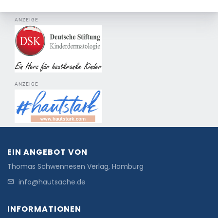
ANZEIGE
ANZEIGE
EIN ANGEBOT VON
Thomas Schwennesen Verlag, Hamburg
info@hautsache.de
INFORMATIONEN