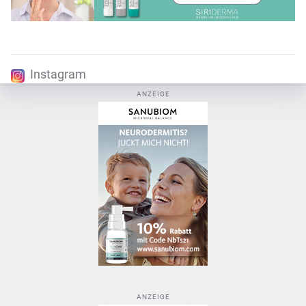
Instagram
ANZEIGE
ANZEIGE