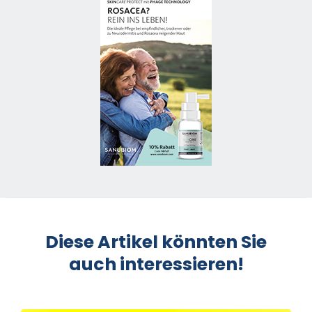
Diese Artikel könnten Sie
auch interessieren!