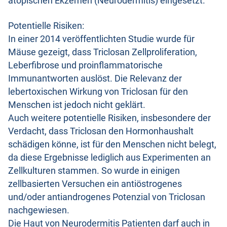
atopischen Ekzemen (Neurodermitis) eingesetzt.
Potentielle Risiken:
In einer 2014 veröffentlichten Studie wurde für
Mäuse gezeigt, dass Triclosan Zellproliferation,
Leberfibrose und proinflammatorische
Immunantworten auslöst. Die Relevanz der
lebertoxischen Wirkung von Triclosan für den
Menschen ist jedoch nicht geklärt.
Auch weitere potentielle Risiken, insbesondere der
Verdacht, dass Triclosan den Hormonhaushalt
schädigen könne, ist für den Menschen nicht belegt,
da diese Ergebnisse lediglich aus Experimenten an
Zellkulturen stammen. So wurde in einigen
zellbasierten Versuchen ein antiöstrogenes
und/oder antiandrogenes Potenzial von Triclosan
nachgewiesen.
Die Haut von Neurodermitis Patienten darf auch in