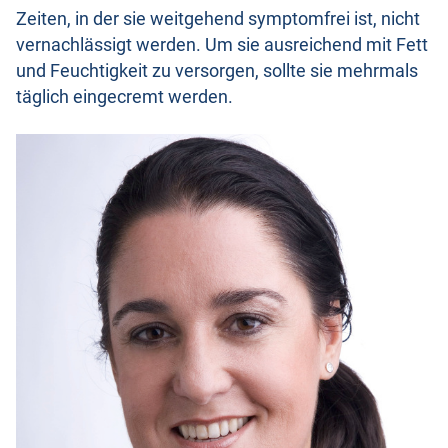
Zeiten, in der sie weitgehend symptomfrei ist, nicht
vernachlässigt werden. Um sie ausreichend mit Fett
und Feuchtigkeit zu versorgen, sollte sie mehrmals
täglich eingecremt werden.