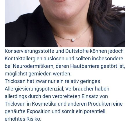
Konservierungsstoffe und Duftstoffe können jedoch
Kontaktallergien auslösen und sollten insbesondere
bei Neurodermitikern, deren Hautbarriere gestört ist,
möglichst gemieden werden.
Triclosan hat zwar nur ein relativ geringes
Allergiesierungspotenzial; Verbraucher haben
allerdings durch den verbreiteten Einsatz von
Triclosan in Kosmetika und anderen Produkten eine
gehäufte Exposition und somit ein potentiell
erhöhtes Risiko.