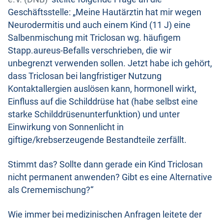
Geschäftsstelle: „Meine Hautärztin hat mir wegen
Neurodermitis und auch einem Kind (11 J) eine
Salbenmischung mit Triclosan wg. häufigem
Stapp.aureus-Befalls verschrieben, die wir
unbegrenzt verwenden sollen. Jetzt habe ich gehört,
dass Triclosan bei langfristiger Nutzung
Kontaktallergien auslösen kann, hormonell wirkt,
Einfluss auf die Schilddrüse hat (habe selbst eine
starke Schilddrüsenunterfunktion) und unter
Einwirkung von Sonnenlicht in
giftige/krebserzeugende Bestandteile zerfällt.
Stimmt das? Sollte dann gerade ein Kind Triclosan
nicht permanent anwenden? Gibt es eine Alternative
als Crememischung?“
Wie immer bei medizinischen Anfragen leitete der