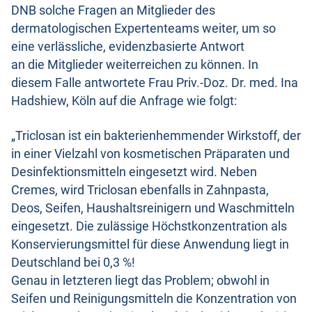
DNB solche Fragen an Mitglieder des
dermatologischen Expertenteams weiter, um so
eine verlässliche, evidenzbasierte Antwort
an die Mitglieder weiterreichen zu können. In
diesem Falle antwortete Frau Priv.-Doz. Dr. med. Ina
Hadshiew, Köln auf die Anfrage wie folgt:
„Triclosan ist ein bakterienhemmender Wirkstoff, der
in einer Vielzahl von kosmetischen Präparaten und
Desinfektionsmitteln eingesetzt wird. Neben
Cremes, wird Triclosan ebenfalls in Zahnpasta,
Deos, Seifen, Haushaltsreinigern und Waschmitteln
eingesetzt. Die zulässige Höchstkonzentration als
Konservierungsmittel für diese Anwendung liegt in
Deutschland bei 0,3 %!
Genau in letzteren liegt das Problem; obwohl in
Seifen und Reinigungsmitteln die Konzentration von