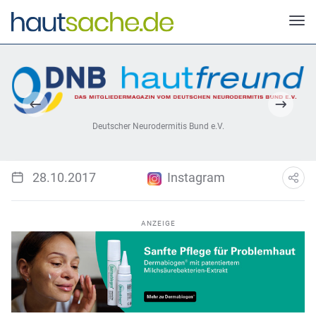
Deutscher Neurodermitis Bund e.V.
28.10.2017
Instagram
ANZEIGE