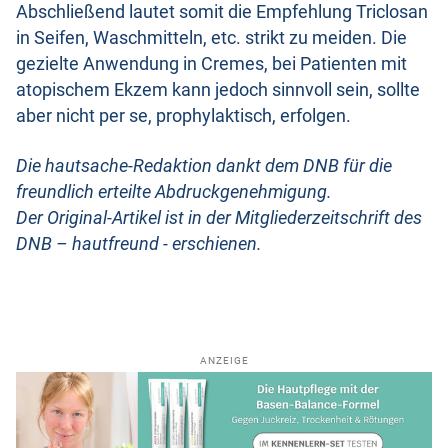
Abschließend lautet somit die Empfehlung Triclosan
in Seifen, Waschmitteln, etc. strikt zu meiden. Die
gezielte Anwendung in Cremes, bei Patienten mit
atopischem Ekzem kann jedoch sinnvoll sein, sollte
aber nicht per se, prophylaktisch, erfolgen.
Die hautsache-Redaktion dankt dem DNB für die
freundlich erteilte Abdruckgenehmigung.
Der Original-Artikel ist in der Mitgliederzeitschrift des
DNB – hautfreund - erschienen.
ANZEIGE