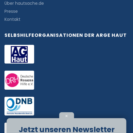
Über hautsache.de
Presse
Kontakt
SELBSHILFEORGANISATIONEN DER ARGE HAUT
✕
Jetzt unseren Newsletter