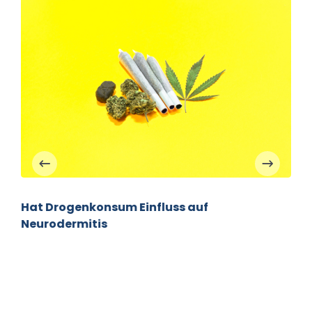
Hat Drogenkonsum Einfluss auf
Neurodermitis