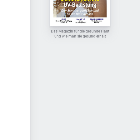
Das Magazin für die gesunde Haut
und wie man sie gesund erhält