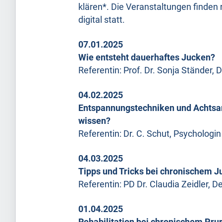
klären*. Die Veranstaltungen finden
digital statt.
07.01.2025
Wie entsteht dauerhaftes Jucken?
Referentin: Prof. Dr. Sonja Ständer,
04.02.2025
Entspannungstechniken und Achtsamk
wissen?
Referentin: Dr. C. Schut, Psychologin
04.03.2025
Tipps und Tricks bei chronischem J
Referentin: PD Dr. Claudia Zeidler, 
01.04.2025
Rehabilitation bei chronischem Prur