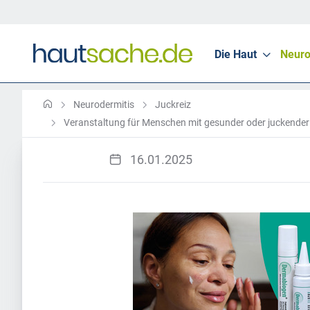
Die Haut
Neuro
Neurodermitis
Juckreiz
Veranstaltung für Menschen mit gesunder oder juckender
16.01.2025