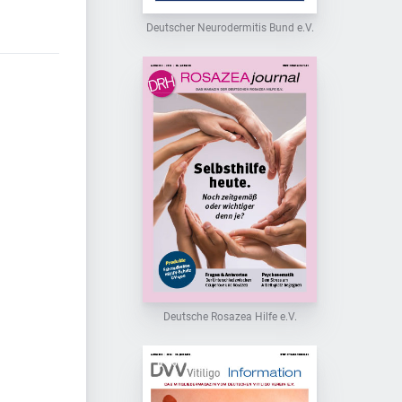
Deutscher Neurodermitis Bund e.V.
Deutsche Rosazea Hilfe e.V.