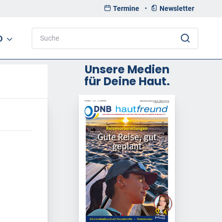
Termine
•
Newsletter
D
Unsere Medien
für Deine Haut.