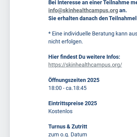
Bei Interesse an einer Teilnahme me
info@skinhealthcampus.org
an.
Sie erhalten danach den Teilnahmeli
* Eine individuelle Beratung kann au
nicht erfolgen.
Hier findest Du weitere Infos:
https://skinhealthcampus.org/
Öffnungszeiten 2025
18:00 - ca.18:45
Eintrittspreise 2025
Kostenlos
Turnus & Zutritt
zum o.g. Datum