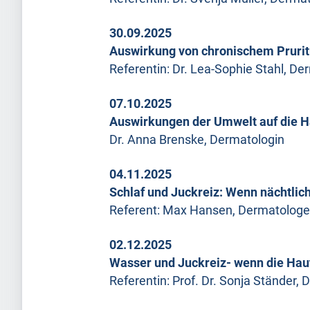
30.09.2025
Auswirkung von chronischem Pruritu
Referentin: Dr. Lea-Sophie Stahl, De
07.10.2025
Auswirkungen der Umwelt auf die Ha
Dr. Anna Brenske, Dermatologin
04.11.2025
Schlaf und Juckreiz: Wenn nächtlic
Referent: Max Hansen, Dermatologe
02.12.2025
Wasser und Juckreiz- wenn die Hau
Referentin: Prof. Dr. Sonja Ständer,