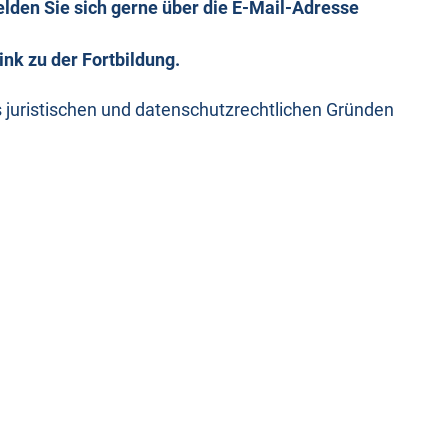
lden Sie sich gerne über die E-Mail-Adresse
nk zu der Fortbildung.
s juristischen und datenschutzrechtlichen Gründen