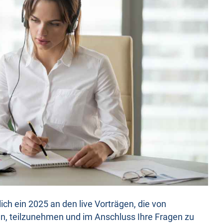
ch ein 2025 an den live Vorträgen, die von
, teilzunehmen und im Anschluss Ihre Fragen zu