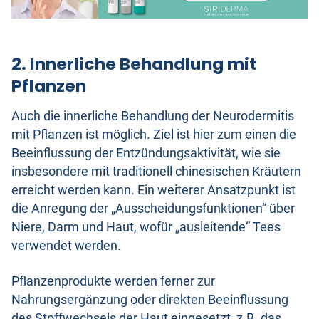
2. Innerliche Behandlung mit
Pflanzen
Auch die innerliche Behandlung der Neurodermitis
mit Pflanzen ist möglich. Ziel ist hier zum einen die
Beeinflussung der Entzündungsaktivität, wie sie
insbesondere mit traditionell chinesischen Kräutern
erreicht werden kann. Ein weiterer Ansatzpunkt ist
die Anregung der „Ausscheidungsfunktionen“ über
Niere, Darm und Haut, wofür „ausleitende“ Tees
verwendet werden.
Pflanzenprodukte werden ferner zur
Nahrungsergänzung oder direkten Beeinflussung
des Stoffwechsels der Haut eingesetzt, z.B. das