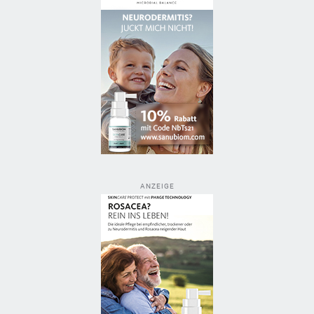
ANZEIGE