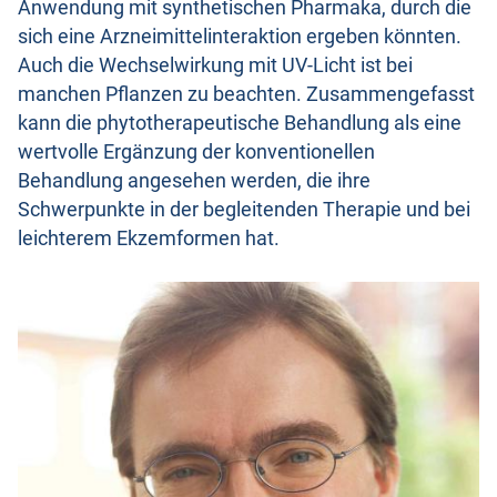
Anwendung mit synthetischen Pharmaka, durch die
sich eine Arzneimittelinteraktion ergeben könnten.
Auch die Wechselwirkung mit UV-Licht ist bei
manchen Pflanzen zu beachten. Zusammengefasst
kann die phytotherapeutische Behandlung als eine
wertvolle Ergänzung der konventionellen
Behandlung angesehen werden, die ihre
Schwerpunkte in der begleitenden Therapie und bei
leichterem Ekzemformen hat.