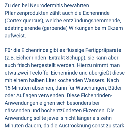
Zu den bei Neurodermitis bewährten
Pflanzenprodukten zählt auch die Eichenrinde
(Cortex quercus), welche entzündungshemmende,
adstringierende (gerbende) Wirkungen beim Ekzem
aufweist.
Für die Eichenrinde gibt es flüssige Fertigpräparate
(z.B. Eichenrinden- Extrakt Schupp), sie kann aber
auch frisch hergestellt werden. Hierzu nimmt man
etwa zwei Teelöffel Eichenrinde und übergießt diese
mit einem halben Liter kochenden Wassers. Nach
15 Minuten abseihen, dann für Waschungen, Bäder
oder Auflagen verwenden. Diese Eichenrinden-
Anwendungen eignen sich besonders bei
nässenden und hochentzündeten Ekzemen. Die
Anwendung sollte jeweils nicht länger als zehn
Minuten dauern, da die Austrocknung sonst zu stark