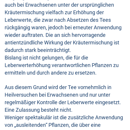
auch bei Erwachsenen unter der ursprünglichen
Kräutermischung vielfach zur Erhöhung der
Leberwerte, die zwar nach Absetzen des Tees
rückgängig waren, jedoch bei erneuter Anwendung
wieder auftraten. Die an sich hervorragende
antientzündliche Wirkung der Kräutermischung ist
dadurch stark beeinträchtigt.
Bislang ist nicht gelungen, die für die
Leberwerterhöhung verantwortlichen Pflanzen zu
ermitteln und durch andere zu ersetzen.
Aus diesem Grund wird der Tee vornehmlich in
Heilversuchen bei Erwachsenen und nur unter
regelmäßiger Kontrolle der Leberwerte eingesetzt.
Eine Zulassung besteht nicht.
Weniger spektakulär ist die zusätzliche Anwendung
von „ausleitenden“ Pflanzen, die über eine