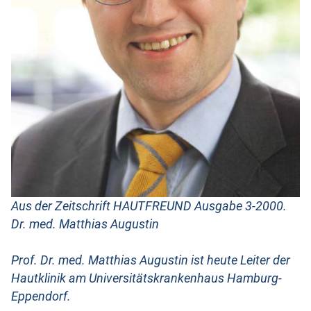
Aus der Zeitschrift HAUTFREUND Ausgabe 3-2000.
Dr. med. Matthias Augustin
Prof. Dr. med. Matthias Augustin ist heute Leiter der
Hautklinik am Universitätskrankenhaus Hamburg-
Eppendorf.