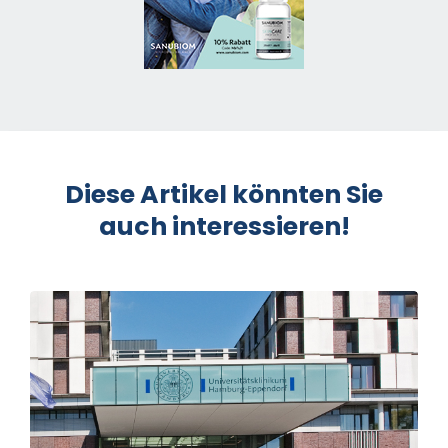
Diese Artikel könnten Sie
auch interessieren!