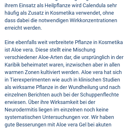
ihrem Einsatz als Heilpflanze wird Calendula sehr
häufig als Zusatz in Kosmetika verwendet, ohne
dass dabei die notwendigen Wirkkonzentrationen
erreicht werden.
Eine ebenfalls weit verbreitete Pflanze in Kosmetika
ist Aloe vera. Diese stellt eine Mischung
verschiedener Aloe-Arten dar, die ursprünglich in der
Karibik beheimatet waren, inzwischen aber in allen
warmen Zonen kultiviert werden. Aloe vera hat sich
in Tierexperimenten wie auch in klinischen Studien
als wirksame Pflanze in der Wundheilung und nach
einzelnen Berichten auch bei der Schuppenflechte
erwiesen. Über ihre Wirksamkeit bei der
Neurodermitis liegen im einzelnen noch keine
systematischen Untersuchungen vor. Wir haben
gute Besserungen mit Aloe vera Gel bei akuten