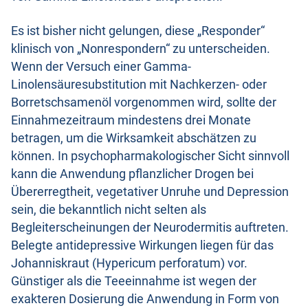
Es ist bisher nicht gelungen, diese „Responder“
klinisch von „Nonrespondern“ zu unterscheiden.
Wenn der Versuch einer Gamma-
Linolensäuresubstitution mit Nachkerzen- oder
Borretschsamenöl vorgenommen wird, sollte der
Einnahmezeitraum mindestens drei Monate
betragen, um die Wirksamkeit abschätzen zu
können. In psychopharmakologischer Sicht sinnvoll
kann die Anwendung pflanzlicher Drogen bei
Übererregtheit, vegetativer Unruhe und Depression
sein, die bekanntlich nicht selten als
Begleiterscheinungen der Neurodermitis auftreten.
Belegte antidepressive Wirkungen liegen für das
Johanniskraut (Hypericum perforatum) vor.
Günstiger als die Teeeinnahme ist wegen der
exakteren Dosierung die Anwendung in Form von