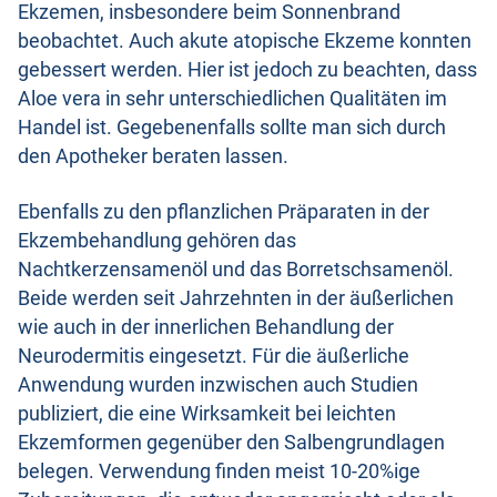
Ekzemen, insbesondere beim Sonnenbrand
beobachtet. Auch akute atopische Ekzeme konnten
gebessert werden. Hier ist jedoch zu beachten, dass
Aloe vera in sehr unterschiedlichen Qualitäten im
Handel ist. Gegebenenfalls sollte man sich durch
den Apotheker beraten lassen.
Ebenfalls zu den pflanzlichen Präparaten in der
Ekzembehandlung gehören das
Nachtkerzensamenöl und das Borretschsamenöl.
Beide werden seit Jahrzehnten in der äußerlichen
wie auch in der innerlichen Behandlung der
Neurodermitis eingesetzt. Für die äußerliche
Anwendung wurden inzwischen auch Studien
publiziert, die eine Wirksamkeit bei leichten
Ekzemformen gegenüber den Salbengrundlagen
belegen. Verwendung finden meist 10-20%ige