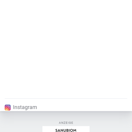
Instagram
ANZEIGE