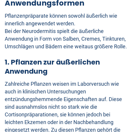
Anwendungsformen
Pflanzenpräparate können sowohl äußerlich wie
innerlich angewendet werden.
Bei der Neurodermitis spielt die äußerliche
Anwendung in Form von Salben, Cremes, Tinkturen,
Umschlägen und Bädern eine weitaus größere Rolle.
1. Pflanzen zur äußerlichen
Anwendung
Zahlreiche Pflanzen weisen im Laborversuch wie
auch in klinischen Untersuchungen
entzündungshemmende Eigenschaften auf. Diese
sind ausnahmslos nicht so stark wie die
Cortisonpräparationen, sie können jedoch bei
leichten Ekzemen oder in der Nachbehandlung
eingesetzt werden. Zu diesen Pflanzen gehört die