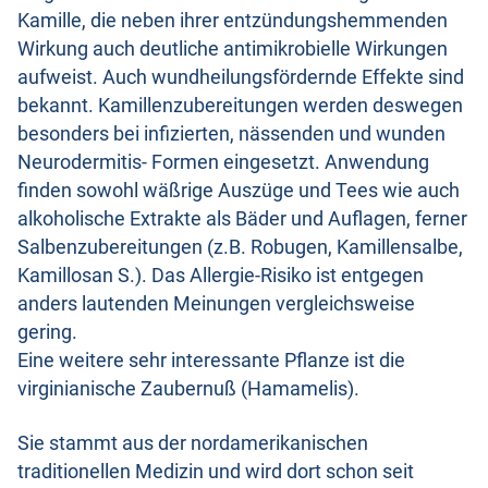
Kamille, die neben ihrer entzündungshemmenden
Wirkung auch deutliche antimikrobielle Wirkungen
aufweist. Auch wundheilungsfördernde Effekte sind
bekannt. Kamillenzubereitungen werden deswegen
besonders bei infizierten, nässenden und wunden
Neurodermitis- Formen eingesetzt. Anwendung
finden sowohl wäßrige Auszüge und Tees wie auch
alkoholische Extrakte als Bäder und Auflagen, ferner
Salbenzubereitungen (z.B. Robugen, Kamillensalbe,
Kamillosan S.). Das Allergie-Risiko ist entgegen
anders lautenden Meinungen vergleichsweise
gering.
Eine weitere sehr interessante Pflanze ist die
virginianische Zaubernuß (Hamamelis).
Sie stammt aus der nordamerikanischen
traditionellen Medizin und wird dort schon seit