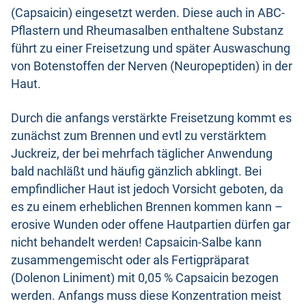
(Capsaicin) eingesetzt werden. Diese auch in ABC-
Pflastern und Rheumasalben enthaltene Substanz
führt zu einer Freisetzung und später Auswaschung
von Botenstoffen der Nerven (Neuropeptiden) in der
Haut.
Durch die anfangs verstärkte Freisetzung kommt es
zunächst zum Brennen und evtl zu verstärktem
Juckreiz, der bei mehrfach täglicher Anwendung
bald nachläßt und häufig gänzlich abklingt. Bei
empfindlicher Haut ist jedoch Vorsicht geboten, da
es zu einem erheblichen Brennen kommen kann –
erosive Wunden oder offene Hautpartien dürfen gar
nicht behandelt werden! Capsaicin-Salbe kann
zusammengemischt oder als Fertigpräparat
(Dolenon Liniment) mit 0,05 % Capsaicin bezogen
werden. Anfangs muss diese Konzentration meist