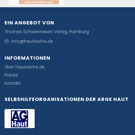
EIN ANGEBOT VON
Thomas Schwennesen Verlag, Hamburg
info@hautsache.de
INFORMATIONEN
Über hautsache.de
Presse
Kontakt
SELBSHILFEORGANISATIONEN DER ARGE HAUT