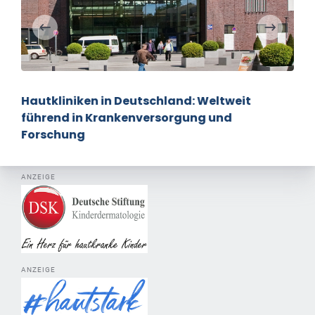
Ivarmacitinib
ANZEIGE
ANZEIGE