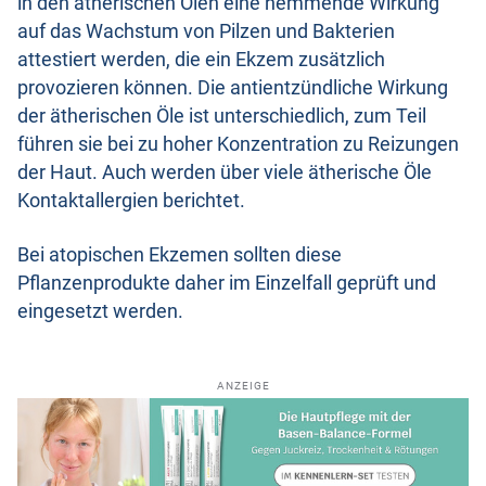
in den ätherischen Ölen eine hemmende Wirkung
auf das Wachstum von Pilzen und Bakterien
attestiert werden, die ein Ekzem zusätzlich
provozieren können. Die antientzündliche Wirkung
der ätherischen Öle ist unterschiedlich, zum Teil
führen sie bei zu hoher Konzentration zu Reizungen
der Haut. Auch werden über viele ätherische Öle
Kontaktallergien berichtet.
Bei atopischen Ekzemen sollten diese
Pflanzenprodukte daher im Einzelfall geprüft und
eingesetzt werden.
ANZEIGE