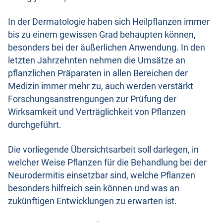
In der Dermatologie haben sich Heilpflanzen immer
bis zu einem gewissen Grad behaupten können,
besonders bei der äußerlichen Anwendung. In den
letzten Jahrzehnten nehmen die Umsätze an
pflanzlichen Präparaten in allen Bereichen der
Medizin immer mehr zu, auch werden verstärkt
Forschungsanstrengungen zur Prüfung der
Wirksamkeit und Verträglichkeit von Pflanzen
durchgeführt.
Die vorliegende Übersichtsarbeit soll darlegen, in
welcher Weise Pflanzen für die Behandlung bei der
Neurodermitis einsetzbar sind, welche Pflanzen
besonders hilfreich sein können und was an
zukünftigen Entwicklungen zu erwarten ist.