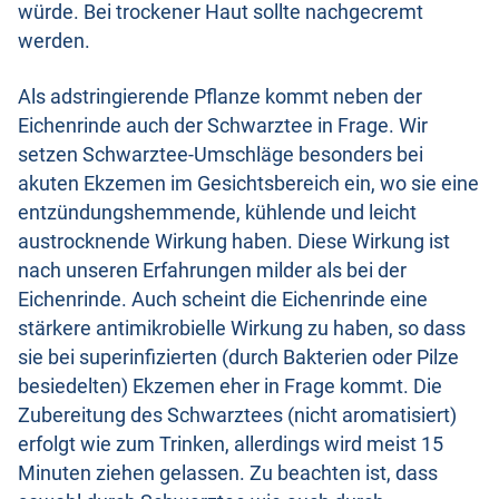
würde. Bei trockener Haut sollte nachgecremt
werden.
Als adstringierende Pflanze kommt neben der
Eichenrinde auch der Schwarztee in Frage. Wir
setzen Schwarztee-Umschläge besonders bei
akuten Ekzemen im Gesichtsbereich ein, wo sie eine
entzündungshemmende, kühlende und leicht
austrocknende Wirkung haben. Diese Wirkung ist
nach unseren Erfahrungen milder als bei der
Eichenrinde. Auch scheint die Eichenrinde eine
stärkere antimikrobielle Wirkung zu haben, so dass
sie bei superinfizierten (durch Bakterien oder Pilze
besiedelten) Ekzemen eher in Frage kommt. Die
Zubereitung des Schwarztees (nicht aromatisiert)
erfolgt wie zum Trinken, allerdings wird meist 15
Minuten ziehen gelassen. Zu beachten ist, dass