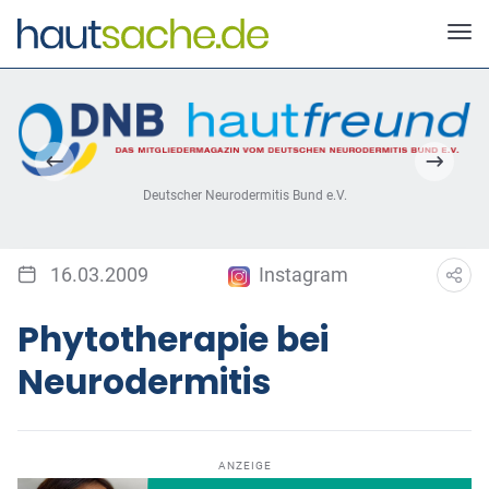
Deutscher Neurodermitis Bund e.V.
16.03.2009
Instagram
Phytotherapie bei
Neurodermitis
ANZEIGE