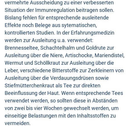
vermehrte Ausscheidung zu einer verbesserten
Situation der Immunregulation beitragen sollen.
Bislang fehlen für entsprechende ausleitende
Effekte noch Belege aus sytematischen,
kontrollierten Studien. In der Erfahrungsmedizin
werden zur Ausleitung u.a. verwendet:
Brennesseltee, Schachtelhalm und Goldrute zur
Ausleitung über die Niere, Artischocke, Mariendistel,
Wermut und Schöllkraut zur Ausleitung über die
Leber, verschiedene Bitterstoffe zur Zerkleinern von
Ausleitung über die Verdauungsdrüsen sowie
Stiefmütterchenkraut als Tee zur direkten
Beeinflussung der Haut. Wenn entsprechende Tees
verwendet werden, so sollten diese in Abständen
von zwei bis vier Wochen gewechselt werden, um
einseitige Belastungen mit den Inhaltsstoffen zu
vermeiden.