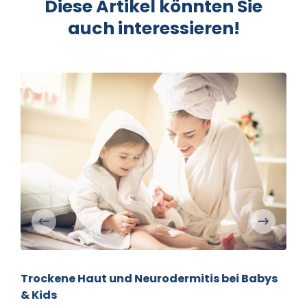
Diese Artikel könnten Sie
auch interessieren!
Trockene Haut und Neurodermitis bei Babys
& Kids