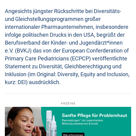
Angesichts jüngster Rückschritte bei Diversitäts-
und Gleichstellungsprogrammen großer
internationaler Pharmaunternehmen, insbesondere
infolge politischen Drucks in den USA, begrüßt der
Berufsverband der Kinder- und Jugendärzt*innen
e.V. (BVKJ) das von der European Conferderation of
Primary Care Pediatricians (ECPCP) veröffentlichte
Statement zu Diversität, Gleichberechtigung und
Inklusion (im Original: Diversity, Equity and Inclusion,
kurz: DEI) ausdrücklich.
ANZEIGE