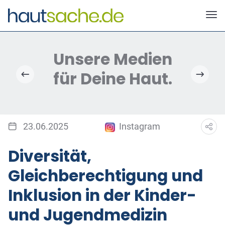
Deutscher Neurodermitis Bund e.V.
23.06.2025
Instagram
Diversität,
Gleichberechtigung und
Inklusion in der Kinder-
und Jugendmedizin