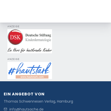
ANZEIGE
ANZEIGE
EIN ANGEBOT VON
Thomas Schwennesen Verlag, Hamburg
info@hautsache.de