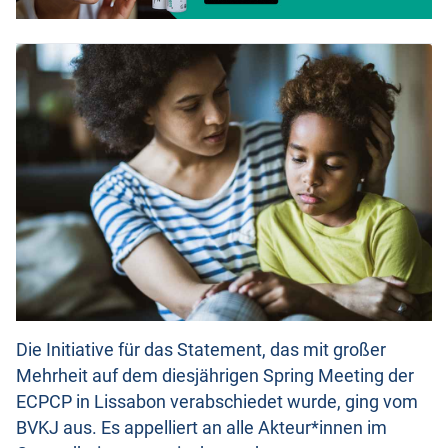
Die Initiative für das Statement, das mit großer
Mehrheit auf dem diesjährigen Spring Meeting der
ECPCP in Lissabon verabschiedet wurde, ging vom
BVKJ aus. Es appelliert an alle Akteur*innen im