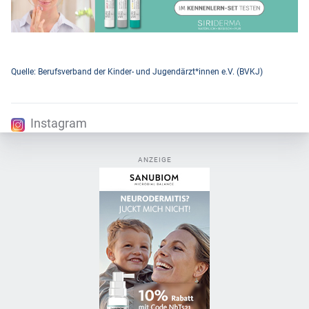
Quelle: Berufsverband der Kinder- und Jugendärzt*innen e.V. (BVKJ)
Instagram
ANZEIGE