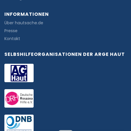
INFORMATIONEN
Über hautsache.de
Presse
Kontakt
SELBSHILFEORGANISATIONEN DER ARGE HAUT