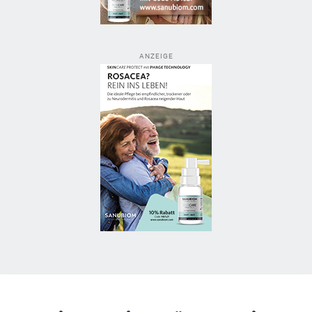
ANZEIGE