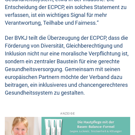
Entscheidung der ECPCP, ein solches Statement zu
verfassen, ist ein wichtiges Signal für mehr
Verantwortung, Teilhabe und Fairness.“
Der BVKJ teilt die Überzeugung der ECPCP, dass die
Förderung von Diversität, Gleichberechtigung und
Inklusion nicht nur eine moralische Verpflichtung ist,
sondern ein zentraler Baustein für eine gerechte
Gesundheitsversorgung. Gemeinsam mit seinen
europäischen Partnern möchte der Verband dazu
beitragen, ein inklusiveres und chancengerechteres
Gesundheitssystem zu gestalten.
ANZEIGE