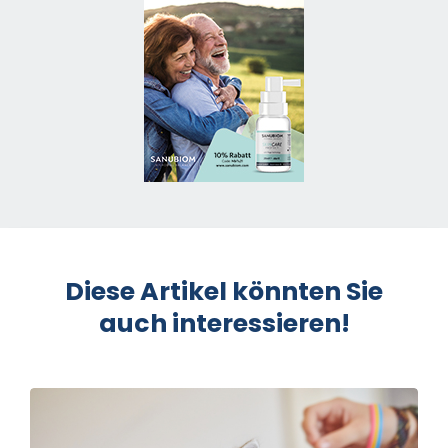
Diese Artikel könnten Sie
auch interessieren!