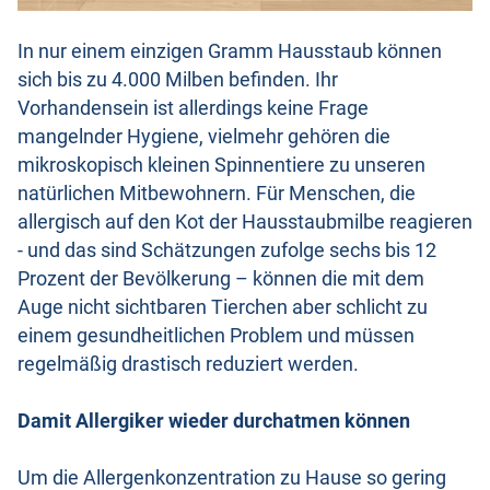
In nur einem einzigen Gramm Hausstaub können
sich bis zu 4.000 Milben befinden. Ihr
Vorhandensein ist allerdings keine Frage
mangelnder Hygiene, vielmehr gehören die
mikroskopisch kleinen Spinnentiere zu unseren
natürlichen Mitbewohnern. Für Menschen, die
allergisch auf den Kot der Hausstaubmilbe reagieren
- und das sind Schätzungen zufolge sechs bis 12
Prozent der Bevölkerung – können die mit dem
Auge nicht sichtbaren Tierchen aber schlicht zu
einem gesundheitlichen Problem und müssen
regelmäßig drastisch reduziert werden.
Damit Allergiker wieder durchatmen können
Um die Allergenkonzentration zu Hause so gering