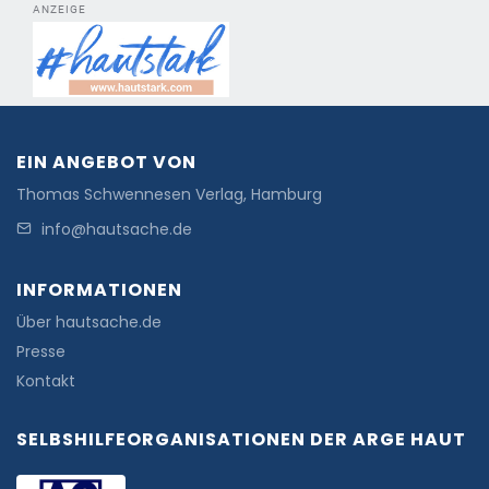
ANZEIGE
EIN ANGEBOT VON
Thomas Schwennesen Verlag, Hamburg
info@hautsache.de
INFORMATIONEN
Über hautsache.de
Presse
Kontakt
SELBSHILFEORGANISATIONEN DER ARGE HAUT