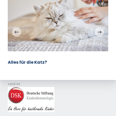
Alles für die Katz?
ANZEIGE