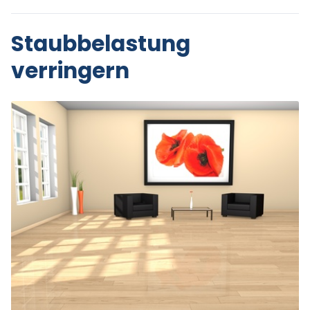
Staubbelastung
verringern