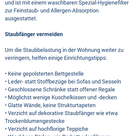
und ist mit einem waschbaren Spezial-Hygienefilter
zur Feinstaub- und Allergen-Absorption
ausgestattet.
Staubfänger vermeiden
Um die Staubbelastung in der Wohnung weiter zu
verringern, helfen einige Einrichtungstipps:
• Keine gepolsterten Bettgestelle
• Leder- statt Stoffbezüge bei Sofas und Sesseln
• Geschlossene Schränke statt offener Regale
• Möglichst wenige Kuschelkissen und -decken
• Glatte Wände, keine Strukturtapeten
• Verzicht auf dekorative Staubfänger wie etwa
Trockenblumengestecke
• Verzicht auf hochflorige Teppiche