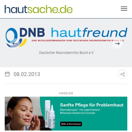
Deutscher Neurodermitis Bund e.V.
08.02.2013
ANZEIGE