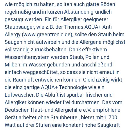
wie möglich zu halten, sollten auch glatte Böden
regelmäßig und in kurzen Abständen gründlich
gesaugt werden. Ein für Allergiker geeigneter
Staubsauger, wie z.B. der Thomas AQUA+ Anti
Allergy (www.greentronic.de), sollte den Staub beim
Saugen nicht aufwirbeln und die Allergene möglichst
vollständig zurückbehalten. Dank effektivem
Wasserfiltersystem werden Staub, Pollen und
Milben im Wasser gebunden und anschließend
einfach weggeschüttet, so dass sie nicht erneut in
die Raumluft entweichen können. Gleichzeitig wirkt
die einzigartige AQUA+ Technologie wie ein
Luftwäscher: Die Abluft ist spürbar frischer und
Allergiker können wieder frei durchatmen. Das vom
Deutschen Haut- und Allergiehilfe e.V. empfohlene
Gerät arbeitet ohne Staubbeutel, bietet mit 1.700
Watt auf drei Stufen eine konstant hohe Saugkraft