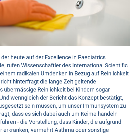
 der heute auf der Excellence in Paediatrics
, rufen Wissenschaftler des International Scientific
einem radikalen Umdenken in Bezug auf Reinlichkeit
icht hinterfragt die lange Zeit geltende
s übermässige Reinlichkeit bei Kindern sogar
 Und wenngleich der Bericht das Konzept bestätigt,
ausgesetzt sein müssen, um unser Immunsystem zu
fragt, dass es sich dabei auch um Keime handeln
ühren - die Vorstellung, dass Kinder, die aufgrund
r erkranken, vermehrt Asthma oder sonstige