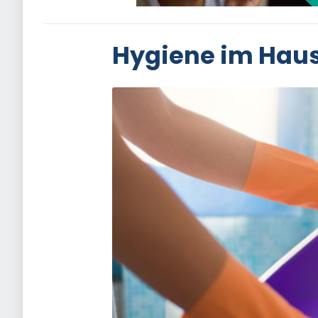
Hygiene im Haus