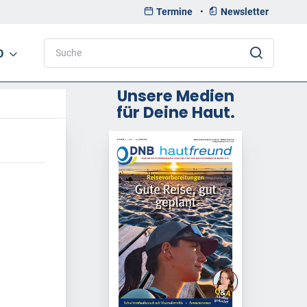
Termine
•
Newsletter
D
Unsere Medien
für Deine Haut.