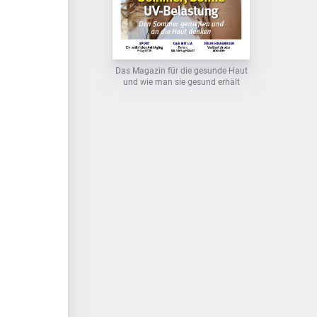
Das Magazin für die gesunde Haut
und wie man sie gesund erhält