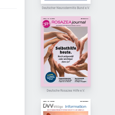
Deutscher Neurodermitis Bund e.V.
Deutsche Rosazea Hilfe e.V.