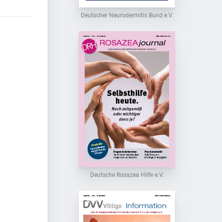
Deutscher Neurodermitis Bund e.V.
Deutsche Rosazea Hilfe e.V.