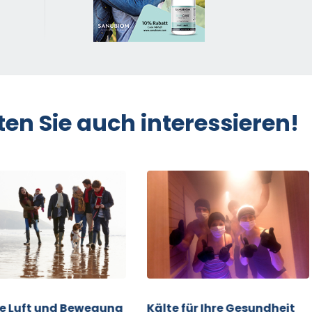
ten Sie auch interessieren!
he Luft und Bewegung
Kälte für Ihre Gesundheit