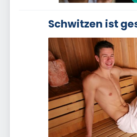
Schwitzen ist g