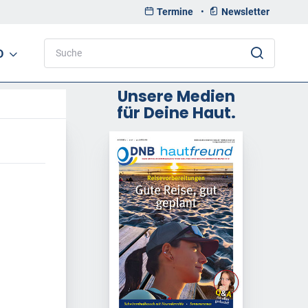
Termine
•
Newsletter
D
Unsere Medien
für Deine Haut.