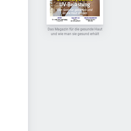
Das Magazin für die gesunde Haut
und wie man sie gesund erhält