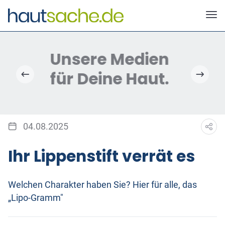
Deutscher Neurodermitis Bund e.V.
04.08.2025
Ihr Lippenstift verrät es
Welchen Charakter haben Sie? Hier für alle, das
„Lipo-Gramm"