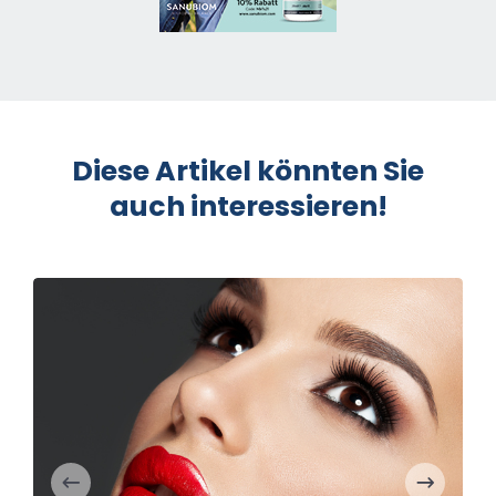
Diese Artikel könnten Sie
auch interessieren!