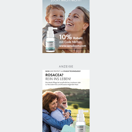
ANZEIGE