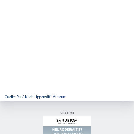
Quelle: René Koch Lippenstift Museum
ANZEIGE