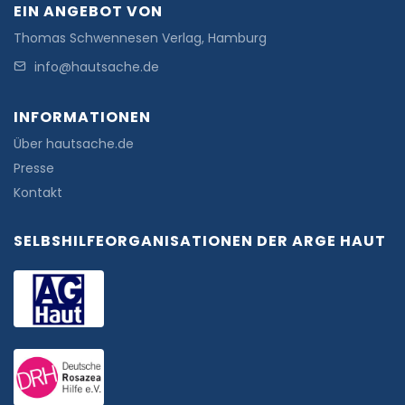
EIN ANGEBOT VON
Thomas Schwennesen Verlag, Hamburg
info@hautsache.de
INFORMATIONEN
Über hautsache.de
Presse
Kontakt
SELBSHILFEORGANISATIONEN DER ARGE HAUT