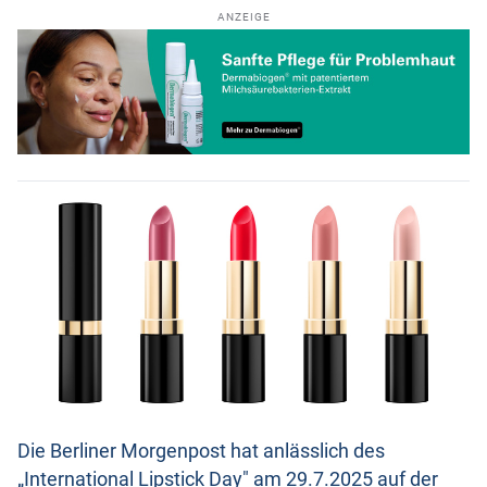
ANZEIGE
Die Berliner Morgenpost hat anlässlich des
„International Lipstick Day" am 29.7.2025 auf der