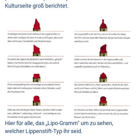
Kulturseite groß berichtet.
Hier für alle, das „Lipo-Gramm" um zu sehen,
welcher Lippenstift-Typ ihr seid.