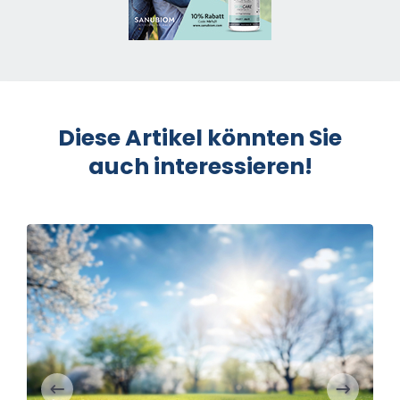
Diese Artikel könnten Sie
auch interessieren!