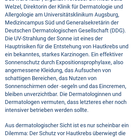
Welzel, Direktorin der Klinik für Dermatologie und
Allergologie am Universitätsklinikum Augsburg,
Medizincampus Süd und Generalsekretärin der
Deutschen Dermatologischen Gesellschaft (DDG).
Die UV-Strahlung der Sonne ist eines der
Hauptrisiken für die Entstehung von Hautkrebs und
ein bekanntes, starkes Karzinogen. Ein effektiver
Sonnenschutz durch Expositionsprophylaxe, also
angemessene Kleidung, das Aufsuchen von
schattigen Bereichen, das Nutzen von
Sonnenschirmen oder -segeln und das Eincremen,
bleiben unverzichtbar. Die Dermatologinnen und
Dermatologen vermuten, dass letzteres eher noch
intensiver betrieben werden sollte.
Aus dermatologischer Sicht ist es nur scheinbar ein
Dilemma: Der Schutz vor Hautkrebs überwiegt die