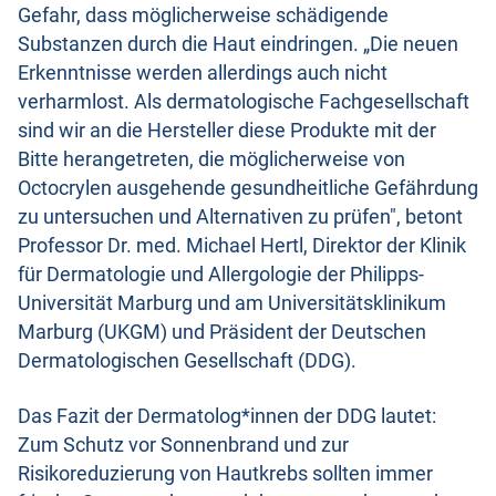
Gefahr, dass möglicherweise schädigende
Substanzen durch die Haut eindringen. „Die neuen
Erkenntnisse werden allerdings auch nicht
verharmlost. Als dermatologische Fachgesellschaft
sind wir an die Hersteller diese Produkte mit der
Bitte herangetreten, die möglicherweise von
Octocrylen ausgehende gesundheitliche Gefährdung
zu untersuchen und Alternativen zu prüfen", betont
Professor Dr. med. Michael Hertl, Direktor der Klinik
für Dermatologie und Allergologie der Philipps-
Universität Marburg und am Universitätsklinikum
Marburg (UKGM) und Präsident der Deutschen
Dermatologischen Gesellschaft (DDG).
Das Fazit der Dermatolog*innen der DDG lautet:
Zum Schutz vor Sonnenbrand und zur
Risikoreduzierung von Hautkrebs sollten immer