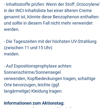
- Inhaltsstoffe prüfen: Wenn der Stoff ‚Octocrylene'
in der INCI-Inhaltsliste bei einer älteren Creme
genannt ist, könnte diese Benzophenon enthalten
und sollte in diesem Fall nicht mehr verwendet
werden.
- Die Tageszeiten mit der höchsten UV-Strahlung
(zwischen 11 und 15 Uhr)
meiden.
- Auf Expositionsprophylaxe achten:
Sonnenschirme/Sonnensegel
verwenden, Kopfbedeckungen tragen, schattige
Orte bevorzugen, leichte (ggf.
langärmelige) Kleidung tragen.
Informationen zum Aktionstag: