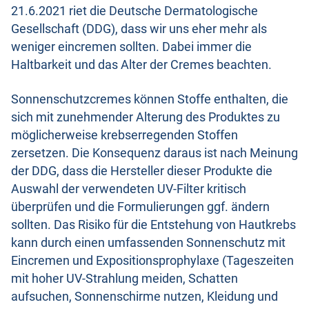
21.6.2021 riet die Deutsche Dermatologische
Gesellschaft (DDG), dass wir uns eher mehr als
weniger eincremen sollten. Dabei immer die
Haltbarkeit und das Alter der Cremes beachten.
Sonnenschutzcremes können Stoffe enthalten, die
sich mit zunehmender Alterung des Produktes zu
möglicherweise krebserregenden Stoffen
zersetzen. Die Konsequenz daraus ist nach Meinung
der DDG, dass die Hersteller dieser Produkte die
Auswahl der verwendeten UV-Filter kritisch
überprüfen und die Formulierungen ggf. ändern
sollten. Das Risiko für die Entstehung von Hautkrebs
kann durch einen umfassenden Sonnenschutz mit
Eincremen und Expositionsprophylaxe (Tageszeiten
mit hoher UV-Strahlung meiden, Schatten
aufsuchen, Sonnenschirme nutzen, Kleidung und