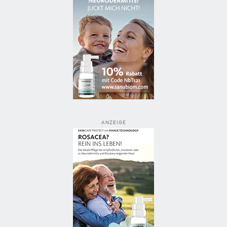
ANZEIGE