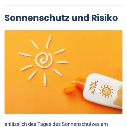
Sonnenschutz und Risiko
anlässlich des Tages des Sonnenschutzes am