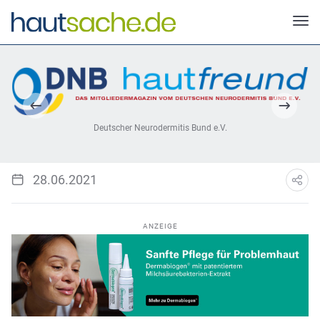
Deutscher Neurodermitis Bund e.V.
28.06.2021
ANZEIGE