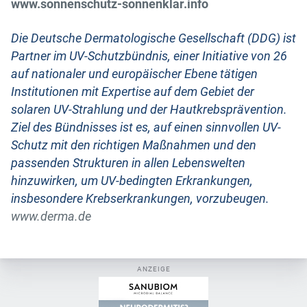
www.sonnenschutz-sonnenklar.info
Die Deutsche Dermatologische Gesellschaft (DDG) ist
Partner im UV-Schutzbündnis, einer Initiative von 26
auf nationaler und europäischer Ebene tätigen
Institutionen mit Expertise auf dem Gebiet der
solaren UV-Strahlung und der Hautkrebsprävention.
Ziel des Bündnisses ist es, auf einen sinnvollen UV-
Schutz mit den richtigen Maßnahmen und den
passenden Strukturen in allen Lebenswelten
hinzuwirken, um UV-bedingten Erkrankungen,
insbesondere Krebserkrankungen, vorzubeugen.
www.derma.de
ANZEIGE