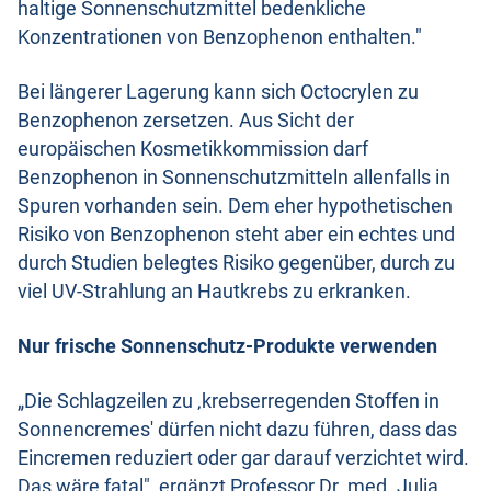
haltige Sonnenschutzmittel bedenkliche
Konzentrationen von Benzophenon enthalten."
Bei längerer Lagerung kann sich Octocrylen zu
Benzophenon zersetzen. Aus Sicht der
europäischen Kosmetikkommission darf
Benzophenon in Sonnenschutzmitteln allenfalls in
Spuren vorhanden sein. Dem eher hypothetischen
Risiko von Benzophenon steht aber ein echtes und
durch Studien belegtes Risiko gegenüber, durch zu
viel UV-Strahlung an Hautkrebs zu erkranken.
Nur frische Sonnenschutz-Produkte verwenden
„Die Schlagzeilen zu ‚krebserregenden Stoffen in
Sonnencremes' dürfen nicht dazu führen, dass das
Eincremen reduziert oder gar darauf verzichtet wird.
Das wäre fatal", ergänzt Professor Dr. med. Julia