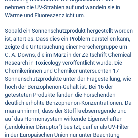
nehmen die UV-Strahlen auf und wandeln sie in
Wärme und Fluoreszenzlicht um.
Sobald ein Sonnenschutzprodukt hergestellt worden
ist, altert es. Dass dies ein Problem darstellen kann,
zeigte die Untersuchung einer Forschergruppe um
C. A. Downs, die im März in der Zeitschrift Chemical
Research in Toxicology veröffentlicht wurde. Die
Chemikerinnen und Chemiker untersuchten 17
Sonnenschutzprodukte unter der Fragestellung, wie
hoch der Benzophenon-Gehalt ist. Bei 16 der
getesteten Produkte fanden die Forschenden
deutlich erhöhte Benzophenon-Konzentrationen. Da
man annimmt, dass der Stoff krebserregende und
auf das Hormonsystem wirkende Eigenschaften
(„endokriner Disruptor") besitzt, darf er als UV-Filter
in der Europäischen Union nur unter Beachtung