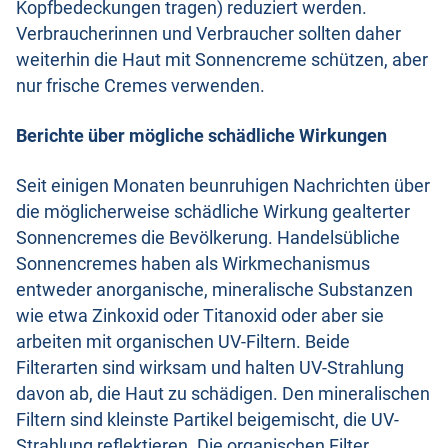
Kopfbedeckungen tragen) reduziert werden.
Verbraucherinnen und Verbraucher sollten daher
weiterhin die Haut mit Sonnencreme schützen, aber
nur frische Cremes verwenden.
Berichte über mögliche schädliche Wirkungen
Seit einigen Monaten beunruhigen Nachrichten über
die möglicherweise schädliche Wirkung gealterter
Sonnencremes die Bevölkerung. Handelsübliche
Sonnencremes haben als Wirkmechanismus
entweder anorganische, mineralische Substanzen
wie etwa Zinkoxid oder Titanoxid oder aber sie
arbeiten mit organischen UV-Filtern. Beide
Filterarten sind wirksam und halten UV-Strahlung
davon ab, die Haut zu schädigen. Den mineralischen
Filtern sind kleinste Partikel beigemischt, die UV-
Strahlung reflektieren. Die organischen Filter