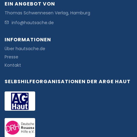
EIN ANGEBOT VON
Thomas Schwennesen Verlag, Hamburg
info@hautsache.de
INFORMATIONEN
Über hautsache.de
Presse
Kontakt
SELBSHILFEORGANISATIONEN DER ARGE HAUT