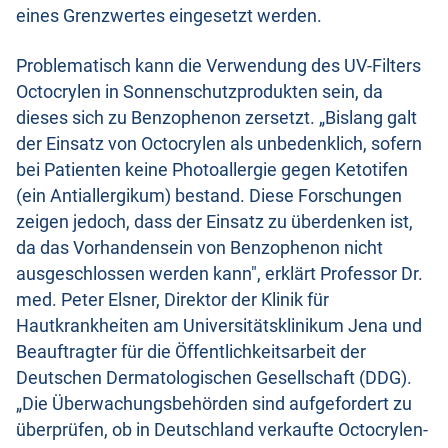
eines Grenzwertes eingesetzt werden.
Problematisch kann die Verwendung des UV-Filters
Octocrylen in Sonnenschutzprodukten sein, da
dieses sich zu Benzophenon zersetzt. „Bislang galt
der Einsatz von Octocrylen als unbedenklich, sofern
bei Patienten keine Photoallergie gegen Ketotifen
(ein Antiallergikum) bestand. Diese Forschungen
zeigen jedoch, dass der Einsatz zu überdenken ist,
da das Vorhandensein von Benzophenon nicht
ausgeschlossen werden kann", erklärt Professor Dr.
med. Peter Elsner, Direktor der Klinik für
Hautkrankheiten am Universitätsklinikum Jena und
Beauftragter für die Öffentlichkeitsarbeit der
Deutschen Dermatologischen Gesellschaft (DDG).
„Die Überwachungsbehörden sind aufgefordert zu
überprüfen, ob in Deutschland verkaufte Octocrylen-