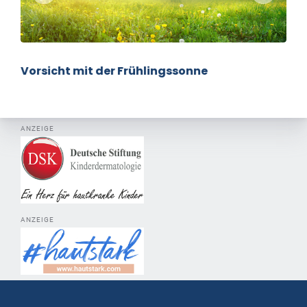
Vorsicht mit der Frühlingssonne
ANZEIGE
ANZEIGE