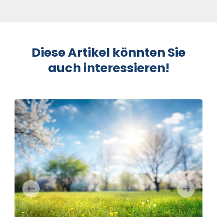
Diese Artikel könnten Sie
auch interessieren!