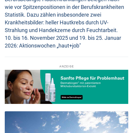
wie vor Spitzenpositionen in der Berufskrankheiten
Statistik. Dazu zählen insbesondere zwei
Krankheitsbilder: heller Hautkrebs durch UV-
Strahlung und Handekzeme durch Feuchtarbeit.
10. bis 16. November 2025 und 19. bis 25. Januar
2026: Aktionswochen „haut+job"
ANZEIGE