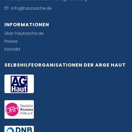
info@hautsache.de
INFORMATIONEN
Über hautsache.de
Presse
Kontakt
SELBSHILFEORGANISATIONEN DER ARGE HAUT