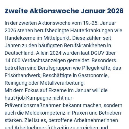
Zweite Aktionswoche Januar 2026
In der zweiten Aktionswoche vom 19.-25. Januar
2026 stehen berufsbedingte Hauterkrankungen wie
Handekzeme im Mittelpunkt. Diese zählen seit
Jahren zu den häufigsten Berufskrankheiten in
Deutschland. Allein 2024 wurden laut DGUV über
14.000 Verdachtsanzeigen gemeldet. Besonders
betroffen sind Berufsgruppen wie Pflegekräfte, das
Frisörhandwerk, Beschäftigte in Gastronomie,
Reinigung oder Metallverarbeitung.
Mit dem Fokus auf Ekzeme im Januar will die
haut+job-Kampagne nicht nur
Präventionsmaßnahmen bekannt machen, sondern
auch die Meldekompetenz in Praxen und Betrieben
stärken. Ziel ist es, betroffene Arbeitnehmerinnen
und Arbeitnehmer frühzeitig zu erreichen und