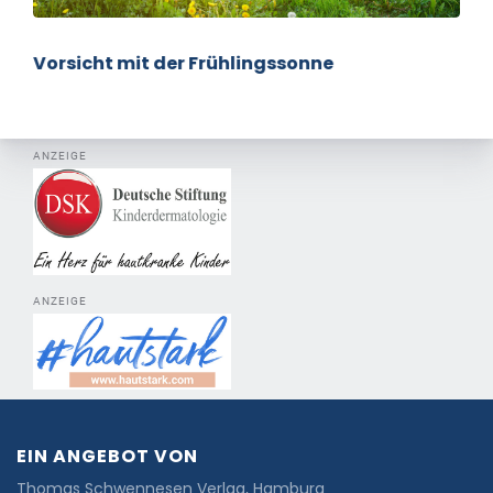
Vorsicht mit der Frühlingssonne
ANZEIGE
ANZEIGE
EIN ANGEBOT VON
Thomas Schwennesen Verlag, Hamburg