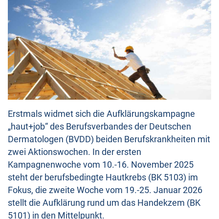
Erstmals widmet sich die Aufklärungskampagne
„haut+job“ des Berufsverbandes der Deutschen
Dermatologen (BVDD) beiden Berufskrankheiten mit
zwei Aktionswochen. In der ersten
Kampagnenwoche vom 10.-16. November 2025
steht der berufsbedingte Hautkrebs (BK 5103) im
Fokus, die zweite Woche vom 19.-25. Januar 2026
stellt die Aufklärung rund um das Handekzem (BK
5101) in den Mittelpunkt.