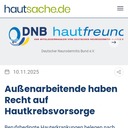
Deutscher Neurodermitis Bund e.V.
10.11.2025
Außenarbeitende haben
Recht auf
Hautkrebsvorsorge
Berufsbedingte Hauterkrankungen belegen nach