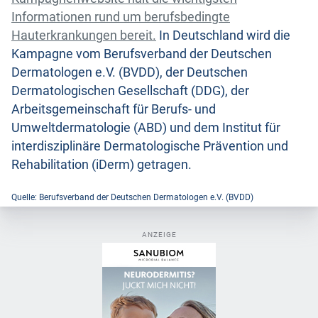
Informationen rund um berufsbedingte
Hauterkrankungen bereit.
In Deutschland wird die
Kampagne vom Berufsverband der Deutschen
Dermatologen e.V. (BVDD), der Deutschen
Dermatologischen Gesellschaft (DDG), der
Arbeitsgemeinschaft für Berufs- und
Umweltdermatologie (ABD) und dem Institut für
interdisziplinäre Dermatologische Prävention und
Rehabilitation (iDerm) getragen.
Quelle: Berufsverband der Deutschen Dermatologen e.V. (BVDD)
ANZEIGE