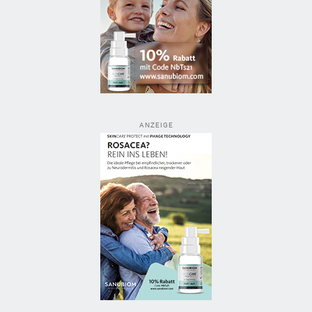
ANZEIGE