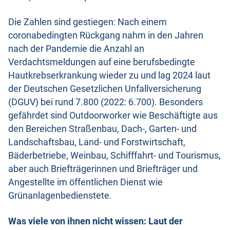
Die Zahlen sind gestiegen: Nach einem
coronabedingten Rückgang nahm in den Jahren
nach der Pandemie die Anzahl an
Verdachtsmeldungen auf eine berufsbedingte
Hautkrebserkrankung wieder zu und lag 2024 laut
der Deutschen Gesetzlichen Unfallversicherung
(DGUV) bei rund 7.800 (2022: 6.700). Besonders
gefährdet sind Outdoorworker wie Beschäftigte aus
den Bereichen Straßenbau, Dach-, Garten- und
Landschaftsbau, Land- und Forstwirtschaft,
Bäderbetriebe, Weinbau, Schifffahrt- und Tourismus,
aber auch Briefträgerinnen und Briefträger und
Angestellte im öffentlichen Dienst wie
Grünanlagenbedienstete.
Was viele von ihnen nicht wissen: Laut der