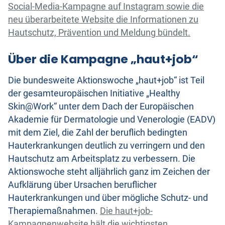
Social-Media-Kampagne auf Instagram sowie die
neu überarbeitete Website die Informationen zu
Hautschutz, Prävention und Meldung bündelt.
Über die Kampagne „haut+job“
Die bundesweite Aktionswoche „haut+job“ ist Teil
der gesamteuropäischen Initiative „Healthy
Skin@Work“ unter dem Dach der Europäischen
Akademie für Dermatologie und Venerologie (EADV)
mit dem Ziel, die Zahl der beruflich bedingten
Hauterkrankungen deutlich zu verringern und den
Hautschutz am Arbeitsplatz zu verbessern. Die
Aktionswoche steht alljährlich ganz im Zeichen der
Aufklärung über Ursachen beruflicher
Hauterkrankungen und über mögliche Schutz- und
Therapiemaßnahmen.
Die haut+job-
Kampagnenwebsite hält die wichtigsten