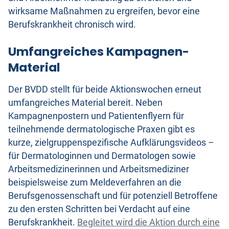
wirksame Maßnahmen zu ergreifen, bevor eine
Berufskrankheit chronisch wird.
Umfangreiches Kampagnen-
Material
Der BVDD stellt für beide Aktionswochen erneut
umfangreiches Material bereit. Neben
Kampagnenpostern und Patientenflyern für
teilnehmende dermatologische Praxen gibt es
kurze, zielgruppenspezifische Aufklärungsvideos –
für Dermatologinnen und Dermatologen sowie
Arbeitsmedizinerinnen und Arbeitsmediziner
beispielsweise zum Meldeverfahren an die
Berufsgenossenschaft und für potenziell Betroffene
zu den ersten Schritten bei Verdacht auf eine
Berufskrankheit.
Begleitet wird die Aktion durch eine