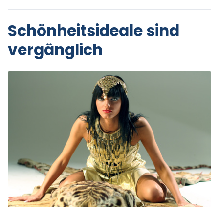
Schönheitsideale sind
vergänglich