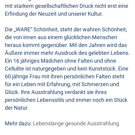
mit starkem gesellschaftlichen Druck nicht erst eine
Erfindung der Neuzeit und unserer Kultur.
Die „WARE“ Schönheit, steht der wahren Schönheit,
die von innen aus einem glücklichen Menschen
heraus kommt gegenüber. Mit den Jahren wird das
Äußere immer mehr Ausdruck des gelebten Lebens.
Ein 16 jähriges Mädchen ohne Falten und ohne
Cellulite ist naturgegeben und kein Kunststück. Eine
60 jährige Frau mit ihren persönlichen Falten steht
für ein Leben mit Erfahrung, mit Schmerzen und
Glück. Ihre Ausstrahlung verdankt sie ihres
persönlichen Lebensstils und immer noch ein Stück
der Natur.
Mehr dazu:
Lebenslange gesunde Ausstrahlung