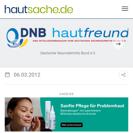
Deutscher Neurodermitis Bund e.V.
06.03.2012
ANZEIGE