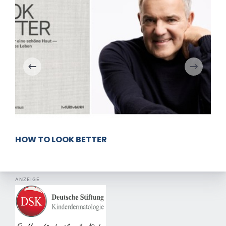
HOW TO LOOK BETTER
ANZEIGE