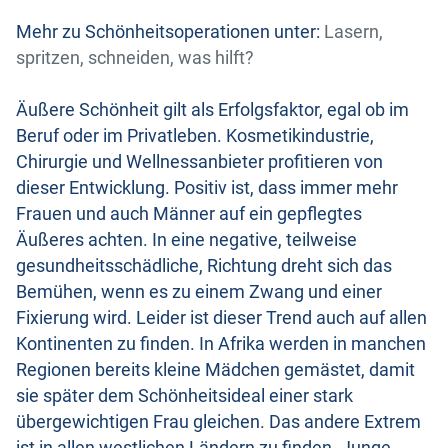
Mehr zu Schönheitsoperationen unter:
Lasern,
spritzen, schneiden, was hilft?
Äußere Schönheit gilt als Erfolgsfaktor, egal ob im
Beruf oder im Privatleben. Kosmetikindustrie,
Chirurgie und Wellnessanbieter profitieren von
dieser Entwicklung. Positiv ist, dass immer mehr
Frauen und auch Männer auf ein gepflegtes
Äußeres achten. In eine negative, teilweise
gesundheitsschädliche, Richtung dreht sich das
Bemühen, wenn es zu einem Zwang und einer
Fixierung wird. Leider ist dieser Trend auch auf allen
Kontinenten zu finden. In Afrika werden in manchen
Regionen bereits kleine Mädchen gemästet, damit
sie später dem Schönheitsideal einer stark
übergewichtigen Frau gleichen. Das andere Extrem