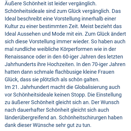
Äußere Schönheit ist leider vergänglich.
Schönheitsideale sind zum Glück vergänglich. Das
Ideal beschreibt eine Vorstellung innerhalb einer
Kultur zu einer bestimmten Zeit. Meist bezieht das
Ideal Aussehen und Mode mit ein. Zum Glück ändert
sich diese Vorstellung immer wieder. So haben auch
mal rundliche weibliche Körperformen wie in der
Renaissance oder in den 60-iger Jahren des letzten
Jahrhunderts ihre Hochzeiten. In den 70-iger Jahren
hatten dann schmale flachbusige kleine Frauen
Glück, dass sie plötzlich als schön galten.
Im 21. Jahrhundert macht die Globalisierung auch
vor Schönheitsideale keinen Stopp. Die Einstellung
zu äußerer Schönheit gleicht sich an. Der Wunsch
nach dauerhafter Schönheit gleicht sich auch
länderübergreifend an. Schönheitschirurgen haben
dank dieser Wünsche sehr gut zu tun.