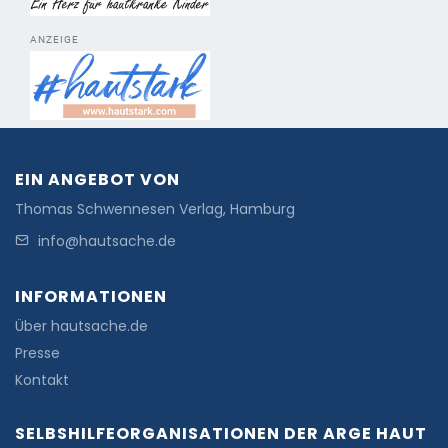
ANZEIGE
EIN ANGEBOT VON
Thomas Schwennesen Verlag, Hamburg
info@hautsache.de
INFORMATIONEN
Über hautsache.de
Presse
Kontakt
SELBSHILFEORGANISATIONEN DER ARGE HAUT