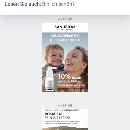
Lesen Sie auch:
Bin ich schön?
ANZEIGE
ANZEIGE