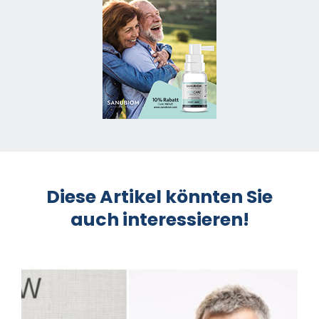
Diese Artikel könnten Sie
auch interessieren!