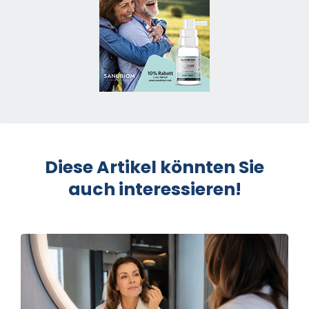
Diese Artikel könnten Sie
auch interessieren!