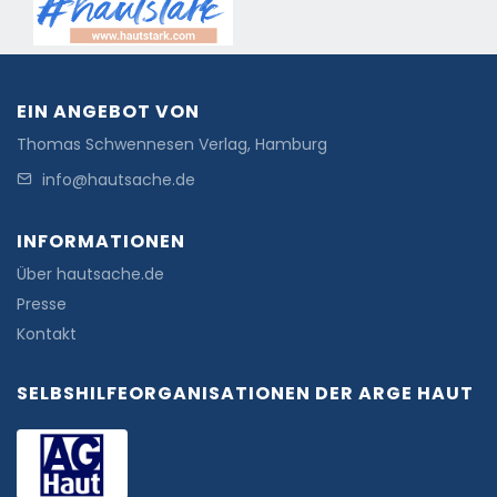
EIN ANGEBOT VON
Thomas Schwennesen Verlag, Hamburg
info@hautsache.de
INFORMATIONEN
Über hautsache.de
Presse
Kontakt
SELBSHILFEORGANISATIONEN DER ARGE HAUT