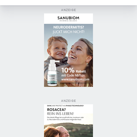
ANZEIGE
ANZEIGE