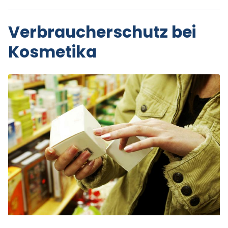
Verbraucherschutz bei
Kosmetika