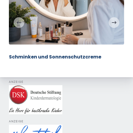
Schminken und Sonnenschutzcreme
ANZEIGE
ANZEIGE