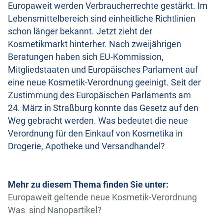
Europaweit werden Verbraucherrechte gestärkt. Im
Lebensmittelbereich sind einheitliche Richtlinien
schon länger bekannt. Jetzt zieht der
Kosmetikmarkt hinterher. Nach zweijährigen
Beratungen haben sich EU-Kommission,
Mitgliedstaaten und Europäisches Parlament auf
eine neue Kosmetik-Verordnung geeinigt. Seit der
Zustimmung des Europäischen Parla­ments am
24. März in Straßburg konnte das Gesetz auf den
Weg gebracht werden. Was bedeutet die neue
Verordnung für den Einkauf von Kosmetika in
Drogerie, Apotheke und Versandhandel?
Mehr zu diesem Thema finden Sie unter:
Europaweit geltende neue Kosmetik-Verordnung
Was sind Nanopartikel?