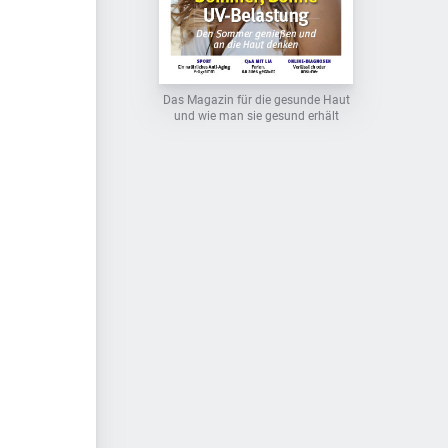
Das Magazin für die gesunde Haut
und wie man sie gesund erhält