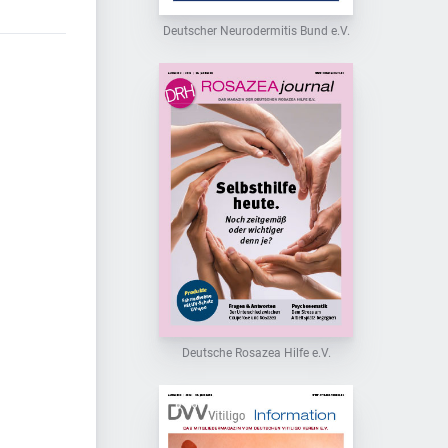
Deutscher Neurodermitis Bund e.V.
Deutsche Rosazea Hilfe e.V.