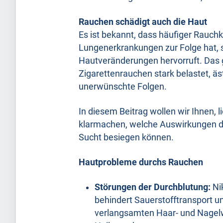
Rauchen schädigt auch die Haut
Es ist bekannt, dass häufiger Rauch
Lungenerkrankungen zur Folge hat, 
Hautveränderungen hervorruft. Das
Zigarettenrauchen stark belastet, ä
unerwünschte Folgen.
In diesem Beitrag wollen wir Ihnen,
klarmachen, welche Auswirkungen da
Sucht besiegen können.
Hautprobleme durchs Rauchen
Störungen der Durchblutung:
Ni
behindert Sauerstofftransport
verlangsamten Haar- und Nagel