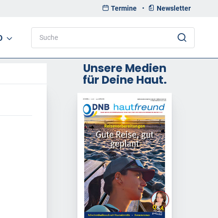
Termine
•
Newsletter
D
Unsere Medien
für Deine Haut.