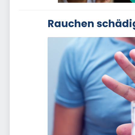
Rauchen schädig