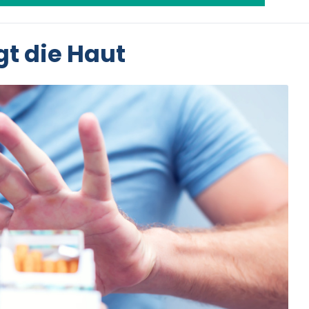
t die Haut