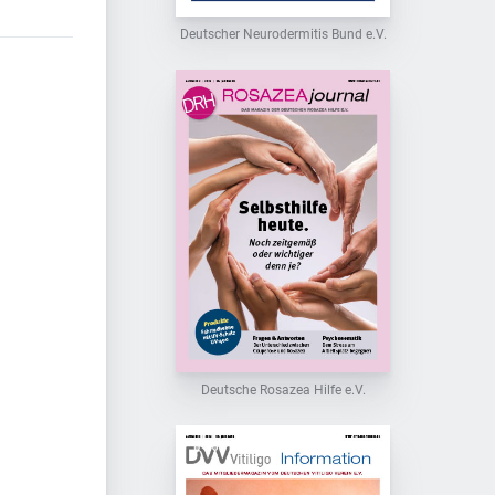
Deutscher Neurodermitis Bund e.V.
Deutsche Rosazea Hilfe e.V.