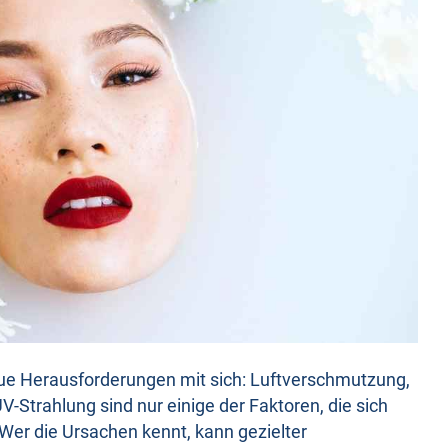
ue Herausforderungen mit sich: Luftverschmutzung,
V-Strahlung sind nur einige der Faktoren, die sich
 Wer die Ursachen kennt, kann gezielter