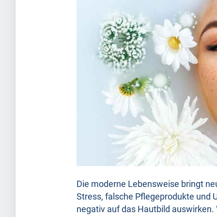
Die moderne Lebensweise bringt ne
Stress, falsche Pflegeprodukte und U
negativ auf das Hautbild auswirken.