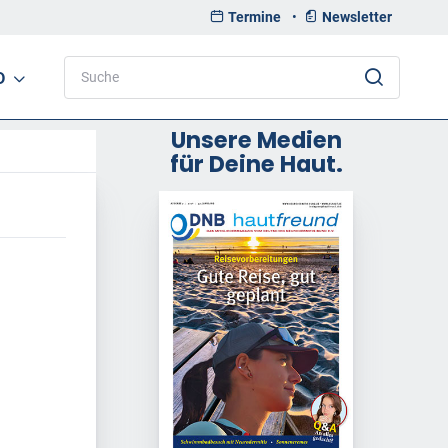
Termine
•
Newsletter
D
Unsere Medien
für Deine Haut.