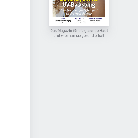
Das Magazin für die gesunde Haut
und wie man sie gesund erhält