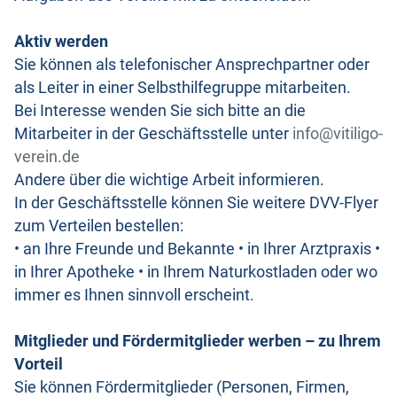
Aktiv werden
Sie können als telefonischer Ansprechpartner oder
als Leiter in einer Selbsthilfegruppe mitarbeiten.
Bei Interesse wenden Sie sich bitte an die
Mitarbeiter in der Geschäftsstelle unter
info@vitiligo-
verein.de
Andere über die wichtige Arbeit informieren.
In der Geschäftsstelle können Sie weitere DVV-Flyer
zum Verteilen bestellen:
• an Ihre Freunde und Bekannte • in Ihrer Arztpraxis •
in Ihrer Apotheke • in Ihrem Naturkostladen oder wo
immer es Ihnen sinnvoll erscheint.
Mitglieder und Fördermitglieder werben – zu Ihrem
Vorteil
Sie können Fördermitglieder (Personen, Firmen,