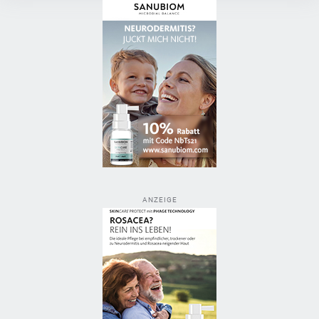
ANZEIGE