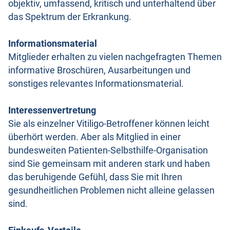
objektiv, umfassend, kritisch und unterhaltend über
das Spektrum der Erkrankung.
Informationsmaterial
Mitglieder erhalten zu vielen nachgefragten Themen
informative Broschüren, Ausarbeitungen und
sonstiges relevantes Informationsmaterial.
Interessenvertretung
Sie als einzelner Vitiligo-Betroffener können leicht
überhört werden. Aber als Mitglied in einer
bundesweiten Patienten-Selbsthilfe-Organisation
sind Sie gemeinsam mit anderen stark und haben
das beruhigende Gefühl, dass Sie mit Ihren
gesundheitlichen Problemen nicht alleine gelassen
sind.