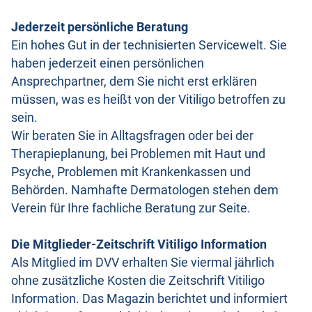
Jederzeit persönliche Beratung
Ein hohes Gut in der technisierten Servicewelt. Sie
haben jederzeit einen persönlichen
Ansprechpartner, dem Sie nicht erst erklären
müssen, was es heißt von der Vitiligo betroffen zu
sein.
Wir beraten Sie in Alltagsfragen oder bei der
Therapieplanung, bei Problemen mit Haut und
Psyche, Problemen mit Krankenkassen und
Behörden. Namhafte Dermatologen stehen dem
Verein für Ihre fachliche Beratung zur Seite.
Die Mitglieder-Zeitschrift Vitiligo Information
Als Mitglied im DVV erhalten Sie viermal jährlich
ohne zusätzliche Kosten die Zeitschrift Vitiligo
Information. Das Magazin berichtet und informiert