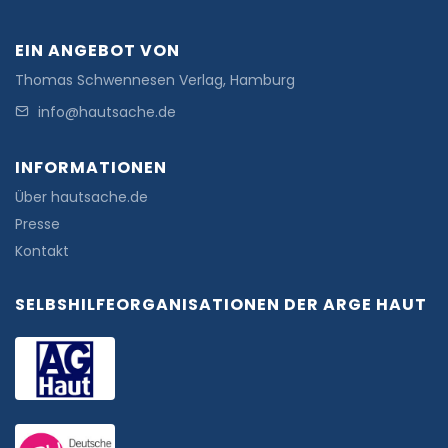
EIN ANGEBOT VON
Thomas Schwennesen Verlag, Hamburg
info@hautsache.de
INFORMATIONEN
Über hautsache.de
Presse
Kontakt
SELBSHILFEORGANISATIONEN DER ARGE HAUT