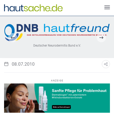
Deutscher Neurodermitis Bund e.V.
08.07.2010
ANZEIGE