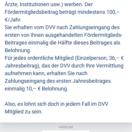
Ärzte, Institutionen usw.) werben. Der
Fördermitgliedsbeitrag beträgt mindestens 100,–
€/Jahr.
Sie erhalten vom DVV nach Zahlungseingang des
ersten von Ihnen ausgehandelten Fördermitglieds-
Beitrages einmalig die Hälfte dieses Beitrages als
Belohnung.
Für jedes ordentliche Mitglied (Einzelperson, 36,– €
Jahresbeitrag), das der DVV durch Ihre Vermittlung
aufnehmen kann, erhalten Sie nach
Zahlungseingang des ersten Jahresbeitrages
einmalig 10,– € Belohnung.
Also, es lohnt sich doch in jedem Fall im DVV
Mitglied zu sein.
ANZEIGE