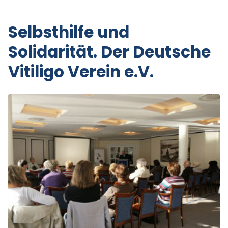
Selbsthilfe und
Solidarität. Der Deutsche
Vitiligo Verein e.V.