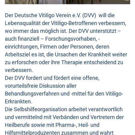
Der Deutsche Vitiligo Verein e.V. (DVV) will die
Lebensqualität der Vitiligo-Betroffenen verbessern,
wo immer das möglich ist. Der DVV unterstützt –
auch finanziell – Forschungsvorhaben, -
einrichtungen, Firmen oder Personen, deren
Arbeitsziel es ist, die Ursachen der Krankheit weiter
zu erforschen oder ihre Therapie entscheidend zu
verbessern.
Der DVV fordert und fördert eine offene,
vorurteilsfreie Diskussion aller
Behandlungsverfahren und -mittel für den Vitiligo-
Erkrankten.
Die Selbshilfeorganisation arbeitet verantwortlich
und vermittelnd mit Verbänden und Vertretern der
Heilberufe sowie mit Pharma-, Heil- und
Hilfsmittelproduzenten zusammen und wahrt