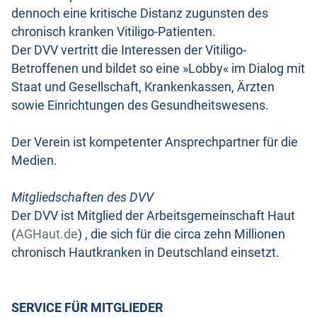
dennoch eine kritische Distanz zugunsten des
chronisch kranken Vitiligo-Patienten.
Der DVV vertritt die Interessen der Vitiligo-
Betroffenen und bildet so eine »Lobby« im Dialog mit
Staat und Gesellschaft, Krankenkassen, Ärzten
sowie Einrichtungen des Gesundheitswesens.
Der Verein ist kompetenter Ansprechpartner für die
Medien.
Mitgliedschaften des DVV
Der DVV ist Mitglied der Arbeitsgemeinschaft Haut
(
AGHaut.de
) , die sich für die circa zehn Millionen
chronisch Hautkranken in Deutschland einsetzt.
SERVICE FÜR MITGLIEDER