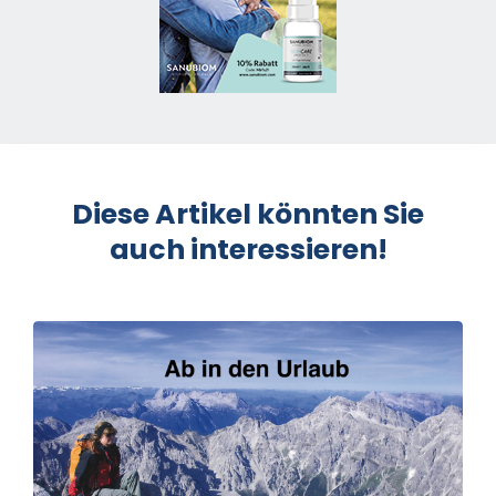
Diese Artikel könnten Sie
auch interessieren!