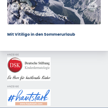
Mit Vitiligo in den Sommerurlaub
ANZEIGE
ANZEIGE