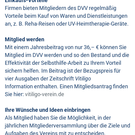
Einkaufs-Vorteile
Firmen bieten Mitgliedern des DVV regelmäßig
Vorteile beim Kauf von Waren und Dienstleistungen
an, z. B. Reha-Reisen oder UV-Heimtherapie-Geräte.
Mitglied werden
Mit einem Jahresbeitrag von nur 36,– € können Sie
Mitglied im DVV werden und so den Bestand und die
Effektivität der Selbsthilfe-Arbeit zu Ihrem Vorteil
sichern helfen. Im Beitrag ist der Bezugspreis für
vier Ausgaben der Zeitschrift
Vitiligo
Information enthalten. Einen Mitgliedsantrag finden
Sie hier:
vitiligo-verein.de
Ihre Wünsche und Ideen einbringen
Als Mitglied haben Sie die Möglichkeit, in der
jährlichen Mitgliederversammlung über die Ziele und
Aufgaben des Vereins mit zu entscheiden.