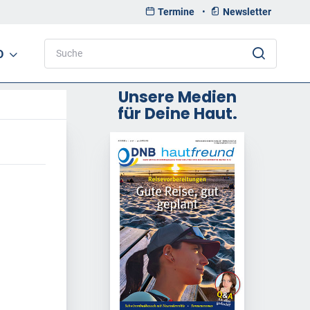
Termine
•
Newsletter
D
Unsere Medien
für Deine Haut.