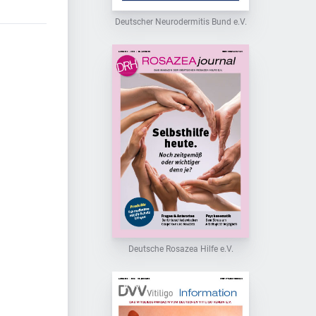
Deutscher Neurodermitis Bund e.V.
Deutsche Rosazea Hilfe e.V.