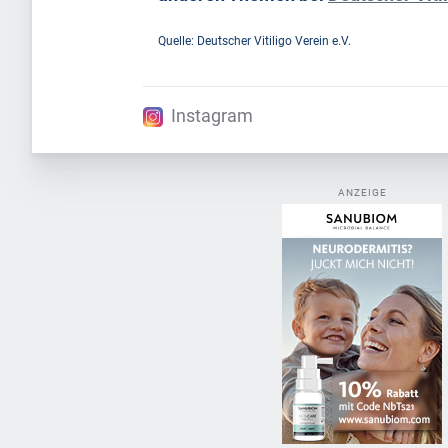
Quelle: Deutscher Vitiligo Verein e.V.
Instagram
ANZEIGE