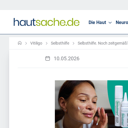
Die Haut
Neuro
Vitiligo
Selbsthilfe
Selbsthilfe. Noch zeitgemäß
10.05.2026