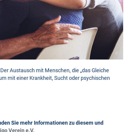
: Der Austausch mit Menschen, die „das Gleiche
 um mit einer Krankheit, Sucht oder psychischen
nden Sie mehr Informationen zu diesem und
igo Verein e.V.