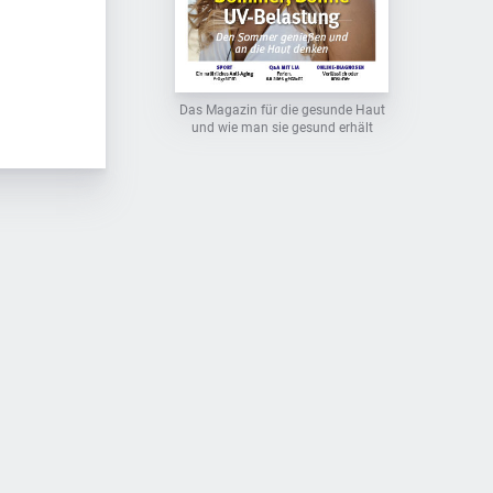
Das Magazin für die gesunde Haut
und wie man sie gesund erhält