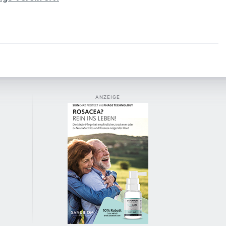
ANZEIGE